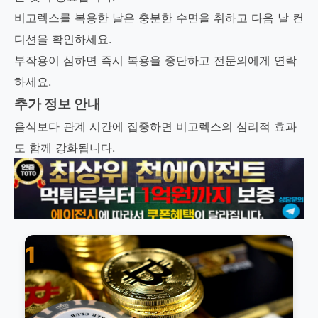
비고렉스를 복용한 날은 충분한 수면을 취하고 다음 날 컨
디션을 확인하세요.
부작용이 심하면 즉시 복용을 중단하고 전문의에게 연락
하세요.
추가 정보 안내
음식보다 관계 시간에 집중하면 비고렉스의 심리적 효과
도 함께 강화됩니다.
1