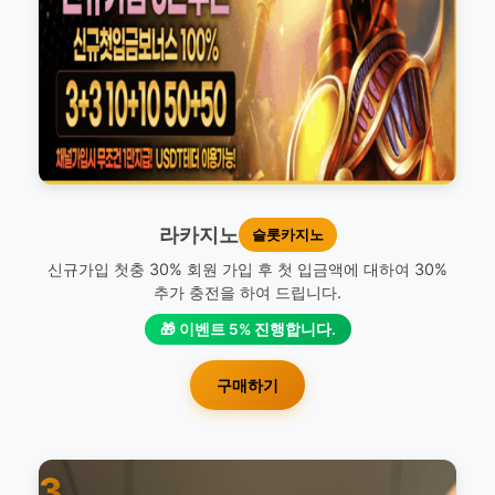
라카지노
슬롯카지노
신규가입 첫충 30% 회원 가입 후 첫 입금액에 대하여 30%
추가 충전을 하여 드립니다.
🎁 이벤트 5% 진행합니다.
구매하기
3