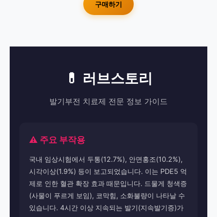
구매하기
💊 러브스토리
발기부전 치료제 전문 정보 가이드
⚠️ 주요 부작용
국내 임상시험에서 두통(12.7%), 안면홍조(10.2%),
시각이상(1.9%) 등이 보고되었습니다. 이는 PDE5 억
제로 인한 혈관 확장 효과 때문입니다. 드물게 청색증
(사물이 푸르게 보임), 코막힘, 소화불량이 나타날 수
있습니다. 4시간 이상 지속되는 발기(지속발기증)가