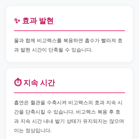
✨ 효과 발현
물과 함께 비고렉스를 복용하면 흡수가 빨라져 효
과 발현 시간이 단축될 수 있습니다.
⏱️ 지속 시간
흡연은 혈관을 수축시켜 비고렉스의 효과 지속 시
간을 단축시킬 수 있습니다. 비고렉스 복용 후 효
과 지속 시간 내내 발기 상태가 유지되지는 않으며
이는 정상입니다.