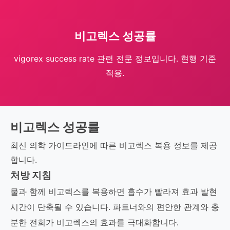
비고렉스 성공률
vigorex success rate 관련 전문 정보입니다. 현행 기준
적용.
비고렉스 성공률
최신 의학 가이드라인에 따른 비고렉스 복용 정보를 제공
합니다.
처방 지침
물과 함께 비고렉스를 복용하면 흡수가 빨라져 효과 발현
시간이 단축될 수 있습니다. 파트너와의 편안한 관계와 충
분한 전희가 비고렉스의 효과를 극대화합니다.