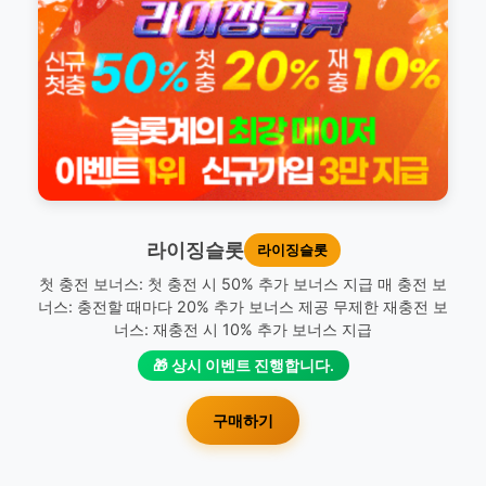
라이징슬롯
라이징슬롯
첫 충전 보너스: 첫 충전 시 50% 추가 보너스 지급 매 충전 보
너스: 충전할 때마다 20% 추가 보너스 제공 무제한 재충전 보
너스: 재충전 시 10% 추가 보너스 지급
🎁 상시 이벤트 진행합니다.
구매하기