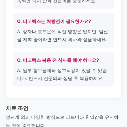
속되면 즉시 안과 전문의를 방문하세요.
Q. 비고렉스는 처방전이 필요한가요?
A. 정자나 호르몬에 직접 영향은 없지만, 임신
을 계획 중이라면 반드시 의사와 상담하세요.
Q. 비고렉스 복용 전 식사를 해야 하나요?
A. 일부 항우울제와 상호작용이 있을 수 있습
니다. 반드시 전문의와 상담 후 복용하세요.
치료 조언
성관계 외의 다양한 방식으로 파트너와 친밀감을 유지하
는 것이 중요합니다.