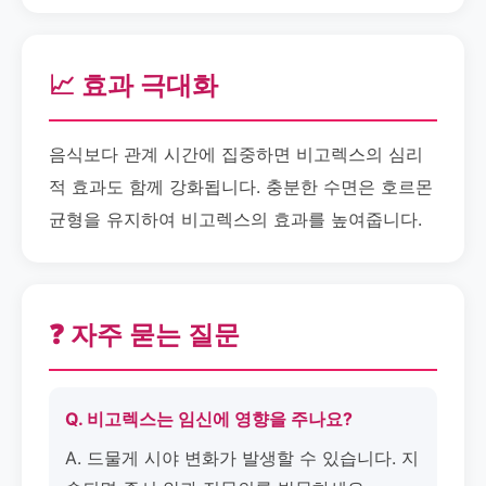
📈 효과 극대화
음식보다 관계 시간에 집중하면 비고렉스의 심리
적 효과도 함께 강화됩니다. 충분한 수면은 호르몬
균형을 유지하여 비고렉스의 효과를 높여줍니다.
❓ 자주 묻는 질문
Q. 비고렉스는 임신에 영향을 주나요?
A. 드물게 시야 변화가 발생할 수 있습니다. 지