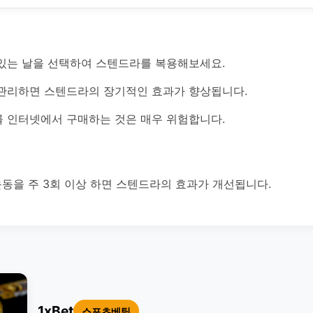
있는 날을 선택하여 스텐드라를 복용해보세요.
관리하면 스텐드라의 장기적인 효과가 향상됩니다.
 인터넷에서 구매하는 것은 매우 위험합니다.
운동을 주 3회 이상 하면 스텐드라의 효과가 개선됩니다.
1xBet
스포츠베팅