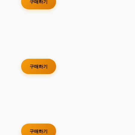
구매하기
구매하기
구매하기