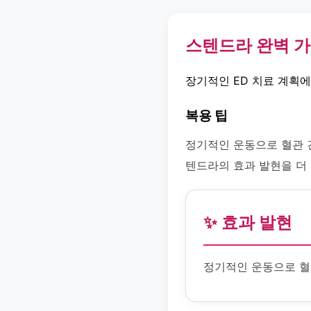
스텐드라 완벽 
장기적인 ED 치료 계획
복용 팁
정기적인 운동으로 혈관 
텐드라의 효과 발현을 더
✨ 효과 발현
정기적인 운동으로 혈