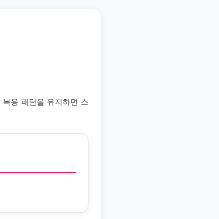
 복용 패턴을 유지하면 스