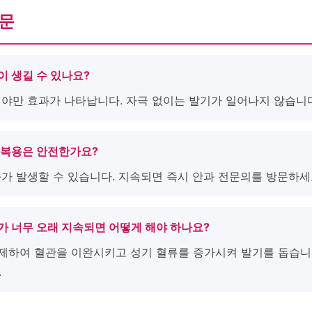
질문
이 생길 수 있나요?
있어야만 효과가 나타납니다. 자극 없이는 발기가 일어나지 않습니
기 복용은 안전한가요?
화가 발생할 수 있습니다. 지속되면 즉시 안과 전문의를 방문하세
가 너무 오래 지속되면 어떻게 해야 하나요?
 억제하여 혈관을 이완시키고 성기 혈류를 증가시켜 발기를 돕습니
.