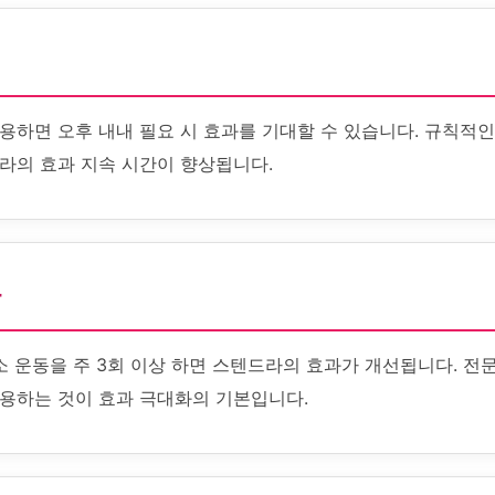
용하면 오후 내내 필요 시 효과를 기대할 수 있습니다. 규칙적인
라의 효과 지속 시간이 향상됩니다.
화
소 운동을 주 3회 이상 하면 스텐드라의 효과가 개선됩니다. 전
용하는 것이 효과 극대화의 기본입니다.