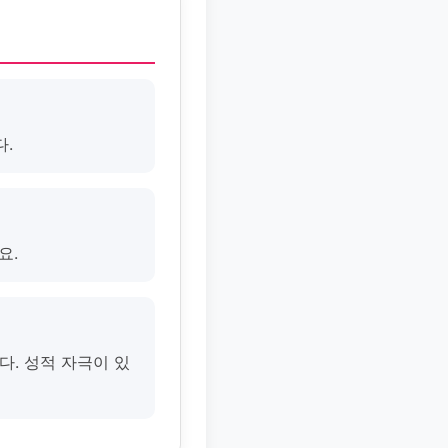
다.
요.
다. 성적 자극이 있