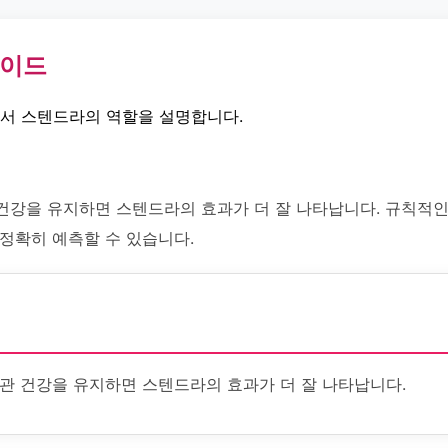
가이드
에서 스텐드라의 역할을 설명합니다.
건강을 유지하면 스텐드라의 효과가 더 잘 나타납니다. 규칙적인
 정확히 예측할 수 있습니다.
관 건강을 유지하면 스텐드라의 효과가 더 잘 나타납니다.