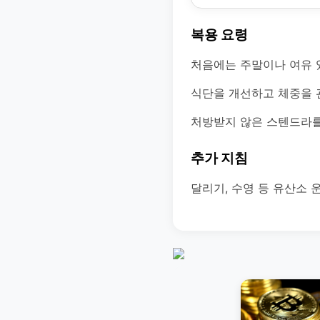
복용 요령
처음에는 주말이나 여유 
식단을 개선하고 체중을 
처방받지 않은 스텐드라를
추가 지침
달리기, 수영 등 유산소 