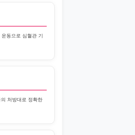
 운동으로 심혈관 기
문의 처방대로 정확한