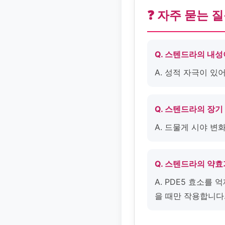
❓ 자주 묻는 
Q. 스텐드라의 내성
A. 성적 자극이 
Q. 스텐드라의 장
A. 드물게 시야 변
Q. 스텐드라의 약효
A. PDE5 효소를
을 때만 작용합니다