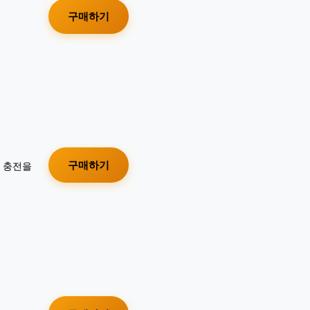
구매하기
구매하기
가 충전을