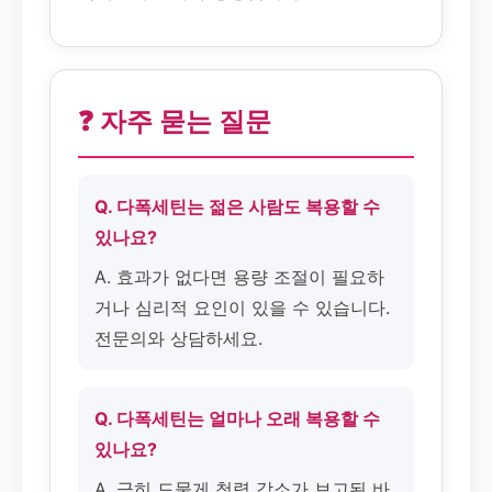
❓ 자주 묻는 질문
Q. 다폭세틴는 젊은 사람도 복용할 수
있나요?
A. 효과가 없다면 용량 조절이 필요하
거나 심리적 요인이 있을 수 있습니다.
전문의와 상담하세요.
Q. 다폭세틴는 얼마나 오래 복용할 수
있나요?
A. 극히 드물게 청력 감소가 보고된 바