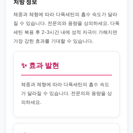
처방 정보
체중과 체형에 따라 다폭세틴의 흡수 속도가 달라
질 수 있습니다. 전문의와 용량을 상의하세요. 다폭
세틴 복용 후 2-3시간 내에 성적 자극이 가해지면
가장 강한 효과를 기대할 수 있습니다.
✨ 효과 발현
체중과 체형에 따라 다폭세틴의 흡수 속도
가 달라질 수 있습니다. 전문의와 용량을 상
의하세요.