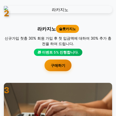
2
라카지노
슬롯카지노
신규가입 첫충 30% 회원 가입 후 첫 입금액에 대하여 30% 추가 충
전을 하여 드립니다.
🎁 이벤트 5% 진행합니다.
구매하기
3