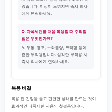
있습니다. 이상이 느껴지면 즉시 의사
에게 연락하세요.
Q. 다폭세틴를 처음 복용할 때 주의할
점은 무엇인가요?
A. 두통, 홍조, 소화불량, 코막힘 등이
흔한 부작용입니다. 심각한 부작용 시
즉시 의사에게 연락하세요.
복용 비결
복용 전 긴장을 풀고 편안한 상태를 만드는 것이
효과적인 다폭세틴 사용의 첫걸음입니다.