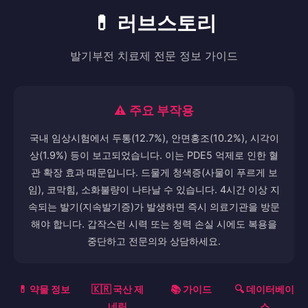
💊 러브스토리
발기부전 치료제 전문 정보 가이드
⚠️ 주요 부작용
국내 임상시험에서 두통(12.7%), 안면홍조(10.2%), 시각이
상(1.9%) 등이 보고되었습니다. 이는 PDE5 억제로 인한 혈
관 확장 효과 때문입니다. 드물게 청색증(사물이 푸르게 보
임), 코막힘, 소화불량이 나타날 수 있습니다. 4시간 이상 지
속되는 발기(지속발기증)가 발생하면 즉시 의료기관을 방문
해야 합니다. 갑작스런 시력 또는 청력 손실 시에도 복용을
중단하고 전문의와 상담하세요.