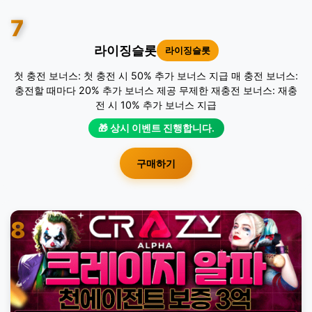
7
라이징슬롯
라이징슬롯
첫 충전 보너스: 첫 충전 시 50% 추가 보너스 지급 매 충전 보너스:
충전할 때마다 20% 추가 보너스 제공 무제한 재충전 보너스: 재충
전 시 10% 추가 보너스 지급
🎁 상시 이벤트 진행합니다.
구매하기
8