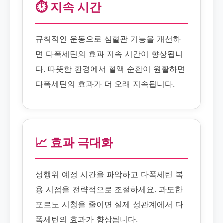
⏱️ 지속 시간
규칙적인 운동으로 심혈관 기능을 개선하
면 다폭세틴의 효과 지속 시간이 향상됩니
다. 따뜻한 환경에서 혈액 순환이 원활하면
다폭세틴의 효과가 더 오래 지속됩니다.
📈 효과 극대화
성행위 예정 시간을 파악하고 다폭세틴 복
용 시점을 전략적으로 조절하세요. 과도한
포르노 시청을 줄이면 실제 성관계에서 다
폭세틴의 효과가 향상됩니다.