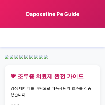
Dapoxetine Pe Guide
🏠 홈
dapoxetine
pe
가이드
Dapoxetine Pe Guide
›
›
›
›
💗 조루증 치료제 완전 가이드
임상 데이터를 바탕으로 다폭세틴의 효과를 검증
했습니다.