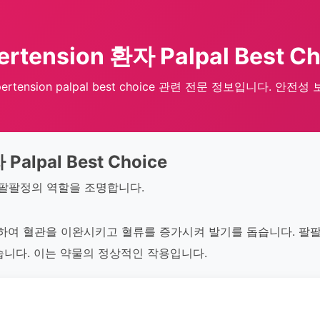
ertension 환자 Palpal Best Ch
pertension palpal best choice 관련 전문 정보입니다. 안전성 
 Palpal Best Choice
 팔팔정의 역할을 조명합니다.
제하여 혈관을 이완시키고 혈류를 증가시켜 발기를 돕습니다. 팔
습니다. 이는 약물의 정상적인 작용입니다.