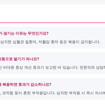
조가 생기는 이유는 무엇인가요?
, 심각한 심혈관 질환자, 저혈압 환자 등은 복용이 금지됩니다.
 자동으로 발기가 되나요?
선 비대증 증상 개선 효과가 보고된 바 있습니다. 전문의와 상담
함께 복용하면 효과가 감소하나요?
불량, 코막힘 등이 흔한 부작용입니다. 심각한 부작용 시 즉시 의사