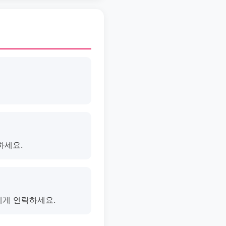
하세요.
에게 연락하세요.