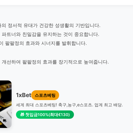
와의 정서적 유대가 건강한 성생활의 기반입니다.
 파트너와 친밀감을 유지하는 것이 중요합니다.
이 팔팔정의 효과와 시너지를 발휘합니다.
 개선하여 팔팔정의 효과를 장기적으로 높여줍니다.
1xBet
스포츠베팅
세계 최대 스포츠베팅! 축구,농구,e스포츠. 업계 최고 배당.
🎁 첫입금100%(최대€130)