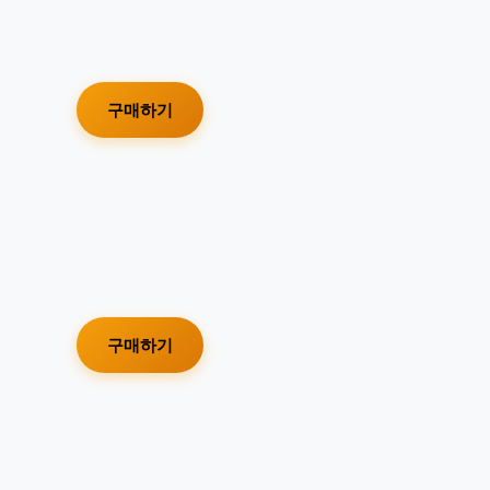
구매하기
구매하기