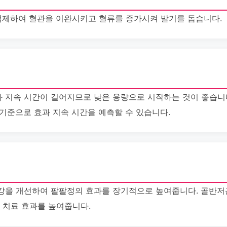
 억제하여 혈관을 이완시키고 혈류를 증가시켜 발기를 돕습니다.
 지속 시간이 길어지므로 낮은 용량으로 시작하는 것이 좋습니
를 기준으로 효과 지속 시간을 예측할 수 있습니다.
강을 개선하여 팔팔정의 효과를 장기적으로 높여줍니다. 골반저근
 치료 효과를 높여줍니다.