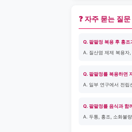
❓ 자주 묻는 질문
Q. 팔팔정 복용 후 홍
A. 질산염 제제 복용자
Q. 팔팔정를 복용하면
A. 일부 연구에서 전립
Q. 팔팔정를 음식과 
A. 두통, 홍조, 소화