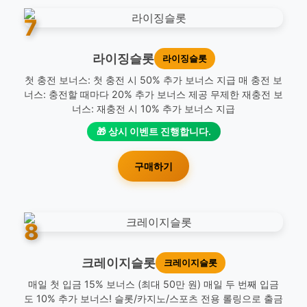
7
라이징슬롯
라이징슬롯
첫 충전 보너스: 첫 충전 시 50% 추가 보너스 지급 매 충전 보
너스: 충전할 때마다 20% 추가 보너스 제공 무제한 재충전 보
너스: 재충전 시 10% 추가 보너스 지급
🎁 상시 이벤트 진행합니다.
구매하기
8
크레이지슬롯
크레이지슬롯
매일 첫 입금 15% 보너스 (최대 50만 원) 매일 두 번째 입금
도 10% 추가 보너스! 슬롯/카지노/스포츠 전용 롤링으로 출금