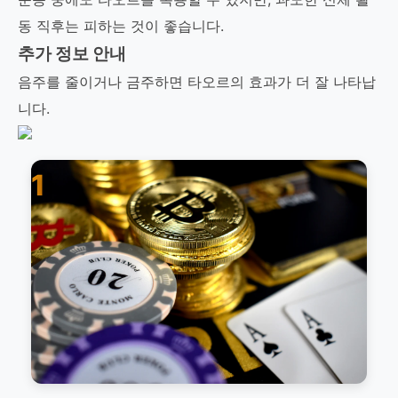
동 직후는 피하는 것이 좋습니다.
추가 정보 안내
음주를 줄이거나 금주하면 타오르의 효과가 더 잘 나타납
니다.
1