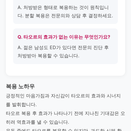
A. 처방받은 형태로 복용하는 것이 원칙입니
다. 분할 복용은 전문의와 상담 후 결정하세요.
Q. 타오르의 효과가 없는 이유는 무엇인가요?
A. 젊은 남성도 ED가 있다면 전문의 진단 후
처방받아 복용할 수 있습니다.
복용 노하우
긍정적인 마음가짐과 자신감이 타오르의 효과와 시너지
를 발휘합니다.
타오르 복용 후 효과가 나타나기 전에 지나친 기대감은 오
히려 역효과를 낼 수 있습니다.
운동 중에도 타오르를 복용할 수 있지만, 과도한 신체 활