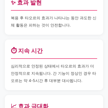
✨ 효과 발현
복용 후 타오르의 효과가 나타나는 동안 과도한 신
체 활동은 피하는 것이 안전합니다.
⏱️ 지속 시간
심리적으로 안정된 상태에서 타오르의 효과가 더
안정적으로 지속됩니다. 간 기능이 정상인 경우 타
오르는 약 4-5시간 후 대부분 대사됩니다.
📈 효과 극대화