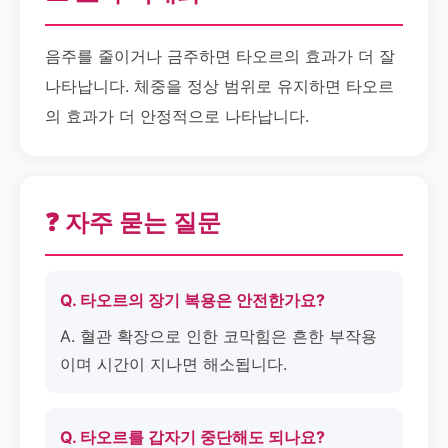
음주를 줄이거나 금주하면 타오르의 효과가 더 잘
나타납니다. 체중을 정상 범위로 유지하면 타오르
의 효과가 더 안정적으로 나타납니다.
❓ 자주 묻는 질문
Q. 타오르의 장기 복용은 안전한가요?
A. 혈관 확장으로 인한 코막힘은 흔한 부작용
이며 시간이 지나면 해소됩니다.
Q. 타오르를 갑자기 중단해도 되나요?