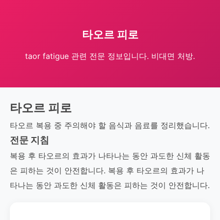
타오르 피로
taor fatigue 관련 전문 정보입니다. 비대면 처방.
타오르 피로
타오르 복용 중 주의해야 할 음식과 음료를 정리했습니다.
전문 지침
복용 후 타오르의 효과가 나타나는 동안 과도한 신체 활동
은 피하는 것이 안전합니다. 복용 후 타오르의 효과가 나
타나는 동안 과도한 신체 활동은 피하는 것이 안전합니다.