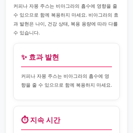
커피나 자몽 주스는 비아그라의 흡수에 영향을 줄
수 있으므로 함께 복용하지 마세요. 비아그라의 효
과 발현은 나이, 건강 상태, 복용 용량에 따라 다를
수 있습니다.
✨ 효과 발현
커피나 자몽 주스는 비아그라의 흡수에 영
향을 줄 수 있으므로 함께 복용하지 마세요.
⏱️ 지속 시간