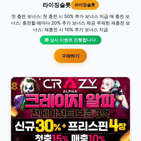
라이징슬롯
라이징슬롯
첫 충전 보너스: 첫 충전 시 50% 추가 보너스 지급 매 충전 보
너스: 충전할 때마다 20% 추가 보너스 제공 무제한 재충전 보
너스: 재충전 시 10% 추가 보너스 지급
🎁 상시 이벤트 진행합니다.
구매하기
8