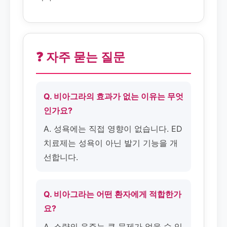
❓ 자주 묻는 질문
Q. 비아그라의 효과가 없는 이유는 무엇
인가요?
A. 성욕에는 직접 영향이 없습니다. ED
치료제는 성욕이 아닌 발기 기능을 개
선합니다.
Q. 비아그라는 어떤 환자에게 적합한가
요?
A. 소량의 음주는 큰 문제가 없을 수 있