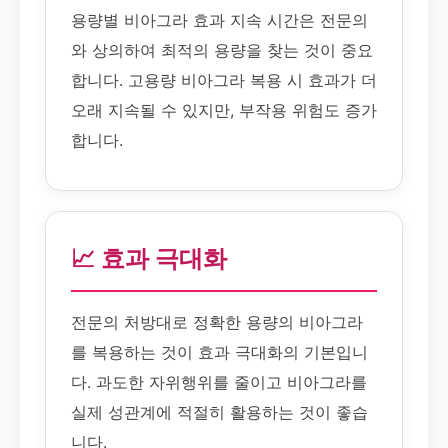
용량별 비아그라 효과 지속 시간은 전문의
와 상의하여 최적의 용량을 찾는 것이 중요
합니다. 고용량 비아그라 복용 시 효과가 더
오래 지속될 수 있지만, 부작용 위험도 증가
합니다.
📈 효과 극대화
전문의 처방대로 정확한 용량의 비아그라
를 복용하는 것이 효과 극대화의 기본입니
다. 과도한 자위행위를 줄이고 비아그라를
실제 성관계에 적절히 활용하는 것이 좋습
니다.