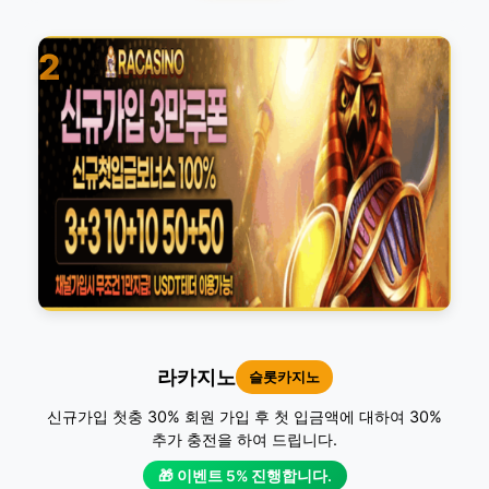
2
라카지노
슬롯카지노
신규가입 첫충 30% 회원 가입 후 첫 입금액에 대하여 30%
추가 충전을 하여 드립니다.
🎁 이벤트 5% 진행합니다.