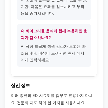
지만, 과음은 효과를 감소시키고 부작
용을 증가시킵니다.
Q. 비아그라를 음식과 함께 복용하면 효
과가 감소하나요?
A. 극히 드물게 청력 감소가 보고된 바
있습니다. 이상이 느껴지면 즉시 의사
에게 연락하세요.
실전 정보
여러 종류의 ED 치료제를 함부로 혼용하지 마세
요. 전문의 지도 하에 한 가지를 사용하세요.