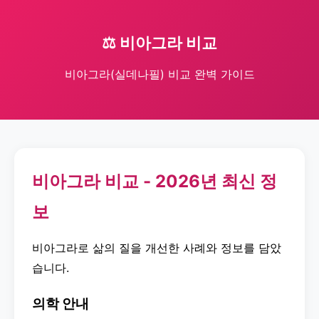
⚖️ 비아그라 비교
비아그라(실데나필) 비교 완벽 가이드
비아그라 비교 - 2026년 최신 정
보
비아그라로 삶의 질을 개선한 사례와 정보를 담았
습니다.
의학 안내