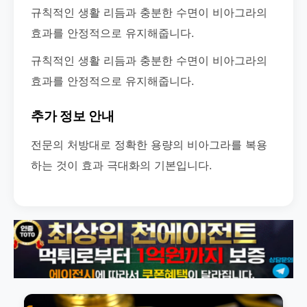
규칙적인 생활 리듬과 충분한 수면이 비아그라의
효과를 안정적으로 유지해줍니다.
규칙적인 생활 리듬과 충분한 수면이 비아그라의
효과를 안정적으로 유지해줍니다.
추가 정보 안내
전문의 처방대로 정확한 용량의 비아그라를 복용
하는 것이 효과 극대화의 기본입니다.