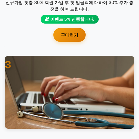
신규가입 첫충 30% 회원 가입 후 첫 입금액에 대하여 30% 추가 충
전을 하여 드립니다.
🎁 이벤트 5% 진행합니다.
구매하기
3