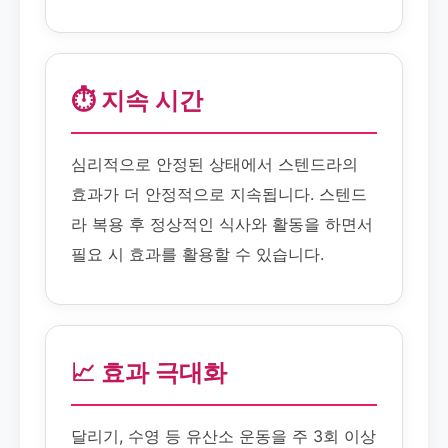
⏱️ 지속 시간
심리적으로 안정된 상태에서 스텐드라의
효과가 더 안정적으로 지속됩니다. 스텐드
라 복용 후 정상적인 식사와 활동을 하면서
필요 시 효과를 활용할 수 있습니다.
📈 효과 극대화
달리기, 수영 등 유산소 운동을 주 3회 이상