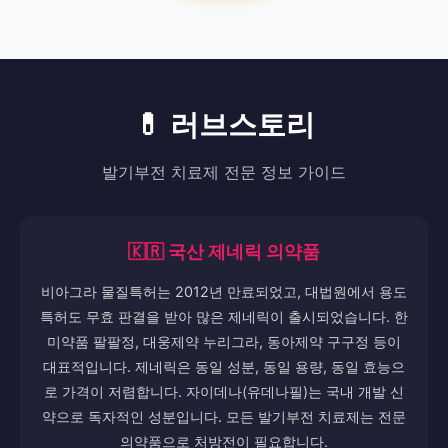
💊 러브스토리
발기부전 치료제 전문 정보 가이드
🇰🇷 국산 제네릭 의약품
비아그라 물질특허는 2012년 만료되었고, 대법원에서 용도
특허도 무효 판결을 받아 많은 제네릭이 출시되었습니다. 한
미약품 팔팔정, 대웅제약 누리그라, 동아제약 구구정 등이
대표적입니다. 제네릭은 동일 성분, 동일 용량, 동일 효능으
로 가격이 저렴합니다. 자이데나(유데나필)는 국내 개발 신
약으로 독자적인 성분입니다. 모든 발기부전 치료제는 전문
의약품으로 처방전이 필요합니다.