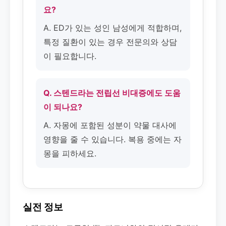
요?
A. ED가 있는 성인 남성에게 적합하며,
특정 질환이 있는 경우 전문의와 상담
이 필요합니다.
Q. 스텐드라는 전립선 비대증에도 도움
이 되나요?
A. 자몽에 포함된 성분이 약물 대사에
영향을 줄 수 있습니다. 복용 중에는 자
몽을 피하세요.
실전 정보