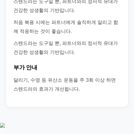
스텐드라는 도구일 뿐, 파트너와의 정서적 유대가
건강한 성생활의 기반입니다.
처음 복용 시에는 파트너에게 솔직하게 알리고 함
께 적응하는 것이 좋습니다.
스텐드라는 도구일 뿐, 파트너와의 정서적 유대가
건강한 성생활의 기반입니다.
부가 안내
달리기, 수영 등 유산소 운동을 주 3회 이상 하면
스텐드라의 효과가 개선됩니다.