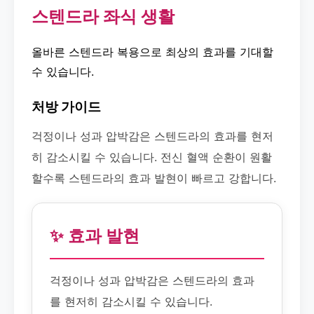
스텐드라 좌식 생활
올바른 스텐드라 복용으로 최상의 효과를 기대할
수 있습니다.
처방 가이드
걱정이나 성과 압박감은 스텐드라의 효과를 현저
히 감소시킬 수 있습니다. 전신 혈액 순환이 원활
할수록 스텐드라의 효과 발현이 빠르고 강합니다.
✨ 효과 발현
걱정이나 성과 압박감은 스텐드라의 효과
를 현저히 감소시킬 수 있습니다.