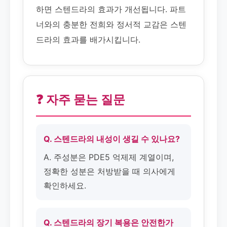
하면 스텐드라의 효과가 개선됩니다. 파트
너와의 충분한 전희와 정서적 교감은 스텐
드라의 효과를 배가시킵니다.
❓ 자주 묻는 질문
Q. 스텐드라의 내성이 생길 수 있나요?
A. 주성분은 PDE5 억제제 계열이며,
정확한 성분은 처방받을 때 의사에게
확인하세요.
Q. 스텐드라의 장기 복용은 안전한가