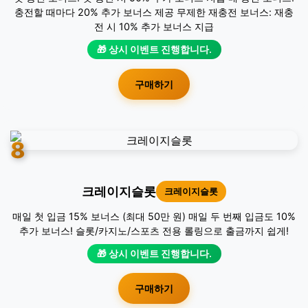
충전할 때마다 20% 추가 보너스 제공 무제한 재충전 보너스: 재충
전 시 10% 추가 보너스 지급
🎁 상시 이벤트 진행합니다.
구매하기
8
크레이지슬롯
크레이지슬롯
매일 첫 입금 15% 보너스 (최대 50만 원) 매일 두 번째 입금도 10%
추가 보너스! 슬롯/카지노/스포츠 전용 롤링으로 출금까지 쉽게!
🎁 상시 이벤트 진행합니다.
구매하기