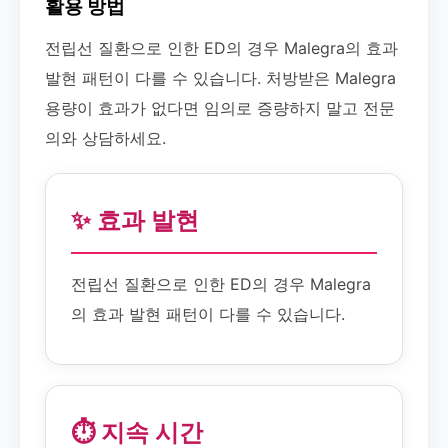
활용 방법
전립선 질환으로 인한 ED의 경우 Malegra의 효과
발현 패턴이 다를 수 있습니다. 처방받은 Malegra
용량이 효과가 없다면 임의로 증량하지 말고 전문
의와 상담하세요.
✨ 효과 발현
전립선 질환으로 인한 ED의 경우 Malegra
의 효과 발현 패턴이 다를 수 있습니다.
⏱️ 지속 시간