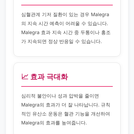
심혈관계 기저 질환이 있는 경우 Malegra
의 지속 시간 예측이 어려울 수 있습니다.
Malegra 효과 지속 시간 중 두통이나 홍조
가 지속되면 정상 반응일 수 있습니다.
📈 효과 극대화
심리적 불안이나 성과 압박을 줄이면
Malegra의 효과가 더 잘 나타납니다. 규칙
적인 유산소 운동은 혈관 기능을 개선하여
Malegra의 효과를 높여줍니다.