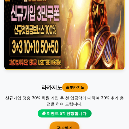
라카지노
슬롯카지노
신규가입 첫충 30% 회원 가입 후 첫 입금액에 대하여 30% 추가 충
전을 하여 드립니다.
🎁 이벤트 5% 진행합니다.
구매하기