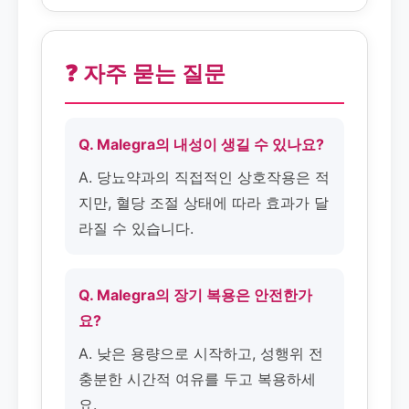
❓ 자주 묻는 질문
Q. Malegra의 내성이 생길 수 있나요?
A. 당뇨약과의 직접적인 상호작용은 적
지만, 혈당 조절 상태에 따라 효과가 달
라질 수 있습니다.
Q. Malegra의 장기 복용은 안전한가
요?
A. 낮은 용량으로 시작하고, 성행위 전
충분한 시간적 여유를 두고 복용하세
요.