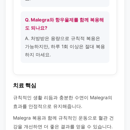
Q. Malegra와 항우울제를 함께 복용해
도 되나요?
A. 처방받은 용량으로 규칙적 복용은
가능하지만, 하루 1회 이상은 절대 복용
하지 마세요.
치료 핵심
규칙적인 생활 리듬과 충분한 수면이 Malegra의
효과를 안정적으로 유지해줍니다.
Malegra 복용과 함께 규칙적인 운동으로 혈관 건
강을 개선하면 더 좋은 결과를 얻을 수 있습니다.