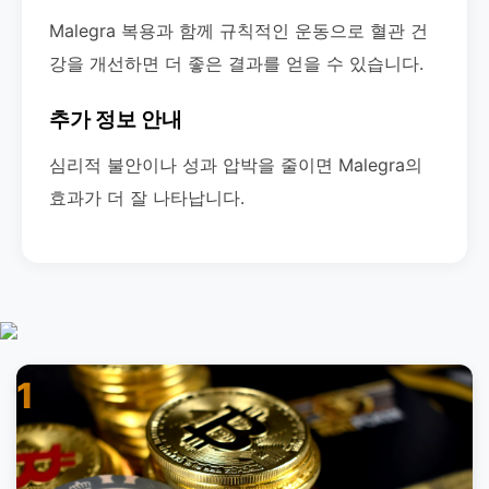
Malegra 복용과 함께 규칙적인 운동으로 혈관 건
강을 개선하면 더 좋은 결과를 얻을 수 있습니다.
추가 정보 안내
심리적 불안이나 성과 압박을 줄이면 Malegra의
효과가 더 잘 나타납니다.
1