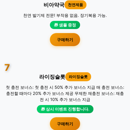
비아약국
천연제품
천연 발기제 전문! 부작용 없음. 장기복용 가능.
🎁 샘플 증정
구매하기
7
라이징슬롯
라이징슬롯
첫 충전 보너스: 첫 충전 시 50% 추가 보너스 지급 매 충전 보너스:
충전할 때마다 20% 추가 보너스 제공 무제한 재충전 보너스: 재충
전 시 10% 추가 보너스 지급
🎁 상시 이벤트 진행합니다.
구매하기