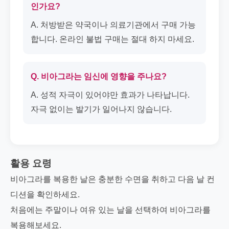
인가요?
A. 처방받은 약국이나 의료기관에서 구매 가능
합니다. 온라인 불법 구매는 절대 하지 마세요.
Q. 비아그라는 임신에 영향을 주나요?
A. 성적 자극이 있어야만 효과가 나타납니다.
자극 없이는 발기가 일어나지 않습니다.
활용 요령
비아그라를 복용한 날은 충분한 수면을 취하고 다음 날 컨
디션을 확인하세요.
처음에는 주말이나 여유 있는 날을 선택하여 비아그라를
복용해보세요.