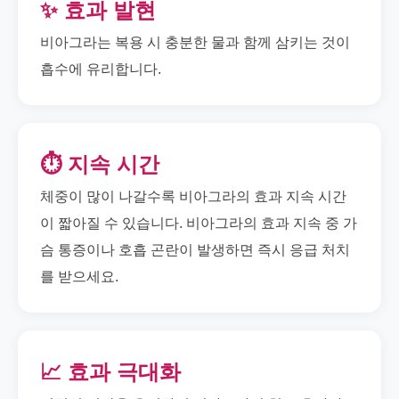
✨ 효과 발현
비아그라는 복용 시 충분한 물과 함께 삼키는 것이
흡수에 유리합니다.
⏱️ 지속 시간
체중이 많이 나갈수록 비아그라의 효과 지속 시간
이 짧아질 수 있습니다. 비아그라의 효과 지속 중 가
슴 통증이나 호흡 곤란이 발생하면 즉시 응급 처치
를 받으세요.
📈 효과 극대화