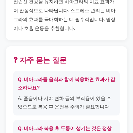
전립선 건강을 유지하면 비아그라의 치료 효과가
더 안정적으로 나타납니다. 스트레스 관리는 비아
그라의 효과를 극대화하는 데 필수적입니다. 명상
이나 호흡 운동을 추천합니다.
❓ 자주 묻는 질문
Q. 비아그라를 음식과 함께 복용하면 효과가 감
소하나요?
A. 졸음이나 시야 변화 등의 부작용이 있을 수
있으므로 복용 후 운전은 주의가 필요합니다.
Q. 비아그라 복용 후 두통이 생기는 것은 정상