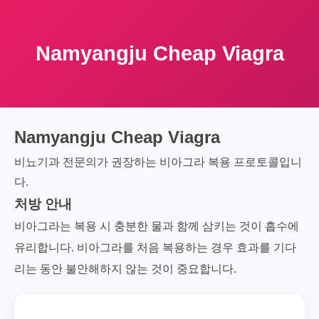
Namyangju Cheap Viagra
Namyangju Cheap Viagra
비뇨기과 전문의가 권장하는 비아그라 복용 프로토콜입니
다.
처방 안내
비아그라는 복용 시 충분한 물과 함께 삼키는 것이 흡수에
유리합니다. 비아그라를 처음 복용하는 경우 효과를 기다
리는 동안 불안해하지 않는 것이 중요합니다.