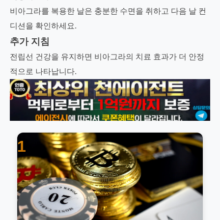
비아그라를 복용한 날은 충분한 수면을 취하고 다음 날 컨
디션을 확인하세요.
추가 지침
전립선 건강을 유지하면 비아그라의 치료 효과가 더 안정
적으로 나타납니다.
1