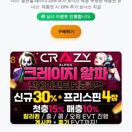
너스: 충전할 때마다 20% 추가 보너스 제공 무제한 재충전 보
너스: 재충전 시 10% 추가 보너스 지급
🎁 상시 이벤트 진행합니다.
구매하기
8