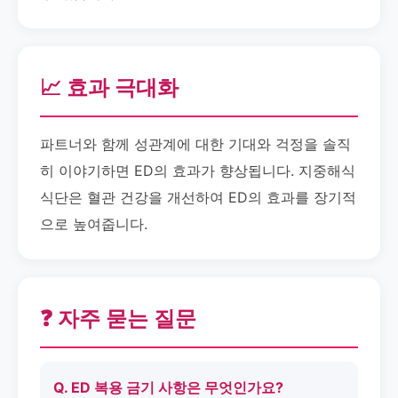
📈 효과 극대화
파트너와 함께 성관계에 대한 기대와 걱정을 솔직
히 이야기하면 ED의 효과가 향상됩니다. 지중해식
식단은 혈관 건강을 개선하여 ED의 효과를 장기적
으로 높여줍니다.
❓ 자주 묻는 질문
Q. ED 복용 금기 사항은 무엇인가요?