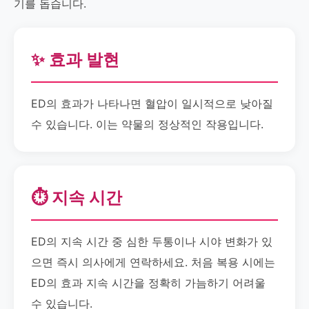
기를 돕습니다.
✨ 효과 발현
ED의 효과가 나타나면 혈압이 일시적으로 낮아질
수 있습니다. 이는 약물의 정상적인 작용입니다.
⏱️ 지속 시간
ED의 지속 시간 중 심한 두통이나 시야 변화가 있
으면 즉시 의사에게 연락하세요. 처음 복용 시에는
ED의 효과 지속 시간을 정확히 가늠하기 어려울
수 있습니다.