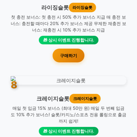
라이징슬롯
라이징슬롯
첫 충전 보너스: 첫 충전 시 50% 추가 보너스 지급 매 충전 보
너스: 충전할 때마다 20% 추가 보너스 제공 무제한 재충전 보
너스: 재충전 시 10% 추가 보너스 지급
🎁 상시 이벤트 진행합니다.
구매하기
8
크레이지슬롯
크레이지슬롯
매일 첫 입금 15% 보너스 (최대 50만 원) 매일 두 번째 입금
도 10% 추가 보너스! 슬롯/카지노/스포츠 전용 롤링으로 출금
까지 쉽게!
🎁 상시 이벤트 진행합니다.