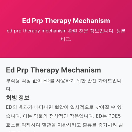
Ed Prp Therapy Mechanism
ed prp therapy mechanism 관련 전문 정보입니다. 성분
비교.
Ed Prp Therapy Mechanism
부작용 걱정 없이 ED를 사용하기 위한 안전 가이드입니
다.
처방 정보
ED의 효과가 나타나면 혈압이 일시적으로 낮아질 수 있
습니다. 이는 약물의 정상적인 작용입니다. ED는 PDE5
효소를 억제하여 혈관을 이완시키고 혈류를 증가시켜 발