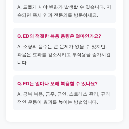
A. 드물게 시야 변화가 발생할 수 있습니다. 지
속되면 즉시 안과 전문의를 방문하세요.
Q. ED의 적절한 복용 용량은 얼마인가요?
A. 소량의 음주는 큰 문제가 없을 수 있지만,
과음은 효과를 감소시키고 부작용을 증가시킵
니다.
Q. ED는 얼마나 오래 복용할 수 있나요?
A. 공복 복용, 금주, 금연, 스트레스 관리, 규칙
적인 운동이 효과를 높이는 방법입니다.