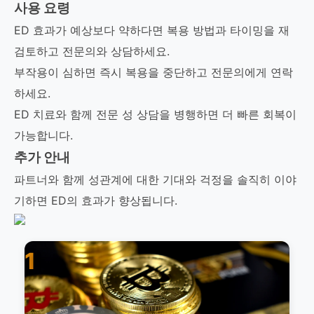
사용 요령
ED 효과가 예상보다 약하다면 복용 방법과 타이밍을 재
검토하고 전문의와 상담하세요.
부작용이 심하면 즉시 복용을 중단하고 전문의에게 연락
하세요.
ED 치료와 함께 전문 성 상담을 병행하면 더 빠른 회복이
가능합니다.
추가 안내
파트너와 함께 성관계에 대한 기대와 걱정을 솔직히 이야
기하면 ED의 효과가 향상됩니다.
1