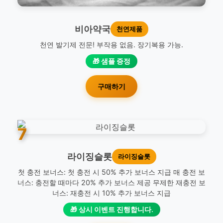
비아약국
천연제품
천연 발기제 전문! 부작용 없음. 장기복용 가능.
🎁 샘플 증정
구매하기
7
라이징슬롯
라이징슬롯
첫 충전 보너스: 첫 충전 시 50% 추가 보너스 지급 매 충전 보
너스: 충전할 때마다 20% 추가 보너스 제공 무제한 재충전 보
너스: 재충전 시 10% 추가 보너스 지급
🎁 상시 이벤트 진행합니다.