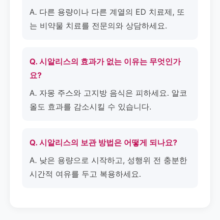
A. 다른 용량이나 다른 계열의 ED 치료제, 또
는 비약물 치료를 전문의와 상담하세요.
Q. 시알리스의 효과가 없는 이유는 무엇인가
요?
A. 자몽 주스와 고지방 음식은 피하세요. 알코
올도 효과를 감소시킬 수 있습니다.
Q. 시알리스의 보관 방법은 어떻게 되나요?
A. 낮은 용량으로 시작하고, 성행위 전 충분한
시간적 여유를 두고 복용하세요.