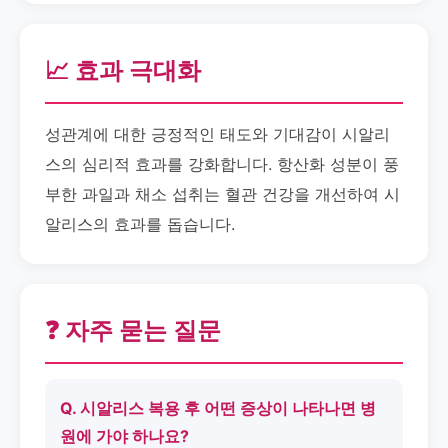
📈 효과 극대화
성관계에 대한 긍정적인 태도와 기대감이 시알리
스의 심리적 효과를 강화합니다. 항산화 성분이 풍
부한 과일과 채소 섭취는 혈관 건강을 개선하여 시
알리스의 효과를 돕습니다.
❓ 자주 묻는 질문
Q. 시알리스 복용 후 어떤 증상이 나타나면 병
원에 가야 하나요?