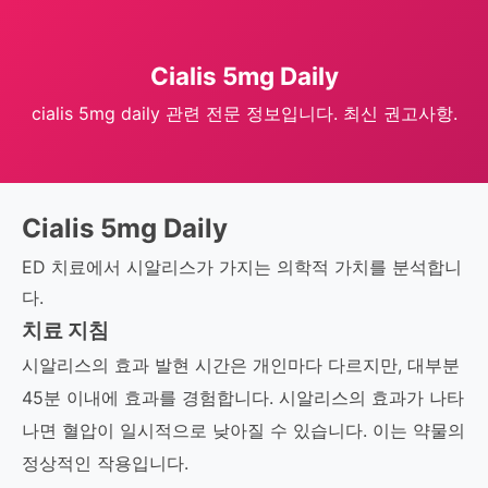
Cialis 5mg Daily
cialis 5mg daily 관련 전문 정보입니다. 최신 권고사항.
Cialis 5mg Daily
ED 치료에서 시알리스가 가지는 의학적 가치를 분석합니
다.
치료 지침
시알리스의 효과 발현 시간은 개인마다 다르지만, 대부분
45분 이내에 효과를 경험합니다. 시알리스의 효과가 나타
나면 혈압이 일시적으로 낮아질 수 있습니다. 이는 약물의
정상적인 작용입니다.