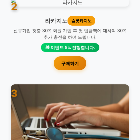
2
라카지노
슬롯카지노
신규가입 첫충 30% 회원 가입 후 첫 입금액에 대하여 30%
추가 충전을 하여 드립니다.
🎁 이벤트 5% 진행합니다.
구매하기
3