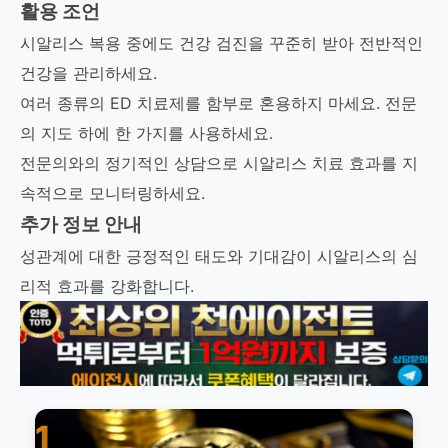
활용 조언
시알리스 복용 중에도 건강 검진을 꾸준히 받아 전반적인
건강을 관리하세요.
여러 종류의 ED 치료제를 함부로 혼용하지 마세요. 전문
의 지도 하에 한 가지를 사용하세요.
전문의와의 정기적인 상담으로 시알리스 치료 효과를 지
속적으로 모니터링하세요.
추가 정보 안내
성관계에 대한 긍정적인 태도와 기대감이 시알리스의 심
리적 효과를 강화합니다.
1