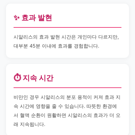
✨ 효과 발현
시알리스의 효과 발현 시간은 개인마다 다르지만,
대부분 45분 이내에 효과를 경험합니다.
⏱️ 지속 시간
비만인 경우 시알리스의 분포 용적이 커져 효과 지
속 시간에 영향을 줄 수 있습니다. 따뜻한 환경에
서 혈액 순환이 원활하면 시알리스의 효과가 더 오
래 지속됩니다.