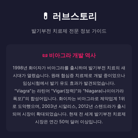
💊 러브스토리
발기부전 치료제 전문 정보 가이드
📜 비아그라 개발 역사
1998년 화이자가 비아그라를 출시하며 발기부전 치료의 새
시대가 열렸습니다. 원래 협심증 치료제로 개발 중이었으나
임상시험에서 발기 유도 효과가 발견되었습니다.
"Viagra"는 라틴어 "Vigar(정력)"와 "Niagara(나이아가라
폭포)"의 합성어입니다. 화이자는 비아그라로 제약업계 1위
로 도약했으며, 2003년 시알리스, 2012년 스텐드라가 출시
되며 시장이 확대되었습니다. 현재 전 세계 발기부전 치료제
시장은 연간 50억 달러 이상입니다.