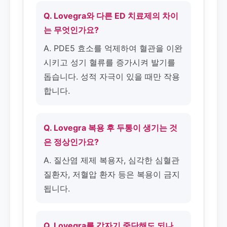
Q. Lovegra와 다른 ED 치료제의 차이
는 무엇인가요?
A. PDE5 효소를 억제하여 혈관을 이완
시키고 성기 혈류를 증가시켜 발기를
돕습니다. 성적 자극이 있을 때만 작용
합니다.
Q. Lovegra 복용 후 두통이 생기는 것
은 정상인가요?
A. 질산염 제제 복용자, 심각한 심혈관
질환자, 저혈압 환자 등은 복용이 금지
됩니다.
Q. Lovegra를 갑자기 중단해도 되나