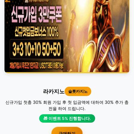
라카지노
슬롯카지노
신규가입 첫충 30% 회원 가입 후 첫 입금액에 대하여 30% 추가 충
전을 하여 드립니다.
🎁 이벤트 5% 진행합니다.
구매하기