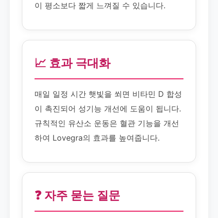
이 평소보다 짧게 느껴질 수 있습니다.
📈 효과 극대화
매일 일정 시간 햇빛을 쐬면 비타민 D 합성
이 촉진되어 성기능 개선에 도움이 됩니다.
규칙적인 유산소 운동은 혈관 기능을 개선
하여 Lovegra의 효과를 높여줍니다.
❓ 자주 묻는 질문