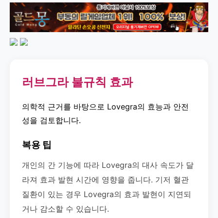
러브그라 불규칙 효과
의학적 근거를 바탕으로 Lovegra의 효능과 안전
성을 검토합니다.
복용 팁
개인의 간 기능에 따라 Lovegra의 대사 속도가 달
라져 효과 발현 시간에 영향을 줍니다. 기저 혈관
질환이 있는 경우 Lovegra의 효과 발현이 지연되
거나 감소할 수 있습니다.