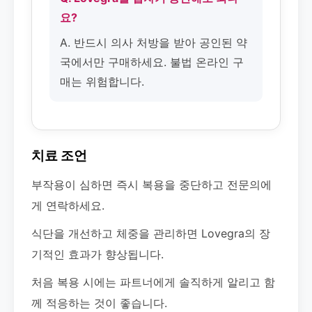
요?
A. 반드시 의사 처방을 받아 공인된 약
국에서만 구매하세요. 불법 온라인 구
매는 위험합니다.
치료 조언
부작용이 심하면 즉시 복용을 중단하고 전문의에
게 연락하세요.
식단을 개선하고 체중을 관리하면 Lovegra의 장
기적인 효과가 향상됩니다.
처음 복용 시에는 파트너에게 솔직하게 알리고 함
께 적응하는 것이 좋습니다.