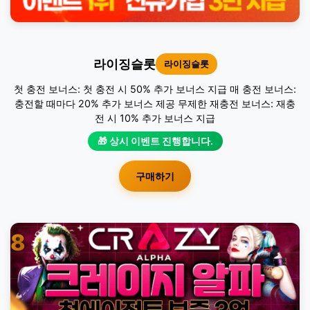
라이징슬롯
라이징슬롯
첫 충전 보너스: 첫 충전 시 50% 추가 보너스 지급 매 충전 보너스:
충전할 때마다 20% 추가 보너스 제공 무제한 재충전 보너스: 재충
전 시 10% 추가 보너스 지급
🎁 상시 이벤트 진행합니다.
구매하기
8