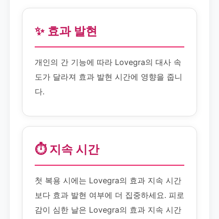
✨ 효과 발현
개인의 간 기능에 따라 Lovegra의 대사 속
도가 달라져 효과 발현 시간에 영향을 줍니
다.
⏱️ 지속 시간
첫 복용 시에는 Lovegra의 효과 지속 시간
보다 효과 발현 여부에 더 집중하세요. 피로
감이 심한 날은 Lovegra의 효과 지속 시간