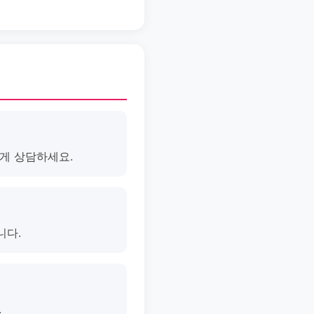
게 상담하세요.
니다.
.