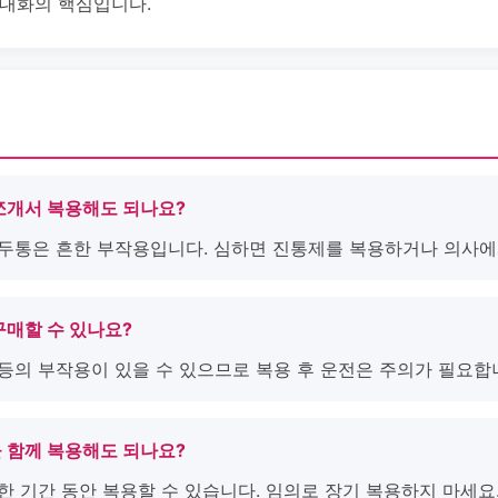
극대화의 핵심입니다.
 쪼개서 복용해도 되나요?
한 두통은 흔한 부작용입니다. 심하면 진통제를 복용하거나 의사에
구매할 수 있나요?
 등의 부작용이 있을 수 있으므로 복용 후 운전은 주의가 필요합
을 함께 복용해도 되나요?
요한 기간 동안 복용할 수 있습니다. 임의로 장기 복용하지 마세요