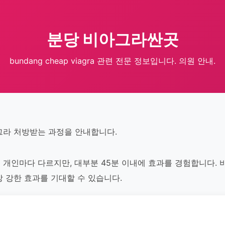
분당 비아그라싼곳
bundang cheap viagra 관련 전문 정보입니다. 의원 안내.
그라 처방받는 과정을 안내합니다.
개인마다 다르지만, 대부분 45분 이내에 효과를 경험합니다. 비
 강한 효과를 기대할 수 있습니다.