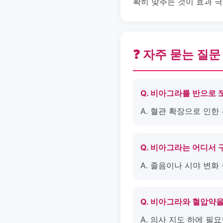
확히 맞추는 것이 효과 
❓ 자주 묻는 질문
Q. 비아그라를 반으로
A. 혈관 확장으로 인
Q. 비아그라는 어디서 
A. 졸음이나 시야 변화
Q. 비아그라와 혈압약
A. 의사 지도 하에 필