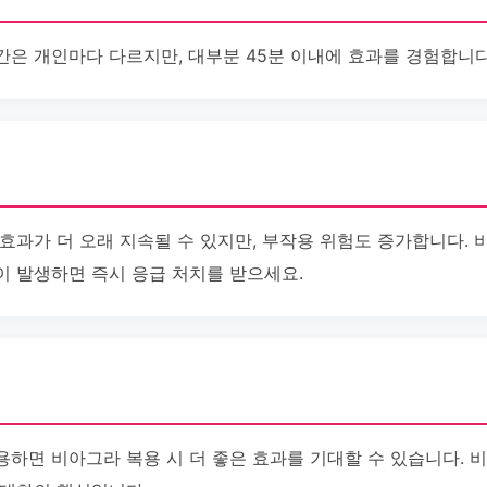
간은 개인마다 다르지만, 대부분 45분 이내에 효과를 경험합니다
효과가 더 오래 지속될 수 있지만, 부작용 위험도 증가합니다. 
이 발생하면 즉시 응급 처치를 받으세요.
용하면 비아그라 복용 시 더 좋은 효과를 기대할 수 있습니다. 