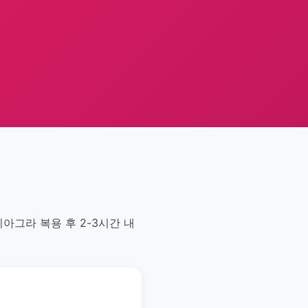
아그라 복용 후 2-3시간 내