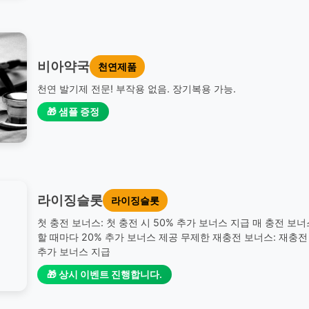
비아약국
천연제품
천연 발기제 전문! 부작용 없음. 장기복용 가능.
🎁 샘플 증정
라이징슬롯
라이징슬롯
첫 충전 보너스: 첫 충전 시 50% 추가 보너스 지급 매 충전 보너
할 때마다 20% 추가 보너스 제공 무제한 재충전 보너스: 재충전 
추가 보너스 지급
🎁 상시 이벤트 진행합니다.