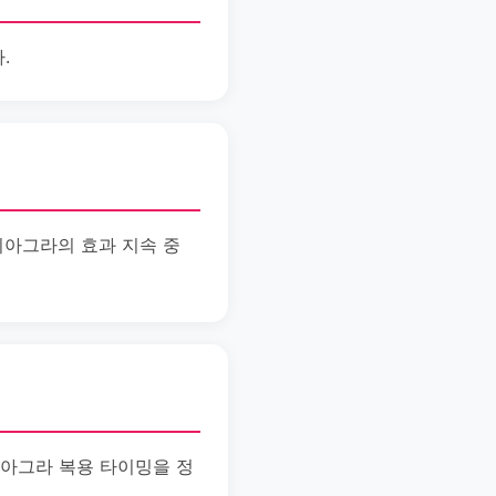
.
비아그라의 효과 지속 중
비아그라 복용 타이밍을 정