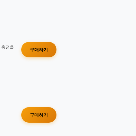
가 충전을
구매하기
구매하기