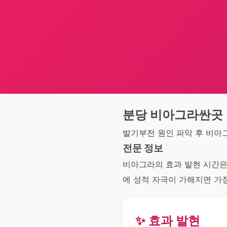
분당 비아그라싼곳
발기부전 원인 파악 후 비아
전문 정보
비아그라의 효과 발현 시간은 
에 성적 자극이 가해지면 가장
✨ 효과 발현