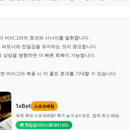
이 비아그라의 효과와 시너지를 발휘합니다.
 파트너와 친밀감을 유지하는 것이 중요합니다.
성 상담을 병행하면 더 빠른 회복이 가능합니다.
면 비아그라 복용 시 더 좋은 효과를 기대할 수 있습니다.
1xBet
스포츠베팅
세계 최대 스포츠베팅! 축구,농구,e스포츠. 업계 최고 배당.
🎁 첫입금100%(최대€130)