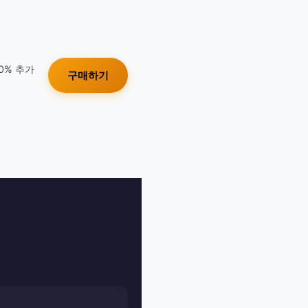
10% 추가
구매하기