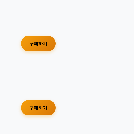
구매하기
구매하기