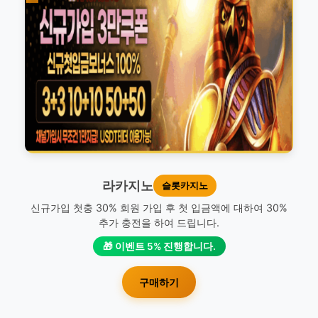
라카지노
슬롯카지노
신규가입 첫충 30% 회원 가입 후 첫 입금액에 대하여 30%
추가 충전을 하여 드립니다.
🎁 이벤트 5% 진행합니다.
구매하기