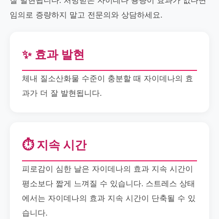
잘 발현됩니다. 처방받은 자이데나 용량이 효과가 없다면
임의로 증량하지 말고 전문의와 상담하세요.
✨ 효과 발현
체내 질소산화물 수준이 충분할 때 자이데나의 효
과가 더 잘 발현됩니다.
⏱️ 지속 시간
피로감이 심한 날은 자이데나의 효과 지속 시간이
평소보다 짧게 느껴질 수 있습니다. 스트레스 상태
에서는 자이데나의 효과 지속 시간이 단축될 수 있
습니다.