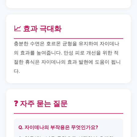
📈 효과 극대화
충분한 수면은 호르몬 균형을 유지하여 자이데나
의 효과를 높여줍니다. 만성 피로 개선을 위한 적
절한 휴식은 자이데나의 효과 발현에 도움이 됩니
다.
❓ 자주 묻는 질문
Q. 자이데나의 부작용은 무엇인가요?