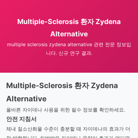
Multiple-Sclerosis 환자 Zydena
Alternative
multiple sclerosis zydena alternative 관련 전문 정보입
니다. 신규 연구 결과.
Multiple-Sclerosis 환자 Zydena
Alternative
올바른 자이데나 사용을 위한 필수 정보를 확인하세요.
안전 지침서
체내 질소산화물 수준이 충분할 때 자이데나의 효과가 더