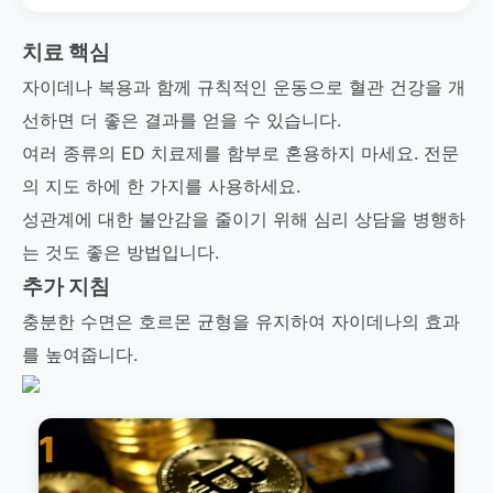
치료 핵심
자이데나 복용과 함께 규칙적인 운동으로 혈관 건강을 개
선하면 더 좋은 결과를 얻을 수 있습니다.
여러 종류의 ED 치료제를 함부로 혼용하지 마세요. 전문
의 지도 하에 한 가지를 사용하세요.
성관계에 대한 불안감을 줄이기 위해 심리 상담을 병행하
는 것도 좋은 방법입니다.
추가 지침
충분한 수면은 호르몬 균형을 유지하여 자이데나의 효과
를 높여줍니다.
1