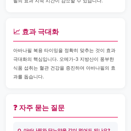
필의 효과 지속 시간이 감소할 수 있습니다.
📈 효과 극대화
아바나필 복용 타이밍을 정확히 맞추는 것이 효과
극대화의 핵심입니다. 오메가-3 지방산이 풍부한
식품 섭취는 혈관 건강을 증진하여 아바나필의 효
과를 돕습니다.
❓ 자주 묻는 질문
Q. 아바나필와 당뇨약을 같이 먹어도 되나요?