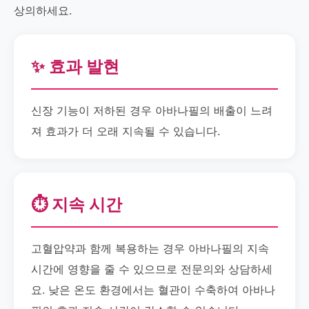
상의하세요.
✨ 효과 발현
신장 기능이 저하된 경우 아바나필의 배출이 느려
져 효과가 더 오래 지속될 수 있습니다.
⏱️ 지속 시간
고혈압약과 함께 복용하는 경우 아바나필의 지속
시간에 영향을 줄 수 있으므로 전문의와 상담하세
요. 낮은 온도 환경에서는 혈관이 수축하여 아바나