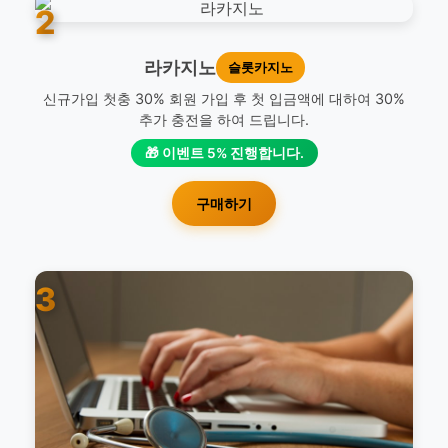
2
라카지노
슬롯카지노
신규가입 첫충 30% 회원 가입 후 첫 입금액에 대하여 30%
추가 충전을 하여 드립니다.
🎁 이벤트 5% 진행합니다.
구매하기
3