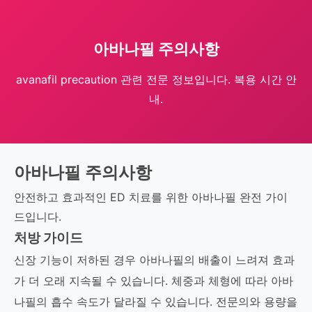
아바나필 주의사항
avanafil precaution 관련 전문 정보입니다. 복용 시간 안
내.
아바나필 주의사항
안전하고 효과적인 ED 치료를 위한 아바나필 완전 가이
드입니다.
처방 가이드
신장 기능이 저하된 경우 아바나필의 배출이 느려져 효과
가 더 오래 지속될 수 있습니다. 체중과 체형에 따라 아바
나필의 흡수 속도가 달라질 수 있습니다. 전문의와 용량을