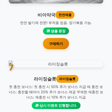
비아약국
천연제품
천연 발기제 전문! 부작용 없음. 장기복용 가능.
🎁 샘플 증정
구매하기
7
라이징슬롯
라이징슬롯
첫 충전 보너스: 첫 충전 시 50% 추가 보너스 지급 매 충전 보
너스: 충전할 때마다 20% 추가 보너스 제공 무제한 재충전 보
너스: 재충전 시 10% 추가 보너스 지급
🎁 상시 이벤트 진행합니다.