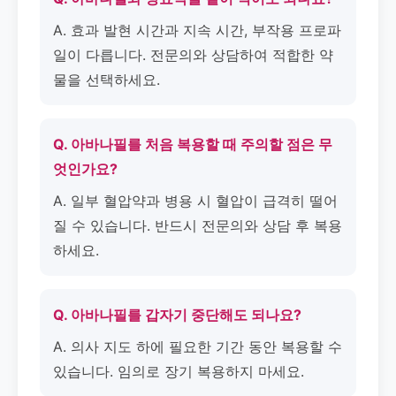
A. 효과 발현 시간과 지속 시간, 부작용 프로파
일이 다릅니다. 전문의와 상담하여 적합한 약
물을 선택하세요.
Q. 아바나필를 처음 복용할 때 주의할 점은 무
엇인가요?
A. 일부 혈압약과 병용 시 혈압이 급격히 떨어
질 수 있습니다. 반드시 전문의와 상담 후 복용
하세요.
Q. 아바나필를 갑자기 중단해도 되나요?
A. 의사 지도 하에 필요한 기간 동안 복용할 수
있습니다. 임의로 장기 복용하지 마세요.