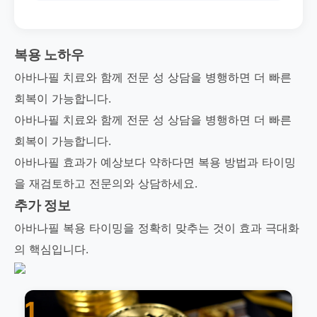
복용 노하우
아바나필 치료와 함께 전문 성 상담을 병행하면 더 빠른
회복이 가능합니다.
아바나필 치료와 함께 전문 성 상담을 병행하면 더 빠른
회복이 가능합니다.
아바나필 효과가 예상보다 약하다면 복용 방법과 타이밍
을 재검토하고 전문의와 상담하세요.
추가 정보
아바나필 복용 타이밍을 정확히 맞추는 것이 효과 극대화
의 핵심입니다.
1