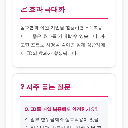
📈 효과 극대화
심호흡과 이완 기법을 활용하면 ED 복용
시 더 좋은 효과를 기대할 수 있습니다. 과
도한 포르노 시청을 줄이면 실제 성관계에
서 ED의 효과가 향상됩니다.
❓ 자주 묻는 질문
Q. ED를 매일 복용해도 안전한가요?
A. 일부 항우울제와 상호작용이 있을
수 있습니다. 반드시 전문의와 상담 후