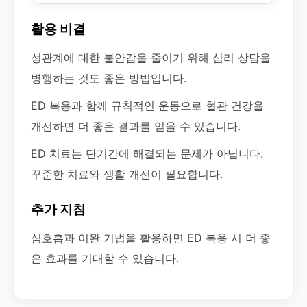
활용 비결
성관계에 대한 불안감을 줄이기 위해 심리 상담을
병행하는 것도 좋은 방법입니다.
ED 복용과 함께 규칙적인 운동으로 혈관 건강을
개선하면 더 좋은 결과를 얻을 수 있습니다.
ED 치료는 단기간에 해결되는 문제가 아닙니다.
꾸준한 치료와 생활 개선이 필요합니다.
추가 지침
심호흡과 이완 기법을 활용하면 ED 복용 시 더 좋
은 효과를 기대할 수 있습니다.