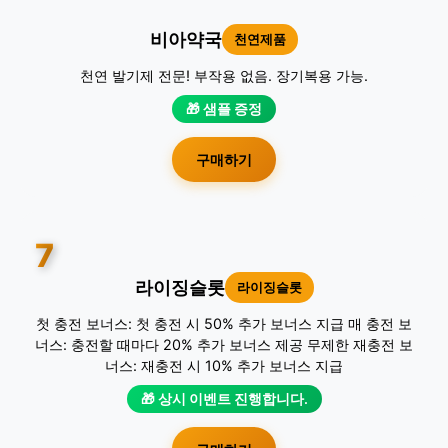
비아약국
천연제품
천연 발기제 전문! 부작용 없음. 장기복용 가능.
🎁 샘플 증정
구매하기
7
라이징슬롯
라이징슬롯
첫 충전 보너스: 첫 충전 시 50% 추가 보너스 지급 매 충전 보
너스: 충전할 때마다 20% 추가 보너스 제공 무제한 재충전 보
너스: 재충전 시 10% 추가 보너스 지급
🎁 상시 이벤트 진행합니다.