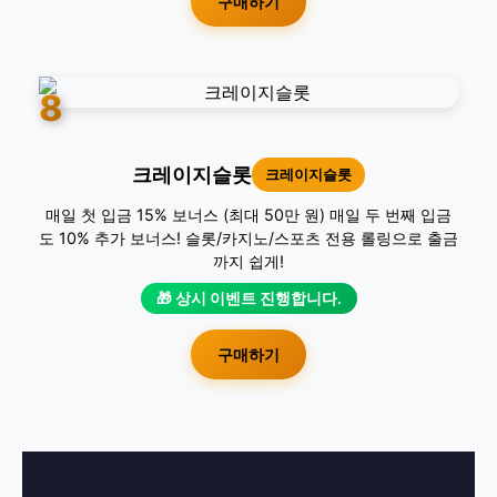
구매하기
8
크레이지슬롯
크레이지슬롯
매일 첫 입금 15% 보너스 (최대 50만 원) 매일 두 번째 입금
도 10% 추가 보너스! 슬롯/카지노/스포츠 전용 롤링으로 출금
까지 쉽게!
🎁 상시 이벤트 진행합니다.
구매하기