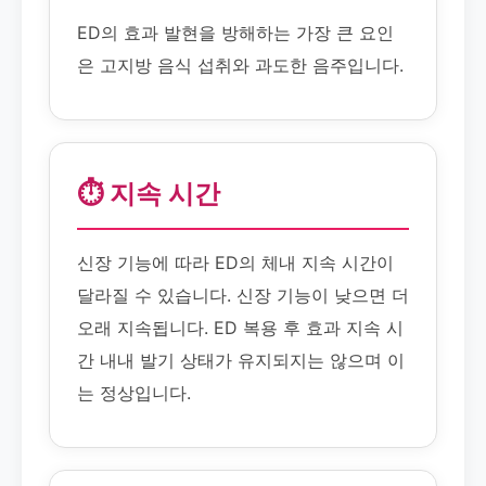
ED의 효과 발현을 방해하는 가장 큰 요인
은 고지방 음식 섭취와 과도한 음주입니다.
⏱️ 지속 시간
신장 기능에 따라 ED의 체내 지속 시간이
달라질 수 있습니다. 신장 기능이 낮으면 더
오래 지속됩니다. ED 복용 후 효과 지속 시
간 내내 발기 상태가 유지되지는 않으며 이
는 정상입니다.