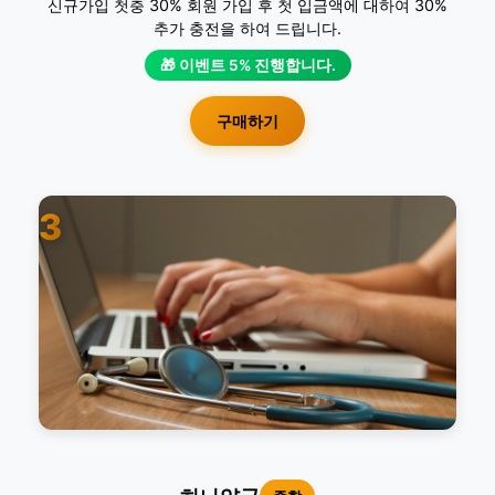
신규가입 첫충 30% 회원 가입 후 첫 입금액에 대하여 30%
추가 충전을 하여 드립니다.
🎁 이벤트 5% 진행합니다.
구매하기
3