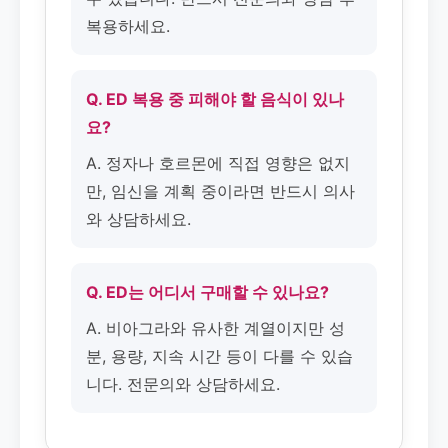
복용하세요.
Q. ED 복용 중 피해야 할 음식이 있나
요?
A. 정자나 호르몬에 직접 영향은 없지
만, 임신을 계획 중이라면 반드시 의사
와 상담하세요.
Q. ED는 어디서 구매할 수 있나요?
A. 비아그라와 유사한 계열이지만 성
분, 용량, 지속 시간 등이 다를 수 있습
니다. 전문의와 상담하세요.