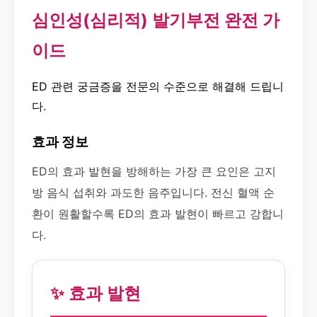
심인성(심리적) 발기부전 완전 가
이드
ED 관련 궁금증을 전문의 수준으로 해결해 드립니
다.
효과 정보
ED의 효과 발현을 방해하는 가장 큰 요인은 고지
방 음식 섭취와 과도한 음주입니다. 전신 혈액 순
환이 원활할수록 ED의 효과 발현이 빠르고 강합니
다.
✨ 효과 발현