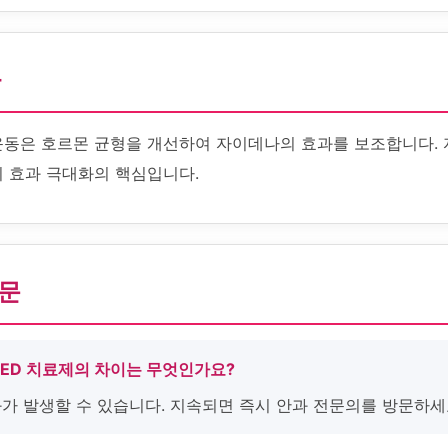
화
운동은 호르몬 균형을 개선하여 자이데나의 효과를 보조합니다.
이 효과 극대화의 핵심입니다.
질문
 ED 치료제의 차이는 무엇인가요?
화가 발생할 수 있습니다. 지속되면 즉시 안과 전문의를 방문하세