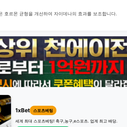
은 호르몬 균형을 개선하여 자이데나의 효과를 보조합니다.
1xBet
스포츠베팅
세계 최대 스포츠베팅! 축구,농구,e스포츠. 업계 최고 배당.