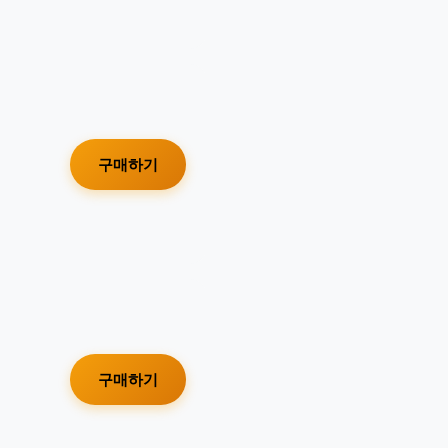
구매하기
구매하기