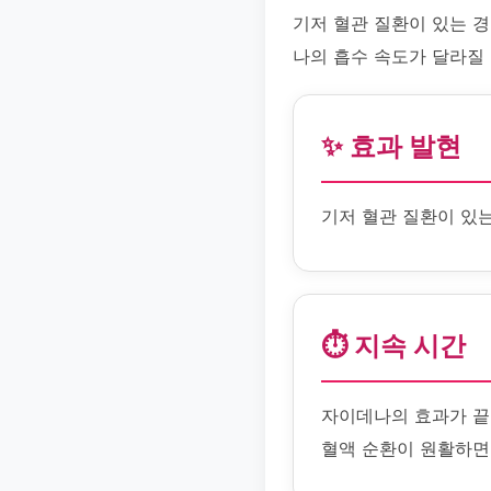
기저 혈관 질환이 있는 
나의 흡수 속도가 달라질
✨ 효과 발현
기저 혈관 질환이 있
⏱️ 지속 시간
자이데나의 효과가 끝
혈액 순환이 원활하면