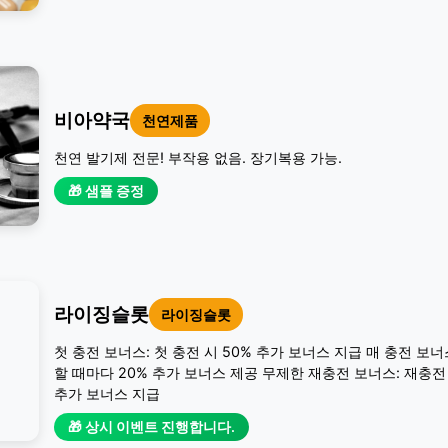
비아약국
천연제품
천연 발기제 전문! 부작용 없음. 장기복용 가능.
🎁 샘플 증정
라이징슬롯
라이징슬롯
첫 충전 보너스: 첫 충전 시 50% 추가 보너스 지급 매 충전 보너
할 때마다 20% 추가 보너스 제공 무제한 재충전 보너스: 재충전 
추가 보너스 지급
🎁 상시 이벤트 진행합니다.