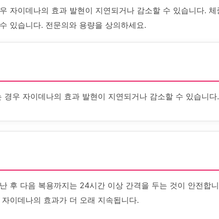
경우 자이데나의 효과 발현이 지연되거나 감소할 수 있습니다. 체
 수 있습니다. 전문의와 용량을 상의하세요.
는 경우 자이데나의 효과 발현이 지연되거나 감소할 수 있습니다.
난 후 다음 복용까지는 24시간 이상 간격을 두는 것이 안전합니
 자이데나의 효과가 더 오래 지속됩니다.