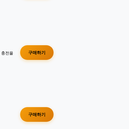
구매하기
가 충전을
구매하기