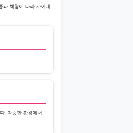
중과 체형에 따라 자이데
다. 따뜻한 환경에서