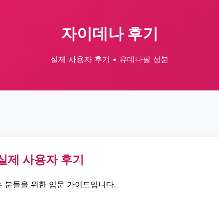
자이데나 후기
실제 사용자 후기 • 유데나필 성분
 실제 사용자 후기
 분들을 위한 입문 가이드입니다.