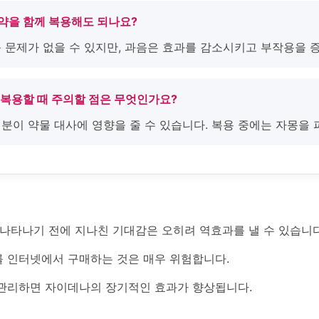
압약을 함께 복용해도 되나요?
 큰 문제가 없을 수 있지만, 과음은 효과를 감소시키고 부작용을 
 복용할 때 주의할 점은 무엇인가요?
성분이 약물 대사에 영향을 줄 수 있습니다. 복용 중에는 자몽을 
 나타나기 전에 지나친 기대감은 오히려 역효과를 낼 수 있습니다
 인터넷에서 구매하는 것은 매우 위험합니다.
관리하면 자이데나의 장기적인 효과가 향상됩니다.