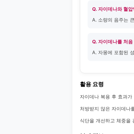
Q. 자이데나와 혈
A. 소량의 음주는
Q. 자이데나를 처음
A. 자몽에 포함된 
활용 요령
자이데나 복용 후 효과가
처방받지 않은 자이데나를
식단을 개선하고 체중을 