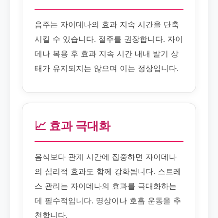
음주는 자이데나의 효과 지속 시간을 단축
시킬 수 있습니다. 절주를 권장합니다. 자이
데나 복용 후 효과 지속 시간 내내 발기 상
태가 유지되지는 않으며 이는 정상입니다.
📈 효과 극대화
음식보다 관계 시간에 집중하면 자이데나
의 심리적 효과도 함께 강화됩니다. 스트레
스 관리는 자이데나의 효과를 극대화하는
데 필수적입니다. 명상이나 호흡 운동을 추
천합니다.