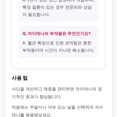
특정 질환이 있는 경우 전문의와 상담
이 필요합니다.
Q. 자이데나의 부작용은 무엇인가요?
A. 혈관 확장으로 인한 코막힘은 흔한
부작용이며 시간이 지나면 해소됩니다.
사용 팁
식단을 개선하고 체중을 관리하면 자이데나의 장
기적인 효과가 향상됩니다.
처음에는 주말이나 여유 있는 날을 선택하여 자이
데나를 복용해보세요.