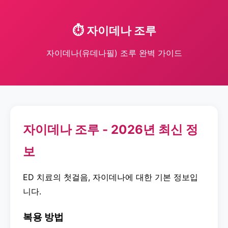
⏱️ 자이데나 조루
자이데나(유데나필) 조루 완벽 가이드
자이데나 조루 - 2026년 최신 정
보
ED 치료의 첫걸음, 자이데나에 대한 기본 정보입
니다.
복용 방법