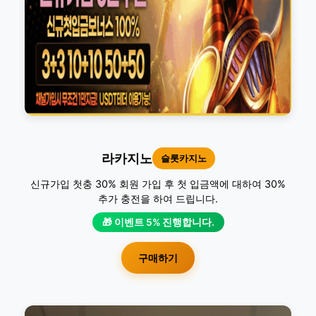
라카지노
슬롯카지노
신규가입 첫충 30% 회원 가입 후 첫 입금액에 대하여 30%
추가 충전을 하여 드립니다.
🎁 이벤트 5% 진행합니다.
구매하기