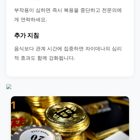
부작용이 심하면 즉시 복용을 중단하고 전문의에
게 연락하세요.
추가 지침
음식보다 관계 시간에 집중하면 자이데나의 심리
적 효과도 함께 강화됩니다.
1