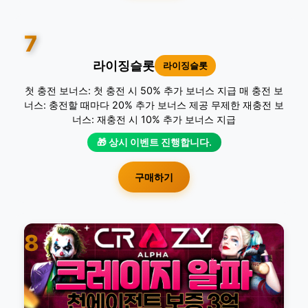
7
라이징슬롯
라이징슬롯
첫 충전 보너스: 첫 충전 시 50% 추가 보너스 지급 매 충전 보
너스: 충전할 때마다 20% 추가 보너스 제공 무제한 재충전 보
너스: 재충전 시 10% 추가 보너스 지급
🎁 상시 이벤트 진행합니다.
구매하기
8