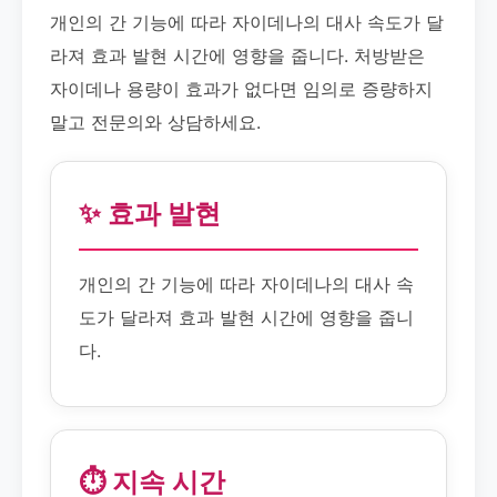
개인의 간 기능에 따라 자이데나의 대사 속도가 달
라져 효과 발현 시간에 영향을 줍니다. 처방받은
자이데나 용량이 효과가 없다면 임의로 증량하지
말고 전문의와 상담하세요.
✨ 효과 발현
개인의 간 기능에 따라 자이데나의 대사 속
도가 달라져 효과 발현 시간에 영향을 줍니
다.
⏱️ 지속 시간