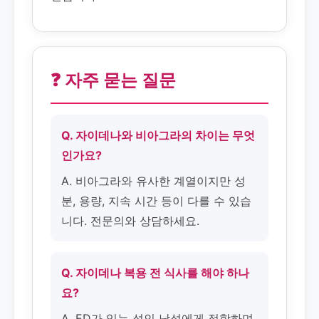
❓ 자주 묻는 질문
Q. 자이데나와 비아그라의 차이는 무엇
인가요?
A. 비아그라와 유사한 계열이지만 성
분, 용량, 지속 시간 등이 다를 수 있습
니다. 전문의와 상담하세요.
Q. 자이데나 복용 전 식사를 해야 하나
요?
A. ED가 있는 성인 남성에게 적합하며,