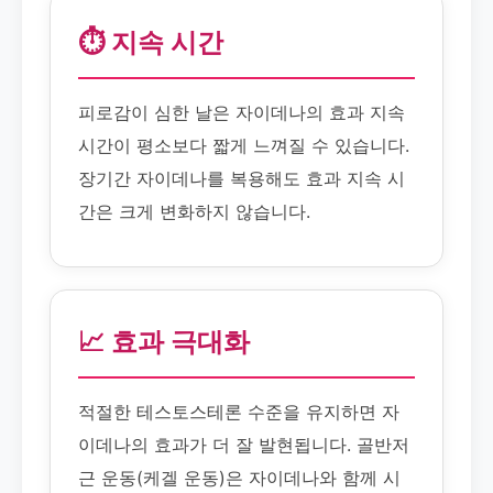
⏱️ 지속 시간
피로감이 심한 날은 자이데나의 효과 지속
시간이 평소보다 짧게 느껴질 수 있습니다.
장기간 자이데나를 복용해도 효과 지속 시
간은 크게 변화하지 않습니다.
📈 효과 극대화
적절한 테스토스테론 수준을 유지하면 자
이데나의 효과가 더 잘 발현됩니다. 골반저
근 운동(케겔 운동)은 자이데나와 함께 시