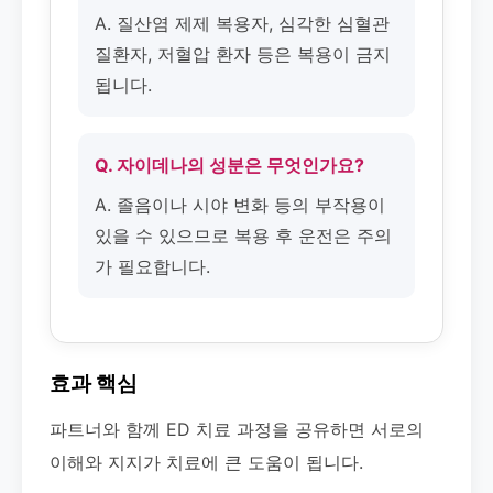
A. 질산염 제제 복용자, 심각한 심혈관
질환자, 저혈압 환자 등은 복용이 금지
됩니다.
Q. 자이데나의 성분은 무엇인가요?
A. 졸음이나 시야 변화 등의 부작용이
있을 수 있으므로 복용 후 운전은 주의
가 필요합니다.
효과 핵심
파트너와 함께 ED 치료 과정을 공유하면 서로의
이해와 지지가 치료에 큰 도움이 됩니다.