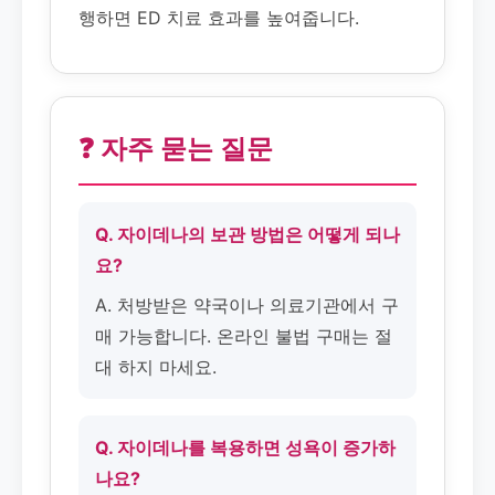
행하면 ED 치료 효과를 높여줍니다.
❓ 자주 묻는 질문
Q. 자이데나의 보관 방법은 어떻게 되나
요?
A. 처방받은 약국이나 의료기관에서 구
매 가능합니다. 온라인 불법 구매는 절
대 하지 마세요.
Q. 자이데나를 복용하면 성욕이 증가하
나요?