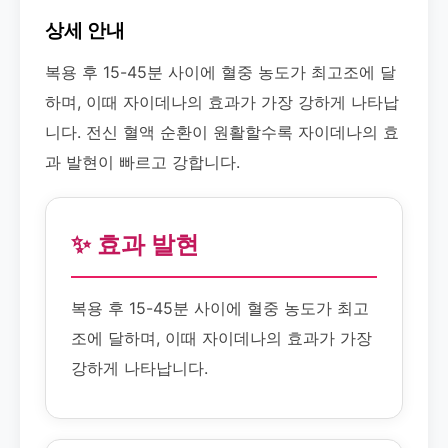
상세 안내
복용 후 15-45분 사이에 혈중 농도가 최고조에 달
하며, 이때 자이데나의 효과가 가장 강하게 나타납
니다. 전신 혈액 순환이 원활할수록 자이데나의 효
과 발현이 빠르고 강합니다.
✨ 효과 발현
복용 후 15-45분 사이에 혈중 농도가 최고
조에 달하며, 이때 자이데나의 효과가 가장
강하게 나타납니다.