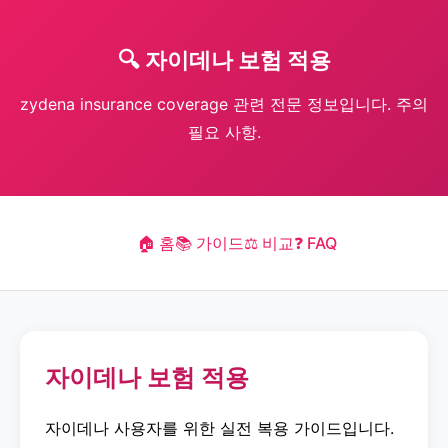
🔍 자이데나 보험 적용
zydena insurance coverage 관련 전문 정보입니다. 주의
필요 사항.
🏠 홈
📚 가이드
⚖️ 비교
❓ FAQ
자이데나 보험 적용
자이데나 사용자를 위한 실전 복용 가이드입니다.