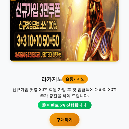
라카지노
슬롯카지노
신규가입 첫충 30% 회원 가입 후 첫 입금액에 대하여 30%
추가 충전을 하여 드립니다.
🎁 이벤트 5% 진행합니다.
구매하기