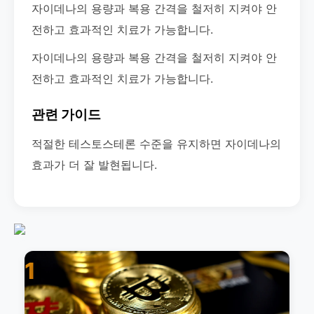
자이데나의 용량과 복용 간격을 철저히 지켜야 안
전하고 효과적인 치료가 가능합니다.
자이데나의 용량과 복용 간격을 철저히 지켜야 안
전하고 효과적인 치료가 가능합니다.
관련 가이드
적절한 테스토스테론 수준을 유지하면 자이데나의
효과가 더 잘 발현됩니다.
1