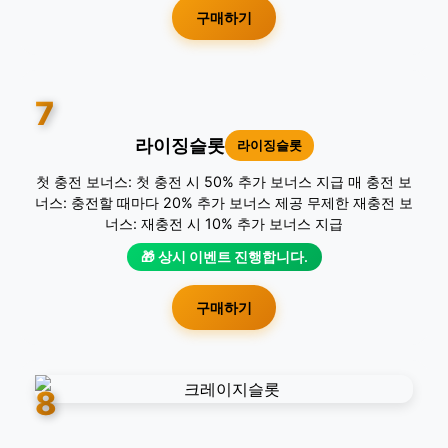
구매하기
7
라이징슬롯
라이징슬롯
첫 충전 보너스: 첫 충전 시 50% 추가 보너스 지급 매 충전 보
너스: 충전할 때마다 20% 추가 보너스 제공 무제한 재충전 보
너스: 재충전 시 10% 추가 보너스 지급
🎁 상시 이벤트 진행합니다.
구매하기
8