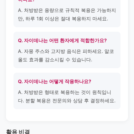
A. 처방받은 용량으로 규칙적 복용은 가능하지
만, 하루 1회 이상은 절대 복용하지 마세요.
Q. 자이데나는 어떤 환자에게 적합한가요?
A. 자몽 주스와 고지방 음식은 피하세요. 알코
올도 효과를 감소시킬 수 있습니다.
Q. 자이데나는 어떻게 작용하나요?
A. 처방받은 형태로 복용하는 것이 원칙입니
다. 분할 복용은 전문의와 상담 후 결정하세요.
활용 비결