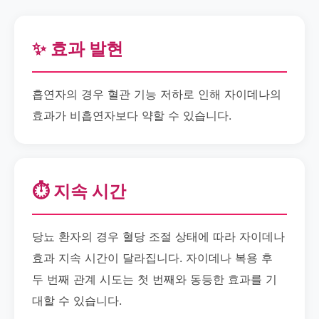
✨ 효과 발현
흡연자의 경우 혈관 기능 저하로 인해 자이데나의
효과가 비흡연자보다 약할 수 있습니다.
⏱️ 지속 시간
당뇨 환자의 경우 혈당 조절 상태에 따라 자이데나
효과 지속 시간이 달라집니다. 자이데나 복용 후
두 번째 관계 시도는 첫 번째와 동등한 효과를 기
대할 수 있습니다.