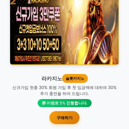
2
라카지노
슬롯카지노
신규가입 첫충 30% 회원 가입 후 첫 입금액에 대하여 30%
추가 충전을 하여 드립니다.
🎁 이벤트 5% 진행합니다.
구매하기