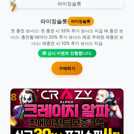
7
라이징슬롯
라이징슬롯
첫 충전 보너스: 첫 충전 시 50% 추가 보너스 지급 매 충전 보
너스: 충전할 때마다 20% 추가 보너스 제공 무제한 재충전 보
너스: 재충전 시 10% 추가 보너스 지급
🎁 상시 이벤트 진행합니다.
구매하기
8