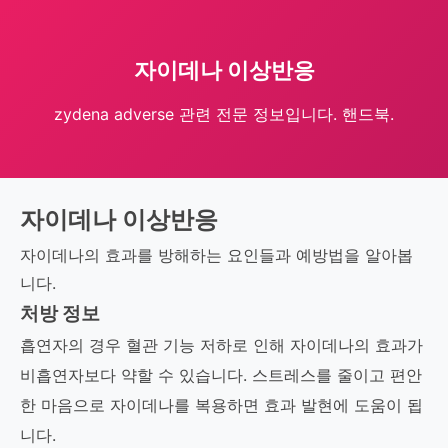
자이데나 이상반응
zydena adverse 관련 전문 정보입니다. 핸드북.
자이데나 이상반응
자이데나의 효과를 방해하는 요인들과 예방법을 알아봅
니다.
처방 정보
흡연자의 경우 혈관 기능 저하로 인해 자이데나의 효과가
비흡연자보다 약할 수 있습니다. 스트레스를 줄이고 편안
한 마음으로 자이데나를 복용하면 효과 발현에 도움이 됩
니다.