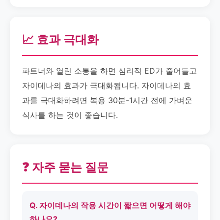
📈 효과 극대화
파트너와 열린 소통을 하면 심리적 ED가 줄어들고
자이데나의 효과가 극대화됩니다. 자이데나의 효
과를 극대화하려면 복용 30분-1시간 전에 가벼운
식사를 하는 것이 좋습니다.
❓ 자주 묻는 질문
Q. 자이데나의 작용 시간이 짧으면 어떻게 해야
하나요?