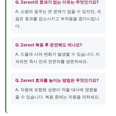
Q. Zerect의 효과가 없는 이유는 무엇인가요?
A. 소량의 음주는 큰 문제가 없을 수 있지만, 과
음은 효과를 감소시키고 부작용을 증가시킵니
다.
Q. Zerect 복용 후 운전해도 되나요?
A. 드물게 시야 변화가 발생할 수 있습니다. 지
속되면 즉시 안과 전문의를 방문하세요.
Q. Zerect 효과를 높이는 방법은 무엇인가요?
A. 자몽에 포함된 성분이 약물 대사에 영향을
줄 수 있습니다. 복용 중에는 자몽을 피하세요.