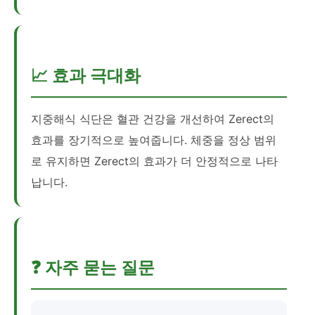
📈 효과 극대화
지중해식 식단은 혈관 건강을 개선하여 Zerect의
효과를 장기적으로 높여줍니다. 체중을 정상 범위
로 유지하면 Zerect의 효과가 더 안정적으로 나타
납니다.
❓ 자주 묻는 질문