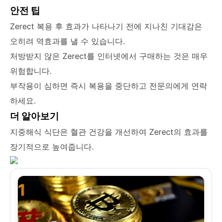
안전 팁
Zerect 복용 후 효과가 나타나기 전에 지나친 기대감은
오히려 역효과를 낼 수 있습니다.
처방받지 않은 Zerect를 인터넷에서 구매하는 것은 매우
위험합니다.
부작용이 심하면 즉시 복용을 중단하고 전문의에게 연락
하세요.
더 알아보기
지중해식 식단은 혈관 건강을 개선하여 Zerect의 효과를
장기적으로 높여줍니다.
1