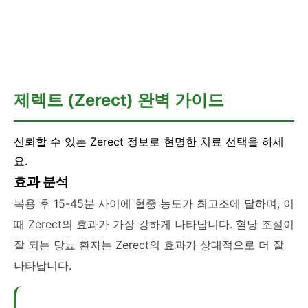
💊 러브스토리
제렉트 (Zerect) 완벽 가이드
신뢰할 수 있는 Zerect 정보로 현명한 치료 선택을 하세
요.
효과 분석
복용 후 15-45분 사이에 혈중 농도가 최고조에 달하며, 이
때 Zerect의 효과가 가장 강하게 나타납니다. 혈당 조절이
잘 되는 당뇨 환자는 Zerect의 효과가 상대적으로 더 잘
나타납니다.