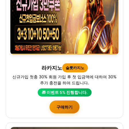
라카지노
슬롯카지노
신규가입 첫충 30% 회원 가입 후 첫 입금액에 대하여 30%
추가 충전을 하여 드립니다.
🎁 이벤트 5% 진행합니다.
구매하기