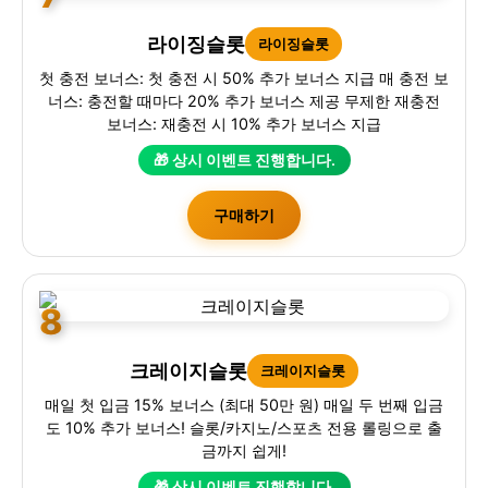
라이징슬롯
라이징슬롯
첫 충전 보너스: 첫 충전 시 50% 추가 보너스 지급 매 충전 보
너스: 충전할 때마다 20% 추가 보너스 제공 무제한 재충전
보너스: 재충전 시 10% 추가 보너스 지급
🎁 상시 이벤트 진행합니다.
구매하기
8
크레이지슬롯
크레이지슬롯
매일 첫 입금 15% 보너스 (최대 50만 원) 매일 두 번째 입금
도 10% 추가 보너스! 슬롯/카지노/스포츠 전용 롤링으로 출
금까지 쉽게!
🎁 상시 이벤트 진행합니다.