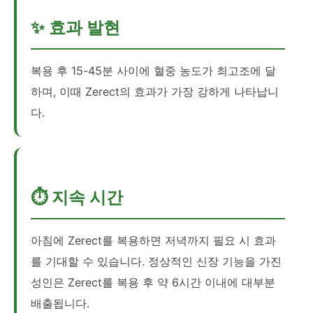
✨ 효과 발현
복용 후 15-45분 사이에 혈중 농도가 최고조에 달
하며, 이때 Zerect의 효과가 가장 강하게 나타납니
다.
⏱️ 지속 시간
아침에 Zerect를 복용하면 저녁까지 필요 시 효과
를 기대할 수 있습니다. 정상적인 신장 기능을 가진
성인은 Zerect를 복용 후 약 6시간 이내에 대부분
배출됩니다.