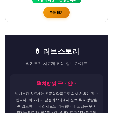
구매하기
💊 러브스토리
발기부전 치료제 전문 정보 가이드
🏥 처방 및 구매 안내
발기부전 치료제는 전문의약품으로 의사 처방이 필수
입니다. 비뇨기과, 남성의학과에서 진료 후 처방받을
수 있으며, 비대면 진료도 가능합니다. 오남용 우려
의약품으로 1인당 1일 2알, 월 8알로 판매가 제한됩