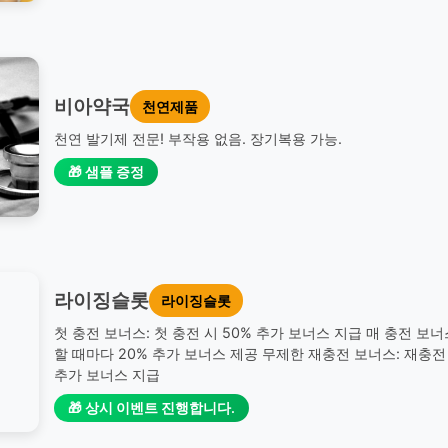
비아약국
천연제품
천연 발기제 전문! 부작용 없음. 장기복용 가능.
🎁 샘플 증정
라이징슬롯
라이징슬롯
첫 충전 보너스: 첫 충전 시 50% 추가 보너스 지급 매 충전 보너
할 때마다 20% 추가 보너스 제공 무제한 재충전 보너스: 재충전 
추가 보너스 지급
🎁 상시 이벤트 진행합니다.