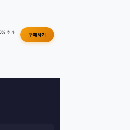
10% 추가
구매하기