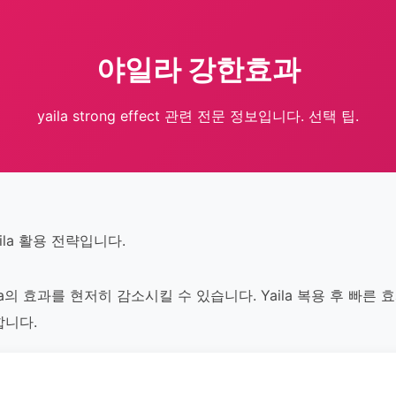
야일라 강한효과
yaila strong effect 관련 전문 정보입니다. 선택 팁.
ila 활용 전략입니다.
a의 효과를 현저히 감소시킬 수 있습니다. Yaila 복용 후 빠른 
합니다.