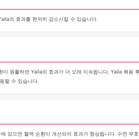
aila의 효과를 현저히 감소시킬 수 있습니다.
 원활하면 Yaila의 효과가 더 오래 지속됩니다. Yaila 복용
용할 수 있습니다.
 환경에 있으면 혈액 순환이 개선되어 효과가 향상됩니다. 수면 무