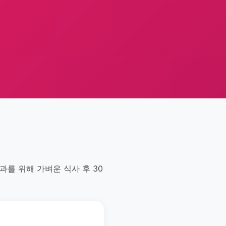
효과를 위해 가벼운 식사 후 30