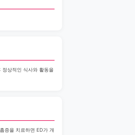
 후 정상적인 식사와 활동을
호흡증을 치료하면 ED가 개