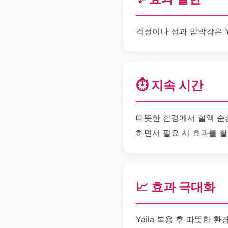
걱정이나 성과 압박감은 Y
⏱️ 지속 시간
따뜻한 환경에서 혈액 순환이
하면서 필요 시 효과를 활
📈 효과 극대화
Yaila 복용 후 따뜻한