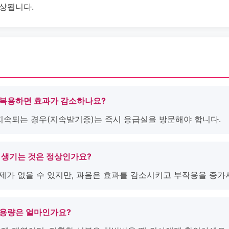
향상됩니다.
함께 복용하면 효과가 감소하나요?
 지속되는 경우(지속발기증)는 즉시 응급실을 방문해야 합니다.
두통이 생기는 것은 정상인가요?
문제가 없을 수 있지만, 과음은 효과를 감소시키고 부작용을 증가
복용 용량은 얼마인가요?