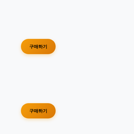
구매하기
구매하기