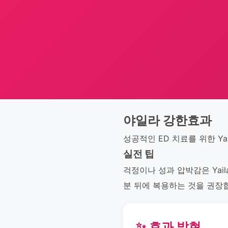
야일라 강한효과
성공적인 ED 치료를 위한 Ya
실전 팁
걱정이나 성과 압박감은 Yail
분 뒤에 복용하는 것을 권장
✨ 효과 발현