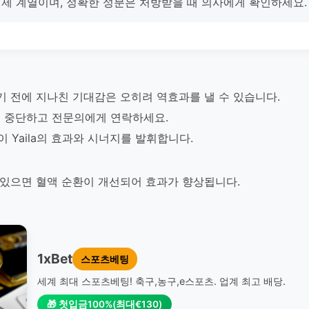
억제제 계열이며, 정확한 성분은 처방받을 때 의사에게 확인하세요.
타나기 전에 지나친 기대감은 오히려 역효과를 낼 수 있습니다.
 중단하고 전문의에게 연락하세요.
Yaila의 효과와 시너지를 발휘합니다.
경에 있으면 혈액 순환이 개선되어 효과가 향상됩니다.
1xBet
스포츠베팅
세계 최대 스포츠베팅! 축구,농구,e스포츠. 업계 최고 배당.
🎁 첫입금100%(최대€130)