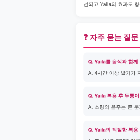
선되고 Yaila의 효과도 
❓ 자주 묻는 질문
Q. Yaila를 음식과 
A. 4시간 이상 발기가
Q. Yaila 복용 후 
A. 소량의 음주는 큰 
Q. Yaila의 적절한 