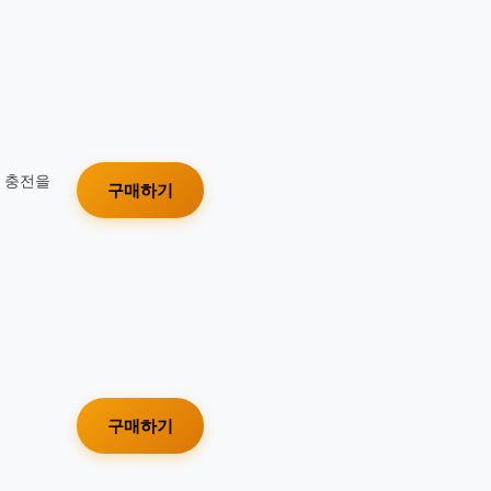
가 충전을
구매하기
구매하기