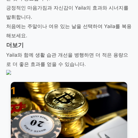
긍정적인 마음가짐과 자신감이 Yaila의 효과와 시너지를
발휘합니다.
처음에는 주말이나 여유 있는 날을 선택하여 Yaila를 복용
해보세요.
더보기
Yaila와 함께 생활 습관 개선을 병행하면 더 적은 용량으
로 더 좋은 효과를 얻을 수 있습니다.
1