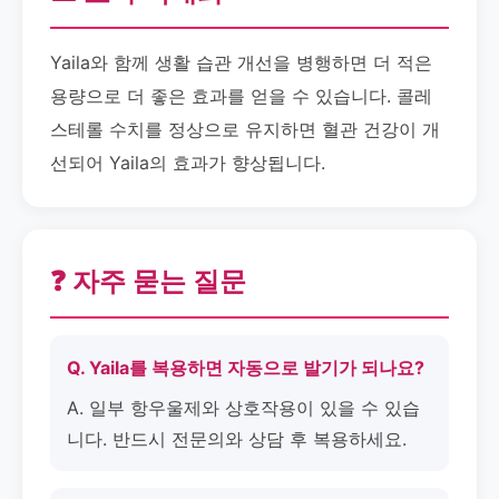
Yaila와 함께 생활 습관 개선을 병행하면 더 적은
용량으로 더 좋은 효과를 얻을 수 있습니다. 콜레
스테롤 수치를 정상으로 유지하면 혈관 건강이 개
선되어 Yaila의 효과가 향상됩니다.
❓ 자주 묻는 질문
Q. Yaila를 복용하면 자동으로 발기가 되나요?
A. 일부 항우울제와 상호작용이 있을 수 있습
니다. 반드시 전문의와 상담 후 복용하세요.