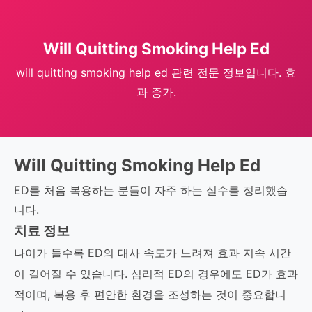
Will Quitting Smoking Help Ed
will quitting smoking help ed 관련 전문 정보입니다. 효
과 증가.
Will Quitting Smoking Help Ed
ED를 처음 복용하는 분들이 자주 하는 실수를 정리했습
니다.
치료 정보
나이가 들수록 ED의 대사 속도가 느려져 효과 지속 시간
이 길어질 수 있습니다. 심리적 ED의 경우에도 ED가 효과
적이며, 복용 후 편안한 환경을 조성하는 것이 중요합니