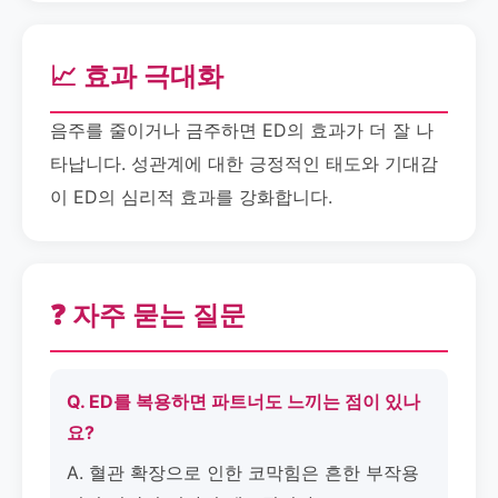
📈 효과 극대화
음주를 줄이거나 금주하면 ED의 효과가 더 잘 나
타납니다. 성관계에 대한 긍정적인 태도와 기대감
이 ED의 심리적 효과를 강화합니다.
❓ 자주 묻는 질문
Q. ED를 복용하면 파트너도 느끼는 점이 있나
요?
A. 혈관 확장으로 인한 코막힘은 흔한 부작용