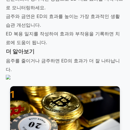
로 모니터링하세요.
금주와 금연은 ED의 효과를 높이는 가장 효과적인 생활
습관 개선입니다.
ED 복용 일지를 작성하여 효과와 부작용을 기록하면 치
료에 도움이 됩니다.
더 알아보기
음주를 줄이거나 금주하면 ED의 효과가 더 잘 나타납니
다.
1