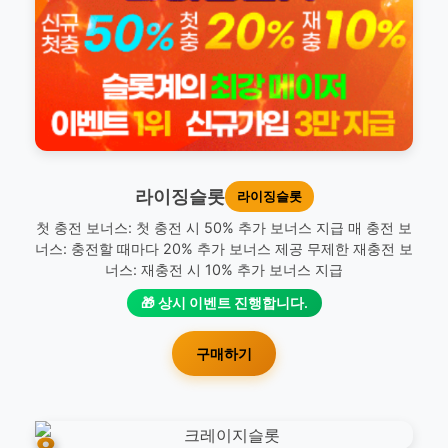
라이징슬롯
라이징슬롯
첫 충전 보너스: 첫 충전 시 50% 추가 보너스 지급 매 충전 보
너스: 충전할 때마다 20% 추가 보너스 제공 무제한 재충전 보
너스: 재충전 시 10% 추가 보너스 지급
🎁 상시 이벤트 진행합니다.
구매하기