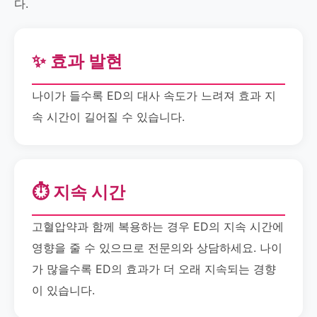
다.
✨ 효과 발현
나이가 들수록 ED의 대사 속도가 느려져 효과 지
속 시간이 길어질 수 있습니다.
⏱️ 지속 시간
고혈압약과 함께 복용하는 경우 ED의 지속 시간에
영향을 줄 수 있으므로 전문의와 상담하세요. 나이
가 많을수록 ED의 효과가 더 오래 지속되는 경향
이 있습니다.