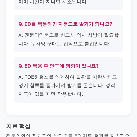
이며 시간이 지나면 해소됩니다.
Q. ED를 복용하면 자동으로 발기가 되나요?
A. 전문의약품으로 반드시 의사 처방이 필요합
니다. 무처방 구매는 법적으로 불법입니다.
Q. ED 복용 후 안구에 영향이 있나요?
A. PDE5 효소를 억제하여 혈관을 이완시키고
성기 혈류를 증가시켜 발기를 돕습니다. 성적
자극이 있을 때만 작용합니다.
치료 핵심
전문의와의 정기적인 상담으로 ED 치료 효과를 지속적으