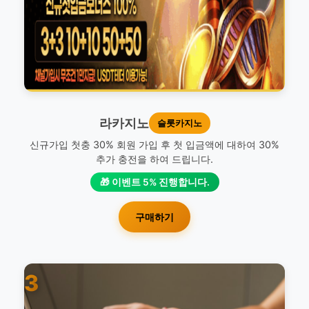
라카지노
슬롯카지노
신규가입 첫충 30% 회원 가입 후 첫 입금액에 대하여 30%
추가 충전을 하여 드립니다.
🎁 이벤트 5% 진행합니다.
구매하기
3