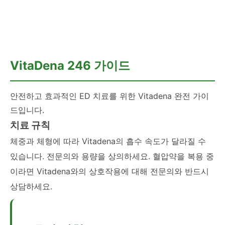
💊 러브스토리
VitaDena 246 가이드
안전하고 효과적인 ED 치료를 위한 Vitadena 완전 가이
드입니다.
치료 규칙
체중과 체형에 따라 Vitadena의 흡수 속도가 달라질 수
있습니다. 전문의와 용량을 상의하세요. 혈압약을 복용 중
이라면 Vitadena와의 상호작용에 대해 전문의와 반드시
상담하세요.