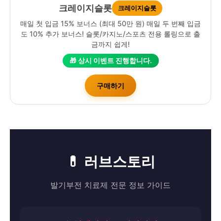
크레이지슬롯
크레이지슬롯
매일 첫 입금 15% 보너스 (최대 50만 원) 매일 두 번째 입금
도 10% 추가 보너스! 슬롯/카지노/스포츠 전용 롤링으로 출
금까지 쉽게!
🎁 상시 이벤트 진행합니다.
구매하기
💊 러브스토리
발기부전 치료제 전문 정보 가이드