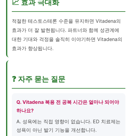
📈 효과 극대화
적절한 테스토스테론 수준을 유지하면 Vitadena의
효과가 더 잘 발현됩니다. 파트너와 함께 성관계에
대한 기대와 걱정을 솔직히 이야기하면 Vitadena의
효과가 향상됩니다.
❓ 자주 묻는 질문
Q. Vitadena 복용 전 공복 시간은 얼마나 되어야
하나요?
A. 성욕에는 직접 영향이 없습니다. ED 치료제는
성욕이 아닌 발기 기능을 개선합니다.