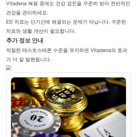
Vitadena 복용 중에도 건강 검진을 꾸준히 받아 전반적인
건강을 관리하세요.
ED 치료는 단기간에 해결되는 문제가 아닙니다. 꾸준한
치료와 생활 개선이 필요합니다.
추가 정보 안내
적절한 테스토스테론 수준을 유지하면 Vitadena의 효과
가 더 잘 발현됩니다.
1