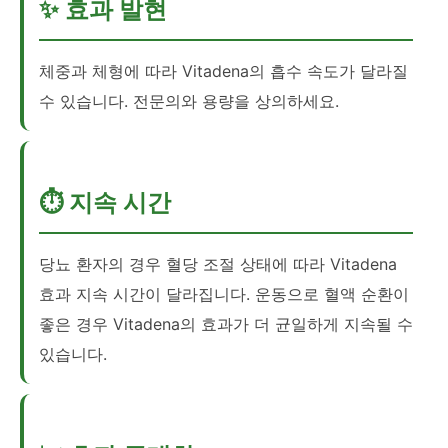
✨ 효과 발현
체중과 체형에 따라 Vitadena의 흡수 속도가 달라질
수 있습니다. 전문의와 용량을 상의하세요.
⏱️ 지속 시간
당뇨 환자의 경우 혈당 조절 상태에 따라 Vitadena
효과 지속 시간이 달라집니다. 운동으로 혈액 순환이
좋은 경우 Vitadena의 효과가 더 균일하게 지속될 수
있습니다.