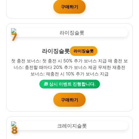
구매하기
7
라이징슬롯
라이징슬롯
첫 충전 보너스: 첫 충전 시 50% 추가 보너스 지급 매 충전 보
너스: 충전할 때마다 20% 추가 보너스 제공 무제한 재충전
보너스: 재충전 시 10% 추가 보너스 지급
🎁 상시 이벤트 진행합니다.
구매하기
8