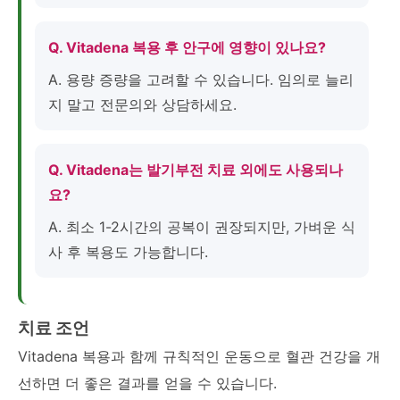
Q. Vitadena 복용 후 안구에 영향이 있나요?
A. 용량 증량을 고려할 수 있습니다. 임의로 늘리
지 말고 전문의와 상담하세요.
Q. Vitadena는 발기부전 치료 외에도 사용되나
요?
A. 최소 1-2시간의 공복이 권장되지만, 가벼운 식
사 후 복용도 가능합니다.
치료 조언
Vitadena 복용과 함께 규칙적인 운동으로 혈관 건강을 개
선하면 더 좋은 결과를 얻을 수 있습니다.