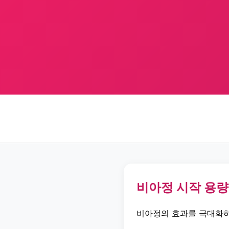
비아정 시작 용량
비아정의 효과를 극대화하