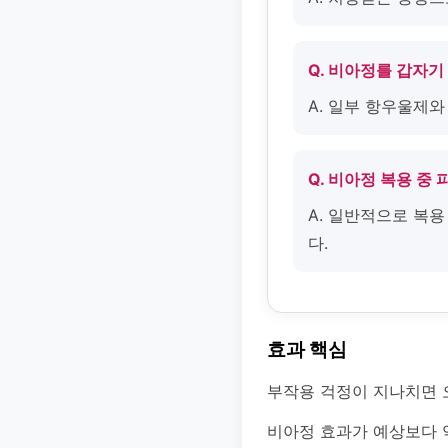
Q. 비아정를 갑자기
A. 일부 항우울제와
Q. 비아정 복용 중
A. 일반적으로 복용
다.
효과 핵심
부작용 걱정이 지나치면 
비아정 효과가 예상보다 