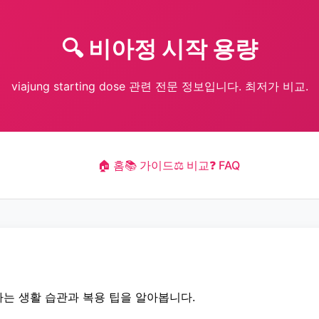
🔍 비아정 시작 용량
viajung starting dose 관련 전문 정보입니다. 최저가 비교.
🏠 홈
📚 가이드
⚖️ 비교
❓ FAQ
는 생활 습관과 복용 팁을 알아봅니다.