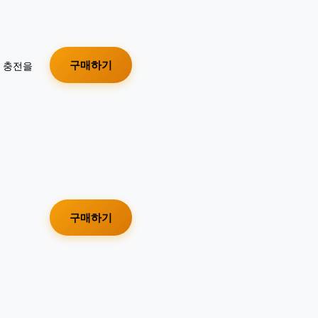
구매하기
가 충전을
구매하기