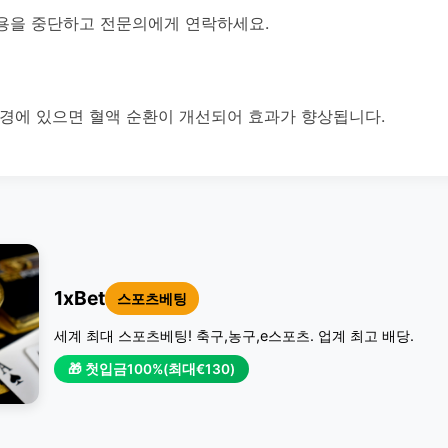
용을 중단하고 전문의에게 연락하세요.
환경에 있으면 혈액 순환이 개선되어 효과가 향상됩니다.
1xBet
스포츠베팅
세계 최대 스포츠베팅! 축구,농구,e스포츠. 업계 최고 배당.
🎁 첫입금100%(최대€130)