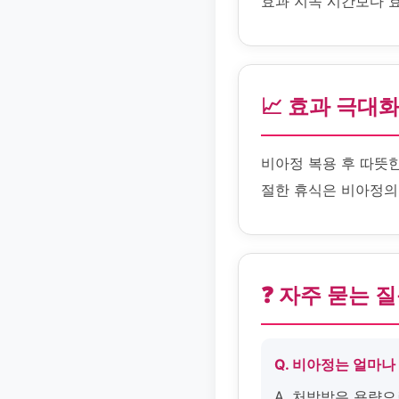
효과 지속 시간보다 
📈 효과 극대
비아정 복용 후 따뜻
절한 휴식은 비아정의
❓ 자주 묻는 
Q. 비아정는 얼마나
A. 처방받은 용량으