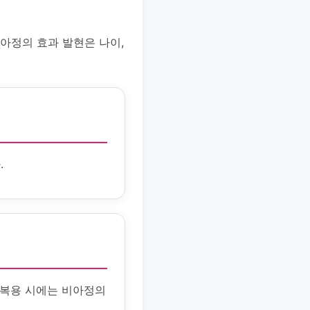
아정의 효과 발현은 나이,
.
 복용 시에는 비아정의