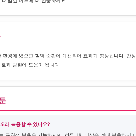
효과 발현 여부에 더 집중하세요.
화
한 환경에 있으면 혈액 순환이 개선되어 효과가 향상됩니다. 만성
 효과 발현에 도움이 됩니다.
질문
 오래 복용할 수 있나요?
로 규칙적 복용은 가능하지만, 하루 1회 이상은 절대 복용하지 