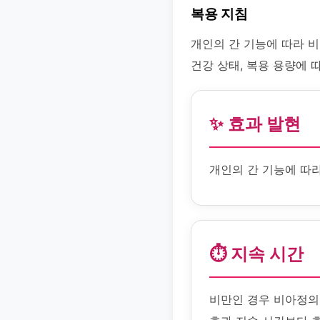
복용 지침
개인의 간 기능에 따라 비
건강 상태, 복용 용량에 
✨ 효과 발현
개인의 간 기능에 따
⏱️ 지속 시간
비만인 경우 비아정의 