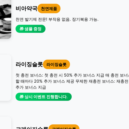
비아약국
천연제품
천연 발기제 전문! 부작용 없음. 장기복용 가능.
🎁 샘플 증정
라이징슬롯
라이징슬롯
첫 충전 보너스: 첫 충전 시 50% 추가 보너스 지급 매 충전 보너
할 때마다 20% 추가 보너스 제공 무제한 재충전 보너스: 재충전 
추가 보너스 지급
🎁 상시 이벤트 진행합니다.