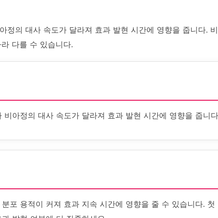
아정의 대사 속도가 달라져 효과 발현 시간에 영향을 줍니다. 비
따라 다를 수 있습니다.
라 비아정의 대사 속도가 달라져 효과 발현 시간에 영향을 줍니다
분포 용적이 커져 효과 지속 시간에 영향을 줄 수 있습니다. 첫