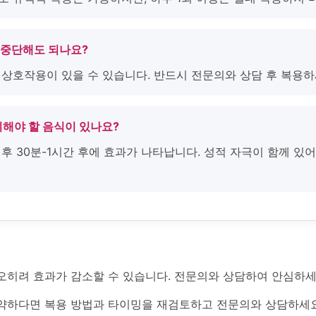
 중단해도 되나요?
 상호작용이 있을 수 있습니다. 반드시 전문의와 상담 후 복용하
 피해야 할 음식이 있나요?
 후 30분-1시간 후에 효과가 나타납니다. 성적 자극이 함께 
오히려 효과가 감소할 수 있습니다. 전문의와 상담하여 안심하세
약하다면 복용 방법과 타이밍을 재검토하고 전문의와 상담하세요