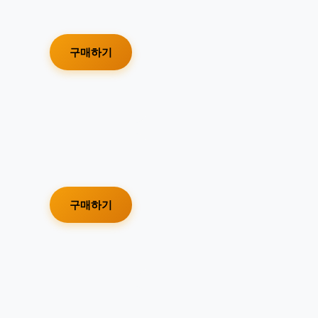
구매하기
구매하기