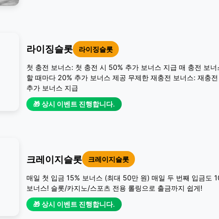
라이징슬롯
라이징슬롯
첫 충전 보너스: 첫 충전 시 50% 추가 보너스 지급 매 충전 보너
할 때마다 20% 추가 보너스 제공 무제한 재충전 보너스: 재충전 
추가 보너스 지급
🎁 상시 이벤트 진행합니다.
크레이지슬롯
크레이지슬롯
매일 첫 입금 15% 보너스 (최대 50만 원) 매일 두 번째 입금도 
보너스! 슬롯/카지노/스포츠 전용 롤링으로 출금까지 쉽게!
🎁 상시 이벤트 진행합니다.