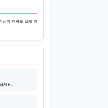
아정의 효과를 크게 향
하세요.