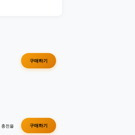
구매하기
구매하기
가 충전을