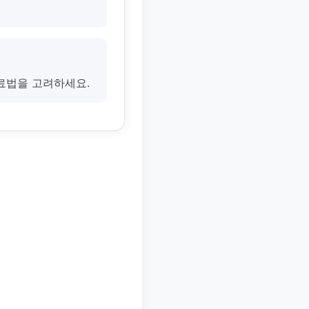
료법을 고려하세요.