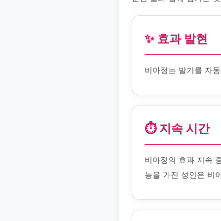
✨ 효과 발현
비아정는 발기를 자동
⏱️ 지속 시간
비아정의 효과 지속 
능을 가진 성인은 비아