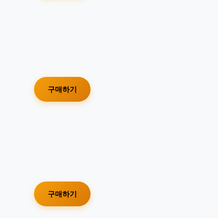
구매하기
구매하기