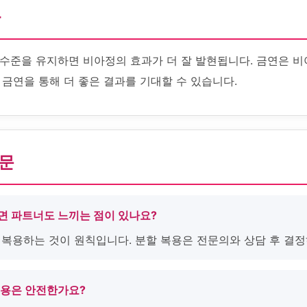
화
수준을 유지하면 비아정의 효과가 더 잘 발현됩니다. 금연은 비
금연을 통해 더 좋은 결과를 기대할 수 있습니다.
질문
면 파트너도 느끼는 점이 있나요?
로 복용하는 것이 원칙입니다. 분할 복용은 전문의와 상담 후 결정
복용은 안전한가요?