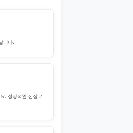
납니다.
요. 정상적인 신장 기