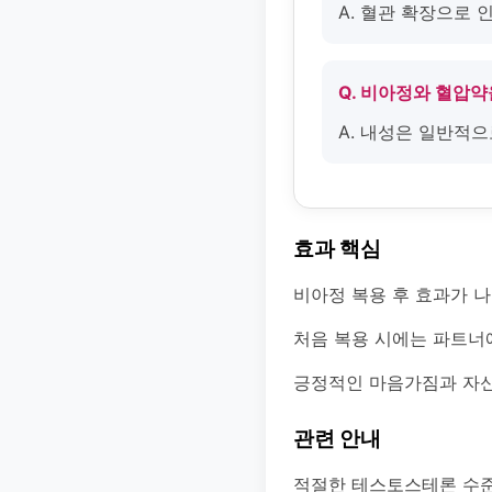
A. 혈관 확장으로
Q. 비아정와 혈압약
A. 내성은 일반적
효과 핵심
비아정 복용 후 효과가 
처음 복용 시에는 파트너
긍정적인 마음가짐과 자신
관련 안내
적절한 테스토스테론 수준