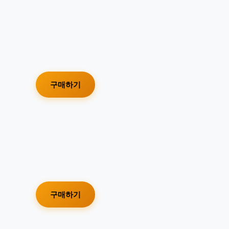
구매하기
구매하기