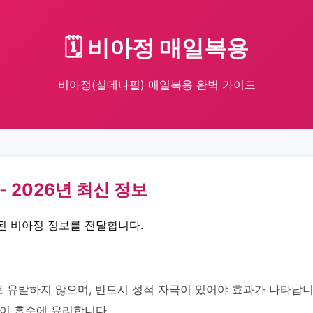
🗓️ 비아정 매일복용
비아정(실데나필) 매일복용 완벽 가이드
 2026년 최신 정보
된 비아정 정보를 전달합니다.
 유발하지 않으며, 반드시 성적 자극이 있어야 효과가 나타납니다
것이 흡수에 유리합니다.