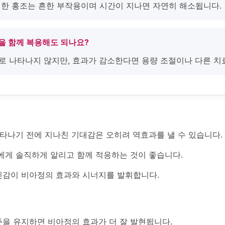
 인한 홍조는 흔한 부작용이며 시간이 지나면 자연히 해소됩니다.
을 함께 복용해도 되나요?
으로 나타나지 않지만, 효과가 감소한다면 용량 조절이나 다른 치
나타나기 전에 지나친 기대감은 오히려 역효과를 낼 수 있습니다.
에게 솔직하게 알리고 함께 적응하는 것이 좋습니다.
감이 비아정의 효과와 시너지를 발휘합니다.
을 유지하면 비아정의 효과가 더 잘 발현됩니다.