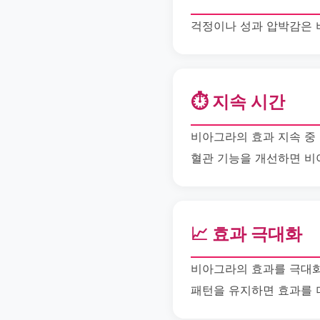
걱정이나 성과 압박감은 
⏱️ 지속 시간
비아그라의 효과 지속 중
혈관 기능을 개선하면 비
📈 효과 극대화
비아그라의 효과를 극대화
패턴을 유지하면 효과를 