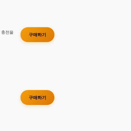
가 충전을
구매하기
구매하기