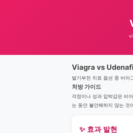
v
Viagra vs Udenaf
발기부전 치료 옵션 중 비아
처방 가이드
걱정이나 성과 압박감은 비아
는 동안 불안해하지 않는 것
✨ 효과 발현