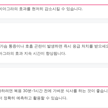
비아그라의 효과를 현저히 감소시킬 수 있습니다.
 가슴 통증이나 호흡 곤란이 발생하면 즉시 응급 처치를 받으세요
아그라의 효과 지속 시간이 향상됩니다.
하려면 복용 30분-1시간 전에 가벼운 식사를 하는 것이 좋습니
더 정확히 예측하고 활용할 수 있습니다.