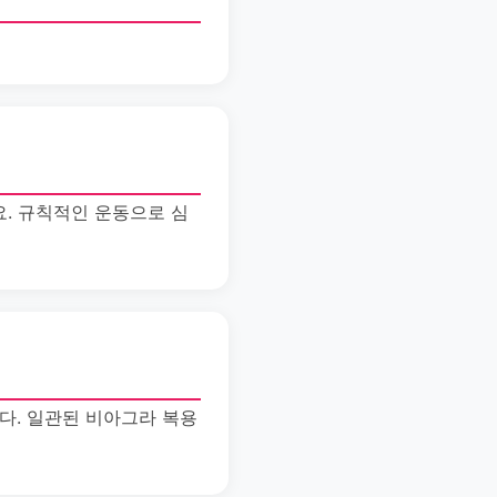
. 규칙적인 운동으로 심
다. 일관된 비아그라 복용