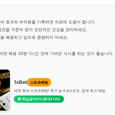
여 효과와 부작용을 기록하면 치료에 도움이 됩니다.
검진을 꾸준히 받아 전반적인 건강을 관리하세요.
을 복용하고 임의로 증량하지 마세요.
면 복용 30분-1시간 전에 가벼운 식사를 하는 것이 좋습니다.
1xBet
스포츠베팅
세계 최대 스포츠베팅! 축구,농구,e스포츠. 업계 최고 배당.
🎁 첫입금100%(최대€130)