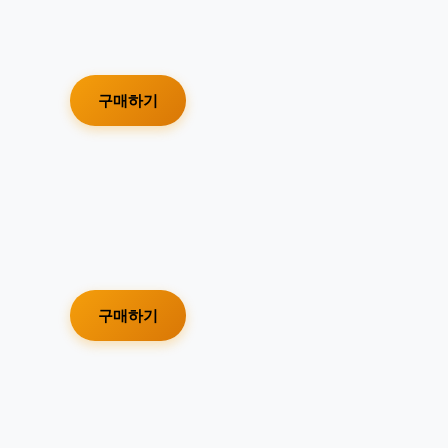
구매하기
구매하기