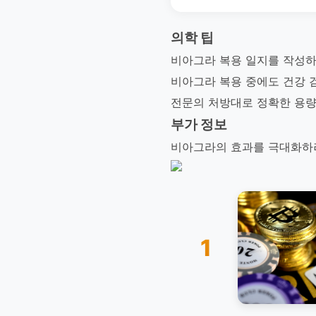
의학 팁
비아그라 복용 일지를 작성하
비아그라 복용 중에도 건강 
전문의 처방대로 정확한 용량
부가 정보
비아그라의 효과를 극대화하려
1