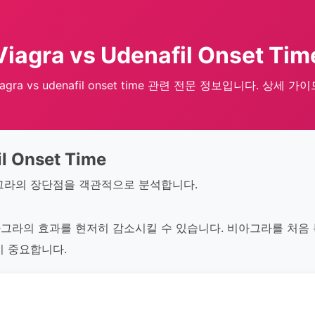
Viagra vs Udenafil Onset Tim
iagra vs udenafil onset time 관련 전문 정보입니다. 상세 가이
il Onset Time
그라의 장단점을 객관적으로 분석합니다.
그라의 효과를 현저히 감소시킬 수 있습니다. 비아그라를 처음
이 중요합니다.