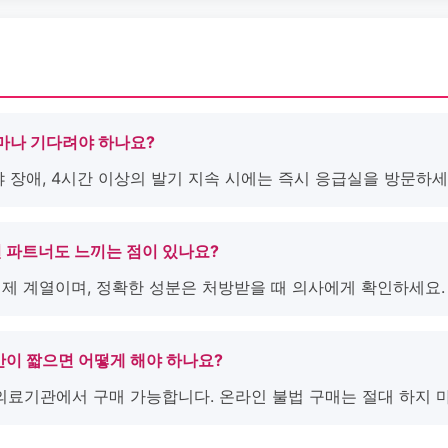
얼마나 기다려야 하나요?
 시야 장애, 4시간 이상의 발기 지속 시에는 즉시 응급실을 방문하세
면 파트너도 느끼는 점이 있나요?
억제제 계열이며, 정확한 성분은 처방받을 때 의사에게 확인하세요.
간이 짧으면 어떻게 해야 하나요?
 의료기관에서 구매 가능합니다. 온라인 불법 구매는 절대 하지 