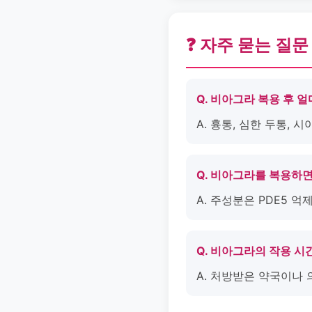
❓ 자주 묻는 질문
Q. 비아그라 복용 후 
A. 흉통, 심한 두통,
Q. 비아그라를 복용하
A. 주성분은 PDE5 
Q. 비아그라의 작용 시
A. 처방받은 약국이나