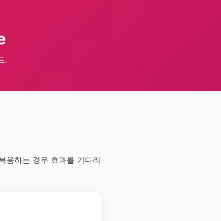
e
드.
 복용하는 경우 효과를 기다리