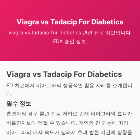
Viagra vs Tadacip For Diabetics
viagra vs tadacip for diabetics 관련 전문 정보입니다.
FDA 승인 정보.
Viagra vs Tadacip For Diabetics
ED 치료에서 비아그라의 성공적인 활용 사례를 소개합니
다.
필수 정보
흡연자의 경우 혈관 기능 저하로 인해 비아그라의 효과가
비흡연자보다 약할 수 있습니다. 개인의 간 기능에 따라
비아그라의 대사 속도가 달라져 효과 발현 시간에 영향을