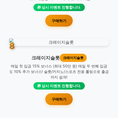
🎁 상시 이벤트 진행합니다.
구매하기
8
크레이지슬롯
크레이지슬롯
매일 첫 입금 15% 보너스 (최대 50만 원) 매일 두 번째 입금
도 10% 추가 보너스! 슬롯/카지노/스포츠 전용 롤링으로 출금
까지 쉽게!
🎁 상시 이벤트 진행합니다.
구매하기