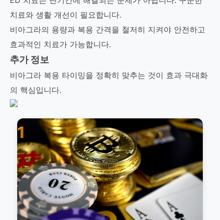
ED 치료는 단기간에 해결되는 문제가 아닙니다. 꾸준한
치료와 생활 개선이 필요합니다.
비아그라의 용량과 복용 간격을 철저히 지켜야 안전하고
효과적인 치료가 가능합니다.
추가 정보
비아그라 복용 타이밍을 정확히 맞추는 것이 효과 극대화
의 핵심입니다.
1