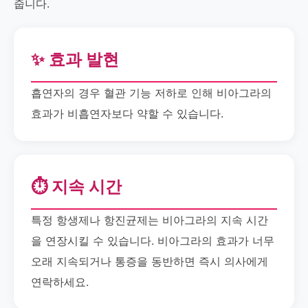
줍니다.
✨ 효과 발현
흡연자의 경우 혈관 기능 저하로 인해 비아그라의
효과가 비흡연자보다 약할 수 있습니다.
⏱️ 지속 시간
특정 항생제나 항진균제는 비아그라의 지속 시간
을 연장시킬 수 있습니다. 비아그라의 효과가 너무
오래 지속되거나 통증을 동반하면 즉시 의사에게
연락하세요.