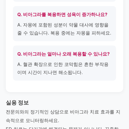
Q. 비아그라를 복용하면 성욕이 증가하나요?
A. 자몽에 포함된 성분이 약물 대사에 영향을
줄 수 있습니다. 복용 중에는 자몽을 피하세요.
Q. 비아그라는 얼마나 오래 복용할 수 있나요?
A. 혈관 확장으로 인한 코막힘은 흔한 부작용
이며 시간이 지나면 해소됩니다.
실용 정보
전문의와의 정기적인 상담으로 비아그라 치료 효과를 지
속적으로 모니터링하세요.