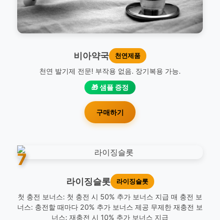
비아약국
천연제품
천연 발기제 전문! 부작용 없음. 장기복용 가능.
🎁 샘플 증정
구매하기
7
라이징슬롯
라이징슬롯
첫 충전 보너스: 첫 충전 시 50% 추가 보너스 지급 매 충전 보
너스: 충전할 때마다 20% 추가 보너스 제공 무제한 재충전 보
너스: 재충전 시 10% 추가 보너스 지급