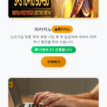
라카지노
슬롯카지노
신규가입 첫충 30% 회원 가입 후 첫 입금액에 대하여 30%
추가 충전을 하여 드립니다.
🎁 이벤트 5% 진행합니다.
구매하기
3