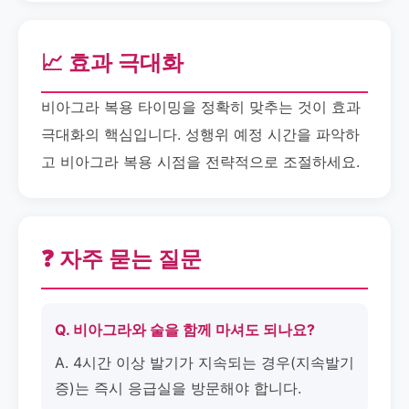
📈 효과 극대화
비아그라 복용 타이밍을 정확히 맞추는 것이 효과
극대화의 핵심입니다. 성행위 예정 시간을 파악하
고 비아그라 복용 시점을 전략적으로 조절하세요.
❓ 자주 묻는 질문
Q. 비아그라와 술을 함께 마셔도 되나요?
A. 4시간 이상 발기가 지속되는 경우(지속발기
증)는 즉시 응급실을 방문해야 합니다.