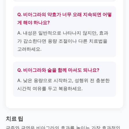
Q. 비아그라의 약효가 너무 오래 지속되면 어떻
게 해야 하나요?
A. 내성은 일반적으로 나타나지 않지만, 효과
가 감소한다면 용량 조절이나 다른 치료법을
고려하세요.
Q. 비아그라와 술을 함께 마셔도 되나요?
A. 낮은 용량으로 시작하고, 성행위 전 충분한
시간적 여유를 두고 복용하세요.
치료 팁
금주와 금연은 비아그라의 효과를 높이는 가장 효과적인