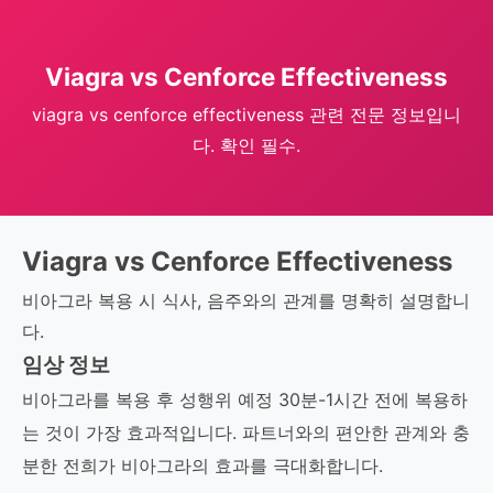
Viagra vs Cenforce Effectiveness
viagra vs cenforce effectiveness 관련 전문 정보입니
다. 확인 필수.
Viagra vs Cenforce Effectiveness
비아그라 복용 시 식사, 음주와의 관계를 명확히 설명합니
다.
임상 정보
비아그라를 복용 후 성행위 예정 30분-1시간 전에 복용하
는 것이 가장 효과적입니다. 파트너와의 편안한 관계와 충
분한 전희가 비아그라의 효과를 극대화합니다.