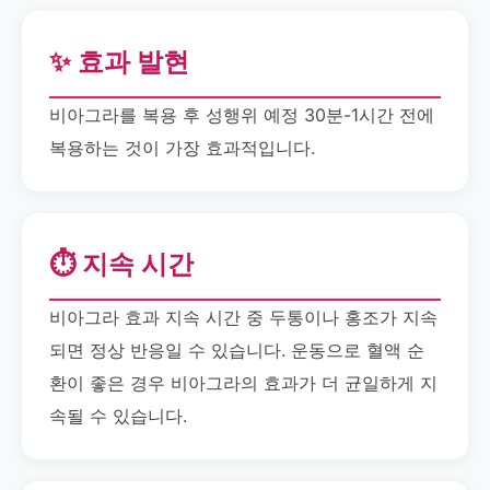
✨ 효과 발현
비아그라를 복용 후 성행위 예정 30분-1시간 전에
복용하는 것이 가장 효과적입니다.
⏱️ 지속 시간
비아그라 효과 지속 시간 중 두통이나 홍조가 지속
되면 정상 반응일 수 있습니다. 운동으로 혈액 순
환이 좋은 경우 비아그라의 효과가 더 균일하게 지
속될 수 있습니다.