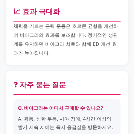
📈 효과 극대화
체력을 기르는 근력 운동은 호르몬 균형을 개선하
여 비아그라의 효과를 보조합니다. 정기적인 성관
계를 유지하면 비아그라 치료와 함께 ED 개선 효
과가 높아집니다.
❓ 자주 묻는 질문
Q. 비아그라는 어디서 구매할 수 있나요?
A. 흉통, 심한 두통, 시야 장애, 4시간 이상의
발기 지속 시에는 즉시 응급실을 방문하세요.