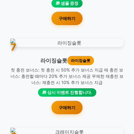
🎁 샘플 증정
구매하기
7
라이징슬롯
라이징슬롯
첫 충전 보너스: 첫 충전 시 50% 추가 보너스 지급 매 충전 보
너스: 충전할 때마다 20% 추가 보너스 제공 무제한 재충전 보
너스: 재충전 시 10% 추가 보너스 지급
🎁 상시 이벤트 진행합니다.
구매하기