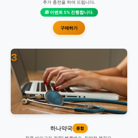
추가 충전을 하여 드립니다.
🎁 이벤트 5% 진행합니다.
구매하기
3
하나약국
종합
정품 비아그라 전문! 빠른배송. 처방전 불필요.