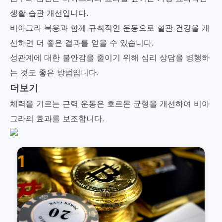
생활 습관 개선입니다.
비아그라 복용과 함께 규칙적인 운동으로 혈관 건강을 개
선하면 더 좋은 결과를 얻을 수 있습니다.
성관계에 대한 불안감을 줄이기 위해 심리 상담을 병행하
는 것도 좋은 방법입니다.
더보기
체력을 기르는 근력 운동은 호르몬 균형을 개선하여 비아
그라의 효과를 보조합니다.
1