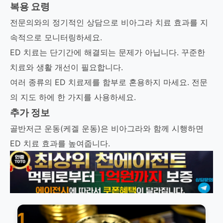
복용 요령
전문의와의 정기적인 상담으로 비아그라 치료 효과를 지
속적으로 모니터링하세요.
ED 치료는 단기간에 해결되는 문제가 아닙니다. 꾸준한
치료와 생활 개선이 필요합니다.
여러 종류의 ED 치료제를 함부로 혼용하지 마세요. 전문
의 지도 하에 한 가지를 사용하세요.
추가 정보
골반저근 운동(케겔 운동)은 비아그라와 함께 시행하면
ED 치료 효과를 높여줍니다.
1