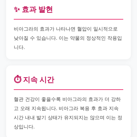
✨ 효과 발현
비아그라의 효과가 나타나면 혈압이 일시적으로
낮아질 수 있습니다. 이는 약물의 정상적인 작용입
니다.
⏱️ 지속 시간
혈관 건강이 좋을수록 비아그라의 효과가 더 강하
고 오래 지속됩니다. 비아그라 복용 후 효과 지속
시간 내내 발기 상태가 유지되지는 않으며 이는 정
상입니다.