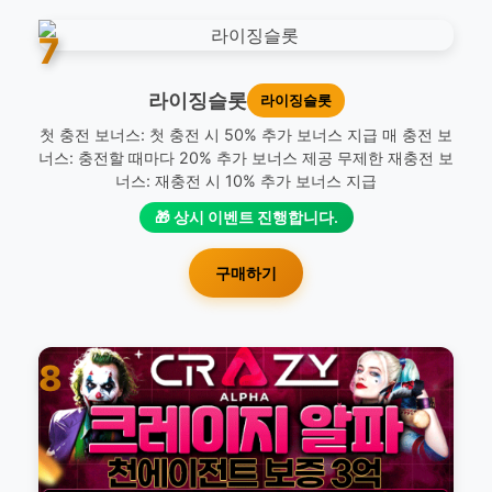
7
라이징슬롯
라이징슬롯
첫 충전 보너스: 첫 충전 시 50% 추가 보너스 지급 매 충전 보
너스: 충전할 때마다 20% 추가 보너스 제공 무제한 재충전 보
너스: 재충전 시 10% 추가 보너스 지급
🎁 상시 이벤트 진행합니다.
구매하기
8