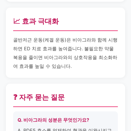
📈 효과 극대화
골반저근 운동(케겔 운동)은 비아그라와 함께 시행
하면 ED 치료 효과를 높여줍니다. 불필요한 약물
복용을 줄이면 비아그라와의 상호작용을 최소화하
여 효과를 높일 수 있습니다.
❓ 자주 묻는 질문
Q. 비아그라의 성분은 무엇인가요?
A. PDE5 효소를 억제하여 혈관을 이완시키고