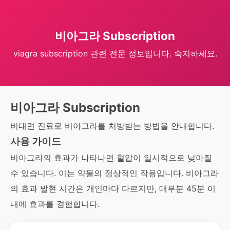
비아그라 Subscription
viagra subscription 관련 전문 정보입니다. 숙지하세요.
비아그라 Subscription
비대면 진료로 비아그라를 처방받는 방법을 안내합니다.
사용 가이드
비아그라의 효과가 나타나면 혈압이 일시적으로 낮아질
수 있습니다. 이는 약물의 정상적인 작용입니다. 비아그라
의 효과 발현 시간은 개인마다 다르지만, 대부분 45분 이
내에 효과를 경험합니다.