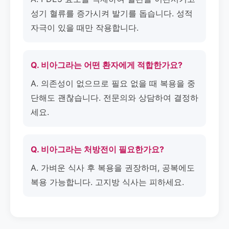
성기 혈류를 증가시켜 발기를 돕습니다. 성적
자극이 있을 때만 작용합니다.
Q. 비아그라는 어떤 환자에게 적합한가요?
A. 의존성이 없으므로 필요 없을 때 복용을 중
단해도 괜찮습니다. 전문의와 상담하여 결정하
세요.
Q. 비아그라는 처방전이 필요한가요?
A. 가벼운 식사 후 복용을 권장하며, 공복에도
복용 가능합니다. 고지방 식사는 피하세요.