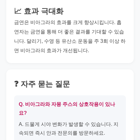
📈 효과 극대화
금연은 비아그라의 효과를 크게 향상시킵니다. 흡
연자는 금연을 통해 더 좋은 결과를 기대할 수 있습
니다. 달리기, 수영 등 유산소 운동을 주 3회 이상 하
면 비아그라의 효과가 개선됩니다.
❓ 자주 묻는 질문
Q. 비아그라와 자몽 주스의 상호작용이 있나
요?
A. 드물게 시야 변화가 발생할 수 있습니다. 지
속되면 즉시 안과 전문의를 방문하세요.