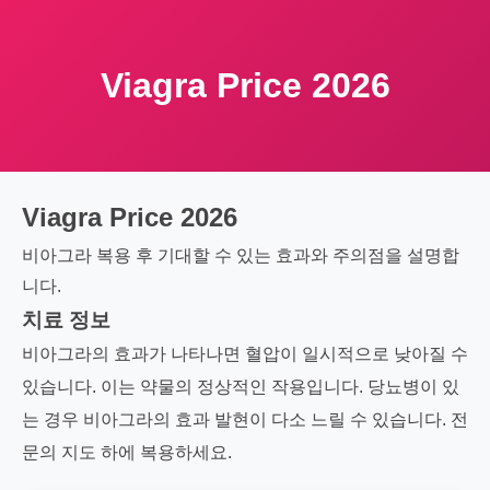
Viagra Price 2026
Viagra Price 2026
비아그라 복용 후 기대할 수 있는 효과와 주의점을 설명합
니다.
치료 정보
비아그라의 효과가 나타나면 혈압이 일시적으로 낮아질 수
있습니다. 이는 약물의 정상적인 작용입니다. 당뇨병이 있
는 경우 비아그라의 효과 발현이 다소 느릴 수 있습니다. 전
문의 지도 하에 복용하세요.