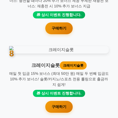
너스: 충전할 때마다 20% 추가 보너스 제공 무제한 재충전 보
너스: 재충전 시 10% 추가 보너스 지급
🎁 상시 이벤트 진행합니다.
구매하기
8
크레이지슬롯
크레이지슬롯
매일 첫 입금 15% 보너스 (최대 50만 원) 매일 두 번째 입금도
10% 추가 보너스! 슬롯/카지노/스포츠 전용 롤링으로 출금까
지 쉽게!
🎁 상시 이벤트 진행합니다.
구매하기