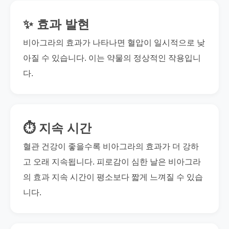
✨ 효과 발현
비아그라의 효과가 나타나면 혈압이 일시적으로 낮
아질 수 있습니다. 이는 약물의 정상적인 작용입니
다.
⏱️ 지속 시간
혈관 건강이 좋을수록 비아그라의 효과가 더 강하
고 오래 지속됩니다. 피로감이 심한 날은 비아그라
의 효과 지속 시간이 평소보다 짧게 느껴질 수 있습
니다.