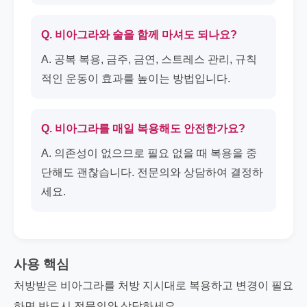
Q. 비아그라와 술을 함께 마셔도 되나요?
A. 공복 복용, 금주, 금연, 스트레스 관리, 규칙
적인 운동이 효과를 높이는 방법입니다.
Q. 비아그라를 매일 복용해도 안전한가요?
A. 의존성이 없으므로 필요 없을 때 복용을 중
단해도 괜찮습니다. 전문의와 상담하여 결정하
세요.
사용 핵심
처방받은 비아그라를 처방 지시대로 복용하고 변경이 필요
하면 반드시 전문의와 상담하세요.