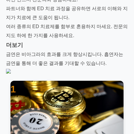
파트너와 함께 ED 치료 과정을 공유하면 서로의 이해와 지
지가 치료에 큰 도움이 됩니다.
여러 종류의 ED 치료제를 함부로 혼용하지 마세요. 전문의
지도 하에 한 가지를 사용하세요.
더보기
금연은 비아그라의 효과를 크게 향상시킵니다. 흡연자는
금연을 통해 더 좋은 결과를 기대할 수 있습니다.
1