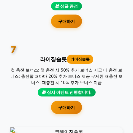
🎁 샘플 증정
구매하기
7
라이징슬롯
라이징슬롯
첫 충전 보너스: 첫 충전 시 50% 추가 보너스 지급 매 충전 보
너스: 충전할 때마다 20% 추가 보너스 제공 무제한 재충전 보
너스: 재충전 시 10% 추가 보너스 지급
🎁 상시 이벤트 진행합니다.
구매하기