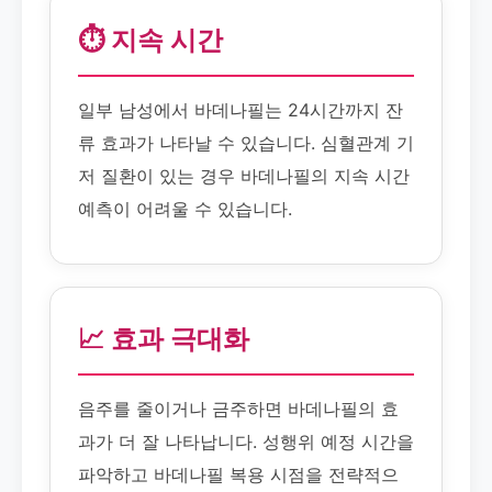
⏱️ 지속 시간
일부 남성에서 바데나필는 24시간까지 잔
류 효과가 나타날 수 있습니다. 심혈관계 기
저 질환이 있는 경우 바데나필의 지속 시간
예측이 어려울 수 있습니다.
📈 효과 극대화
음주를 줄이거나 금주하면 바데나필의 효
과가 더 잘 나타납니다. 성행위 예정 시간을
파악하고 바데나필 복용 시점을 전략적으