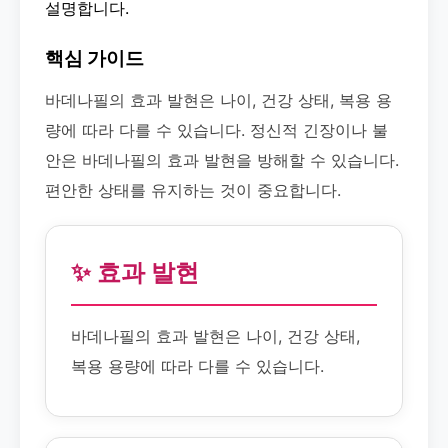
설명합니다.
핵심 가이드
바데나필의 효과 발현은 나이, 건강 상태, 복용 용
량에 따라 다를 수 있습니다. 정신적 긴장이나 불
안은 바데나필의 효과 발현을 방해할 수 있습니다.
편안한 상태를 유지하는 것이 중요합니다.
✨ 효과 발현
바데나필의 효과 발현은 나이, 건강 상태,
복용 용량에 따라 다를 수 있습니다.