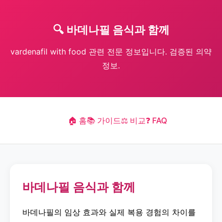
🔍 바데나필 음식과 함께
vardenafil with food 관련 전문 정보입니다. 검증된 의약
정보.
🏠 홈
📚 가이드
⚖️ 비교
❓ FAQ
바데나필 음식과 함께
바데나필의 임상 효과와 실제 복용 경험의 차이를