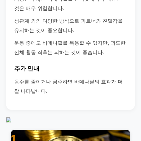
것은 매우 위험합니다.
성관계 외의 다양한 방식으로 파트너와 친밀감을
유지하는 것이 중요합니다.
운동 중에도 바데나필를 복용할 수 있지만, 과도한
신체 활동 직후는 피하는 것이 좋습니다.
추가 안내
음주를 줄이거나 금주하면 바데나필의 효과가 더
잘 나타납니다.
1