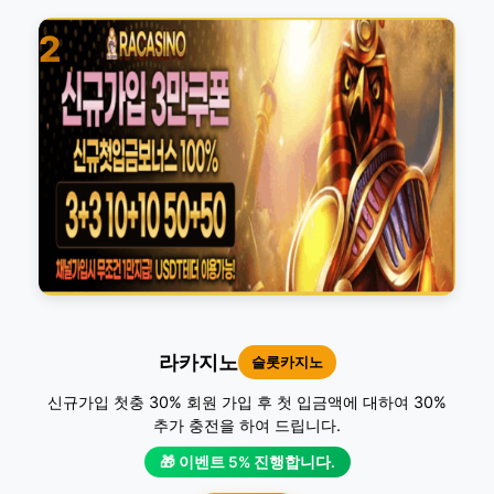
2
라카지노
슬롯카지노
신규가입 첫충 30% 회원 가입 후 첫 입금액에 대하여 30%
추가 충전을 하여 드립니다.
🎁 이벤트 5% 진행합니다.