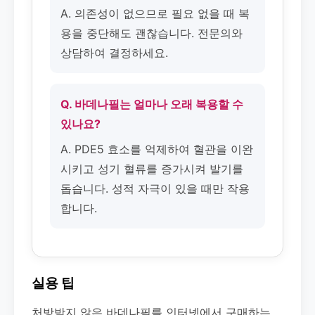
A. 의존성이 없으므로 필요 없을 때 복
용을 중단해도 괜찮습니다. 전문의와
상담하여 결정하세요.
Q. 바데나필는 얼마나 오래 복용할 수
있나요?
A. PDE5 효소를 억제하여 혈관을 이완
시키고 성기 혈류를 증가시켜 발기를
돕습니다. 성적 자극이 있을 때만 작용
합니다.
실용 팁
처방받지 않은 바데나필를 인터넷에서 구매하는