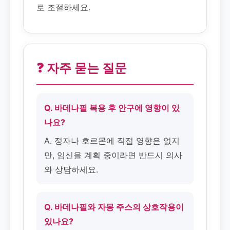
로 조절하세요.
❓ 자주 묻는 질문
Q. 바데나필 복용 후 안구에 영향이 있
나요?
A. 정자나 호르몬에 직접 영향은 없지
만, 임신을 계획 중이라면 반드시 의사
와 상담하세요.
Q. 바데나필와 자몽 주스의 상호작용이
있나요?