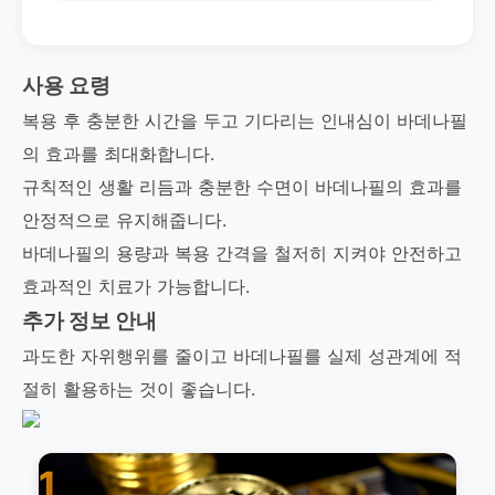
사용 요령
복용 후 충분한 시간을 두고 기다리는 인내심이 바데나필
의 효과를 최대화합니다.
규칙적인 생활 리듬과 충분한 수면이 바데나필의 효과를
안정적으로 유지해줍니다.
바데나필의 용량과 복용 간격을 철저히 지켜야 안전하고
효과적인 치료가 가능합니다.
추가 정보 안내
과도한 자위행위를 줄이고 바데나필를 실제 성관계에 적
절히 활용하는 것이 좋습니다.
1