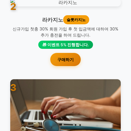
2
라카지노
슬롯카지노
신규가입 첫충 30% 회원 가입 후 첫 입금액에 대하여 30%
추가 충전을 하여 드립니다.
🎁 이벤트 5% 진행합니다.
구매하기
3