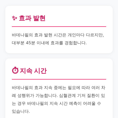
✨ 효과 발현
바데나필의 효과 발현 시간은 개인마다 다르지만,
대부분 45분 이내에 효과를 경험합니다.
⏱️ 지속 시간
바데나필의 효과 지속 중에는 필요에 따라 여러 차
례 성행위가 가능합니다. 심혈관계 기저 질환이 있
는 경우 바데나필의 지속 시간 예측이 어려울 수
있습니다.