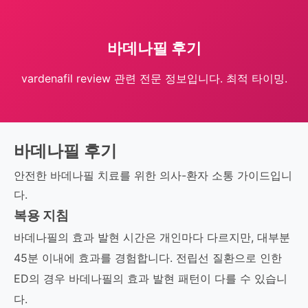
바데나필 후기
vardenafil review 관련 전문 정보입니다. 최적 타이밍.
바데나필 후기
안전한 바데나필 치료를 위한 의사-환자 소통 가이드입니
다.
복용 지침
바데나필의 효과 발현 시간은 개인마다 다르지만, 대부분
45분 이내에 효과를 경험합니다. 전립선 질환으로 인한
ED의 경우 바데나필의 효과 발현 패턴이 다를 수 있습니
다.