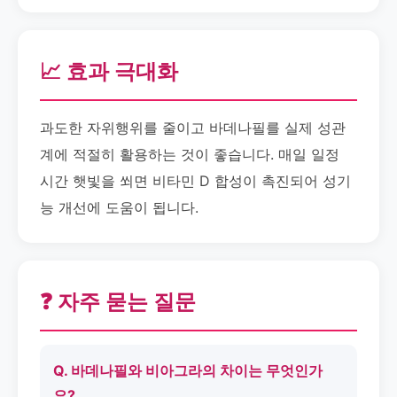
📈 효과 극대화
과도한 자위행위를 줄이고 바데나필를 실제 성관
계에 적절히 활용하는 것이 좋습니다. 매일 일정
시간 햇빛을 쐬면 비타민 D 합성이 촉진되어 성기
능 개선에 도움이 됩니다.
❓ 자주 묻는 질문
Q. 바데나필와 비아그라의 차이는 무엇인가
요?