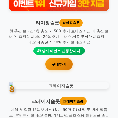
라이징슬롯
라이징슬롯
첫 충전 보너스: 첫 충전 시 50% 추가 보너스 지급 매 충전 보
너스: 충전할 때마다 20% 추가 보너스 제공 무제한 재충전 보
너스: 재충전 시 10% 추가 보너스 지급
🎁 상시 이벤트 진행합니다.
구매하기
8
크레이지슬롯
크레이지슬롯
매일 첫 입금 15% 보너스 (최대 50만 원) 매일 두 번째 입금
도 10% 추가 보너스! 슬롯/카지노/스포츠 전용 롤링으로 출금