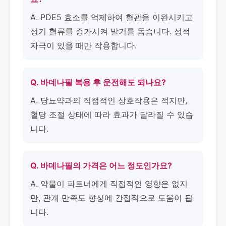
A. PDE5 효소를 억제하여 혈관을 이완시키고
성기 혈류를 증가시켜 발기를 돕습니다. 성적
자극이 있을 때만 작용합니다.
Q. 바데나필 복용 후 운전해도 되나요?
A. 당뇨약과의 직접적인 상호작용은 적지만,
혈당 조절 상태에 따라 효과가 달라질 수 있습
니다.
Q. 바데나필의 가격은 어느 정도인가요?
A. 약물이 파트너에게 직접적인 영향은 없지
만, 관계 만족도 향상에 간접적으로 도움이 됩
니다.