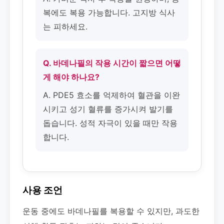
복에도 복용 가능합니다. 고지방 식사
는 피하세요.
Q. 바데나필의 작용 시간이 짧으면 어떻
게 해야 하나요?
A. PDE5 효소를 억제하여 혈관을 이완
시키고 성기 혈류를 증가시켜 발기를
돕습니다. 성적 자극이 있을 때만 작용
합니다.
사용 조언
운동 중에도 바데나필를 복용할 수 있지만, 과도한