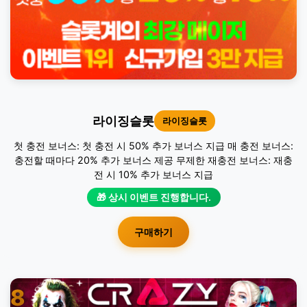
라이징슬롯
라이징슬롯
첫 충전 보너스: 첫 충전 시 50% 추가 보너스 지급 매 충전 보너스:
충전할 때마다 20% 추가 보너스 제공 무제한 재충전 보너스: 재충
전 시 10% 추가 보너스 지급
🎁 상시 이벤트 진행합니다.
구매하기
8