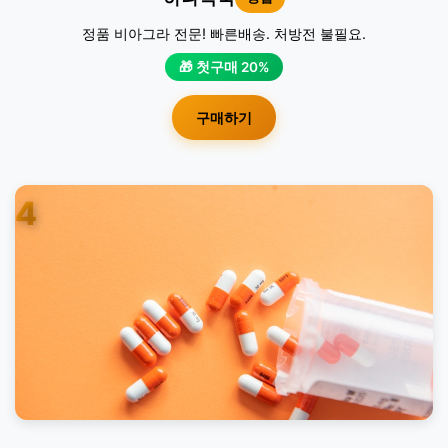
정품 비아그라 전문! 빠른배송. 처방전 불필요.
🎁 첫구매 20%
구매하기
4