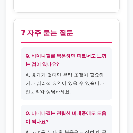
❓ 자주 묻는 질문
Q. 바데나필를 복용하면 파트너도 느끼
는 점이 있나요?
A. 효과가 없다면 용량 조절이 필요하
거나 심리적 요인이 있을 수 있습니다.
전문의와 상담하세요.
Q. 바데나필는 전립선 비대증에도 도움
이 되나요?
A. 가벼운 식사 후 복용을 권장하며, 공