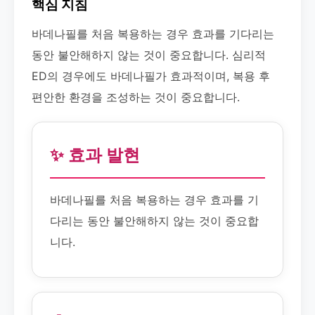
핵심 지침
바데나필를 처음 복용하는 경우 효과를 기다리는
동안 불안해하지 않는 것이 중요합니다. 심리적
ED의 경우에도 바데나필가 효과적이며, 복용 후
편안한 환경을 조성하는 것이 중요합니다.
✨ 효과 발현
바데나필를 처음 복용하는 경우 효과를 기
다리는 동안 불안해하지 않는 것이 중요합
니다.