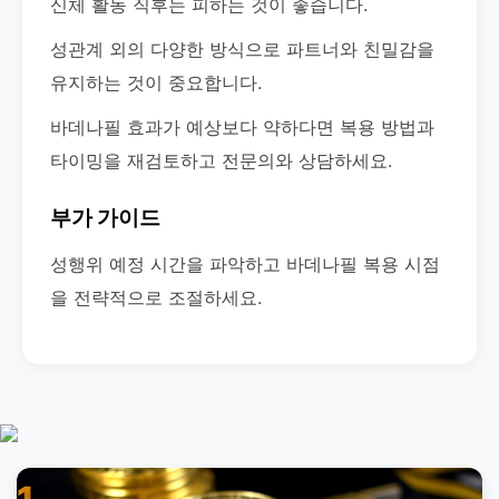
신체 활동 직후는 피하는 것이 좋습니다.
성관계 외의 다양한 방식으로 파트너와 친밀감을
유지하는 것이 중요합니다.
바데나필 효과가 예상보다 약하다면 복용 방법과
타이밍을 재검토하고 전문의와 상담하세요.
부가 가이드
성행위 예정 시간을 파악하고 바데나필 복용 시점
을 전략적으로 조절하세요.