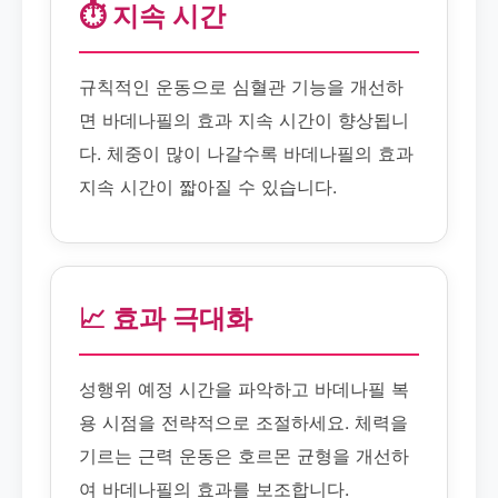
⏱️ 지속 시간
규칙적인 운동으로 심혈관 기능을 개선하
면 바데나필의 효과 지속 시간이 향상됩니
다. 체중이 많이 나갈수록 바데나필의 효과
지속 시간이 짧아질 수 있습니다.
📈 효과 극대화
성행위 예정 시간을 파악하고 바데나필 복
용 시점을 전략적으로 조절하세요. 체력을
기르는 근력 운동은 호르몬 균형을 개선하
여 바데나필의 효과를 보조합니다.