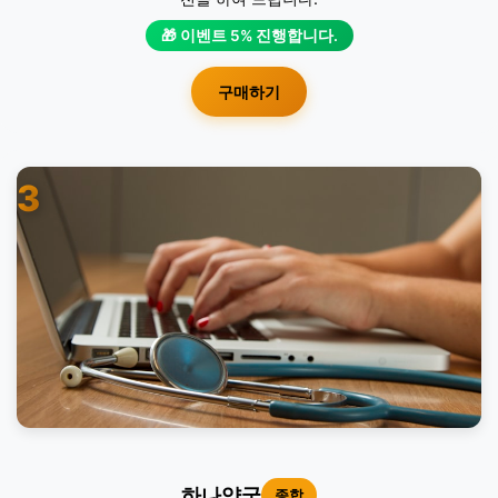
🎁 이벤트 5% 진행합니다.
구매하기
3
하나약국
종합