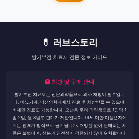
💊 러브스토리
발기부전 치료제 전문 정보 가이드
🏥 처방 및 구매 안내
발기부전 치료제는 전문의약품으로 의사 처방이 필수입니
다. 비뇨기과, 남성의학과에서 진료 후 처방받을 수 있으며,
비대면 진료도 가능합니다. 오남용 우려 의약품으로 1인당 1
일 2알, 월 8알로 판매가 제한됩니다. 19세 미만 미성년자에
게는 판매가 법적으로 금지됩니다. 처방전 없이 판매되는 제
품은 불법이며, 성분과 안전성이 검증되지 않아 위험합니다.