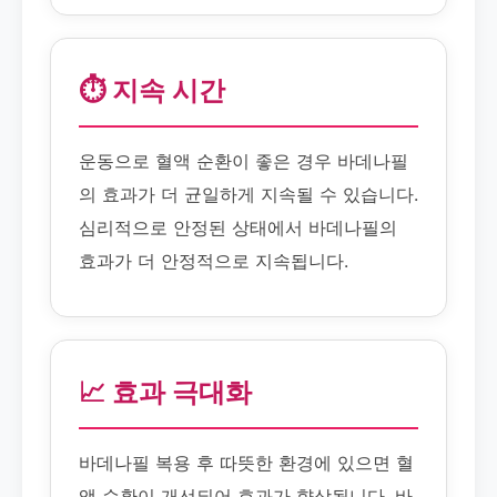
⏱️ 지속 시간
운동으로 혈액 순환이 좋은 경우 바데나필
의 효과가 더 균일하게 지속될 수 있습니다.
심리적으로 안정된 상태에서 바데나필의
효과가 더 안정적으로 지속됩니다.
📈 효과 극대화
바데나필 복용 후 따뜻한 환경에 있으면 혈
액 순환이 개선되어 효과가 향상됩니다. 바