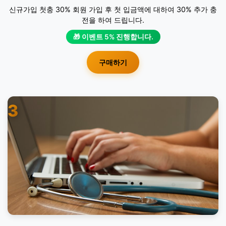
신규가입 첫충 30% 회원 가입 후 첫 입금액에 대하여 30% 추가 충
전을 하여 드립니다.
🎁 이벤트 5% 진행합니다.
구매하기
3