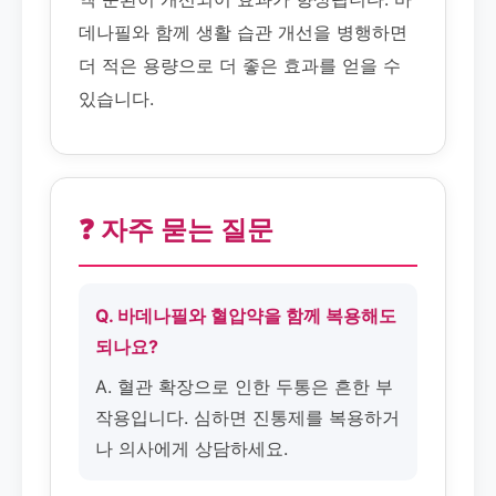
데나필와 함께 생활 습관 개선을 병행하면
더 적은 용량으로 더 좋은 효과를 얻을 수
있습니다.
❓ 자주 묻는 질문
Q. 바데나필와 혈압약을 함께 복용해도
되나요?
A. 혈관 확장으로 인한 두통은 흔한 부
작용입니다. 심하면 진통제를 복용하거
나 의사에게 상담하세요.