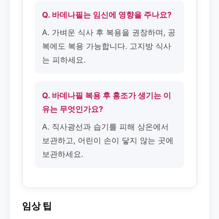
Q. 바데나필는 임신에 영향을 주나요?
A. 가벼운 식사 후 복용을 권장하며, 공
복에도 복용 가능합니다. 고지방 식사
는 피하세요.
Q. 바데나필 복용 후 홍조가 생기는 이
유는 무엇인가요?
A. 직사광선과 습기를 피해 상온에서
보관하고, 어린이 손이 닿지 않는 곳에
보관하세요.
임상 팁