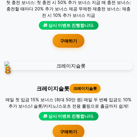
첫 충전 보너스: 첫 충전 시 50% 추가 보너스 지급 매 충전 보너스:
충전할 때마다 20% 추가 보너스 제공 무제한 재충전 보너스: 재충
전 시 10% 추가 보너스 지급
🎁 상시 이벤트 진행합니다.
구매하기
8
크레이지슬롯
크레이지슬롯
매일 첫 입금 15% 보너스 (최대 50만 원) 매일 두 번째 입금도 10%
추가 보너스! 슬롯/카지노/스포츠 전용 롤링으로 출금까지 쉽게!
🎁 상시 이벤트 진행합니다.
구매하기