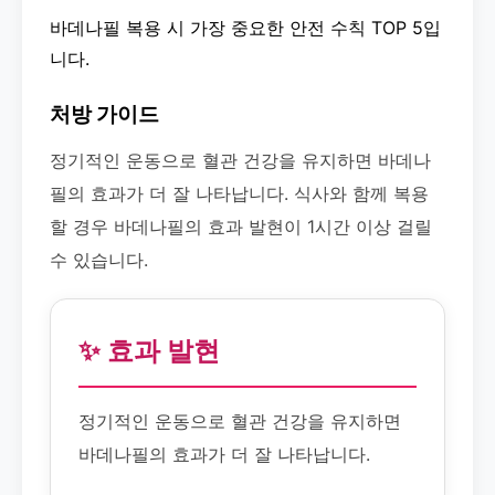
바데나필 복용 시 가장 중요한 안전 수칙 TOP 5입
니다.
처방 가이드
정기적인 운동으로 혈관 건강을 유지하면 바데나
필의 효과가 더 잘 나타납니다. 식사와 함께 복용
할 경우 바데나필의 효과 발현이 1시간 이상 걸릴
수 있습니다.
✨ 효과 발현
정기적인 운동으로 혈관 건강을 유지하면
바데나필의 효과가 더 잘 나타납니다.