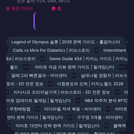
정보 출처: FDA, EMA, MFDS
📖 완전 가이드
🏠 홈
·
Legend of Olympus 슬롯 | 2026 완벽 가이드 - 홀덤마스터
·
Cialis vs Mvix For Diabetics | 러브스토리
Intermittent
·
Ed | 러브스토리
Game Guide 454 | 카지노 가이드 | 카지노
· ·
· ·
월드
야마토 자금 리뷰 완벽 가이드 | 릴게임난다
·
말레그라 빠른결과 - 비아센터
실데나필 경험자 | 러브스
·
토리 - ED 전문 정보
이항분포와 도박 | 카지노월드 2026
·
·
타다시프 오리지널가격 | 러브스토리 - ED 전문 정보
야
·
마토 업데이트 릴게임 | 릴게임난다
NBA 10주차 분석 #F1C
·
·
- 무한배팅맵
타다라필 저녁 복용 - 비아센터
야마토
·
연타 완벽 가이드 | 릴게임난다
구구정 3개월 - 비아센터
·
·
야마토 13연타 전략 완벽 가이드 | 릴게임난다
블랙잭