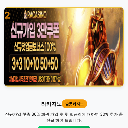
2
라카지노
슬롯카지노
신규가입 첫충 30% 회원 가입 후 첫 입금액에 대하여 30% 추가 충
전을 하여 드립니다.