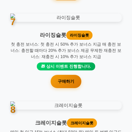
7
라이징슬롯
라이징슬롯
첫 충전 보너스: 첫 충전 시 50% 추가 보너스 지급 매 충전 보
너스: 충전할 때마다 20% 추가 보너스 제공 무제한 재충전 보
너스: 재충전 시 10% 추가 보너스 지급
🎁 상시 이벤트 진행합니다.
구매하기
8
크레이지슬롯
크레이지슬롯
매일 첫 입금 15% 보너스 (최대 50만 원) 매일 두 번째 입금도