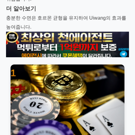
더 알아보기
충분한 수면은 호르몬 균형을 유지하여 Uiwang의 효과를
높여줍니다.
1