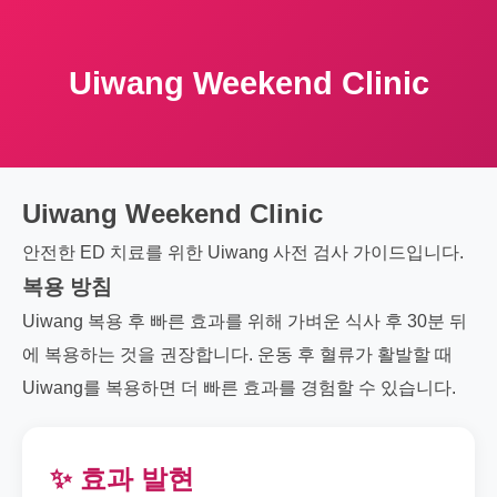
Uiwang Weekend Clinic
Uiwang Weekend Clinic
안전한 ED 치료를 위한 Uiwang 사전 검사 가이드입니다.
복용 방침
Uiwang 복용 후 빠른 효과를 위해 가벼운 식사 후 30분 뒤
에 복용하는 것을 권장합니다. 운동 후 혈류가 활발할 때
Uiwang를 복용하면 더 빠른 효과를 경험할 수 있습니다.
✨ 효과 발현