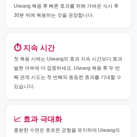
Uiwang 복용 후 빠른 효과를 위해 가벼운 식사 후
30분 뒤에 복용하는 것을 권장합니다.
⏱️ 지속 시간
첫 복용 시에는 Uiwang의 효과 지속 시간보다 효과
발현 여부에 더 집중하세요. Uiwang 복용 후 두 번
째 관계 시도는 첫 번째와 동등한 효과를 기대할 수
있습니다.
📈 효과 극대화
충분한 수면은 호르몬 균형을 유지하여 Uiwang의