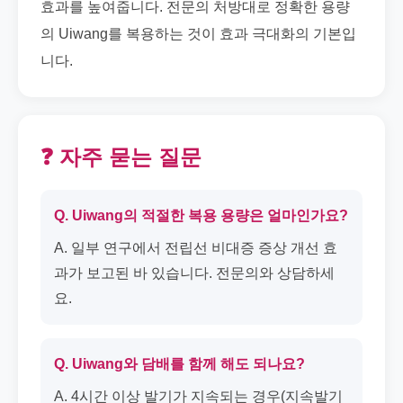
효과를 높여줍니다. 전문의 처방대로 정확한 용량
의 Uiwang를 복용하는 것이 효과 극대화의 기본입
니다.
❓ 자주 묻는 질문
Q. Uiwang의 적절한 복용 용량은 얼마인가요?
A. 일부 연구에서 전립선 비대증 증상 개선 효
과가 보고된 바 있습니다. 전문의와 상담하세
요.
Q. Uiwang와 담배를 함께 해도 되나요?
A. 4시간 이상 발기가 지속되는 경우(지속발기