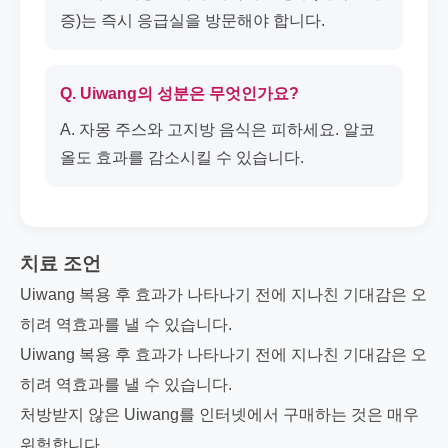
증)는 즉시 응급실을 방문해야 합니다.
Q. Uiwang의 성분은 무엇인가요?
A. 자몽 주스와 고지방 음식은 피하세요. 알코
올도 효과를 감소시킬 수 있습니다.
치료 조언
Uiwang 복용 후 효과가 나타나기 전에 지나친 기대감은 오
히려 역효과를 낼 수 있습니다.
Uiwang 복용 후 효과가 나타나기 전에 지나친 기대감은 오
히려 역효과를 낼 수 있습니다.
처방받지 않은 Uiwang를 인터넷에서 구매하는 것은 매우
위험합니다.