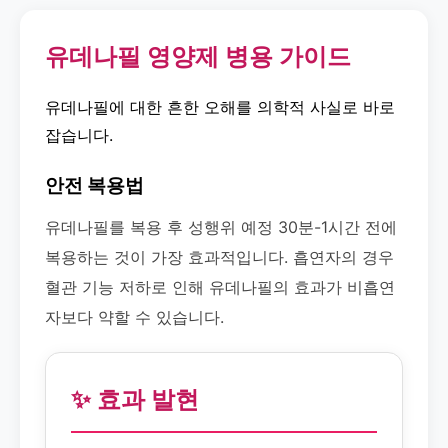
유데나필 영양제 병용 가이드
유데나필에 대한 흔한 오해를 의학적 사실로 바로
잡습니다.
안전 복용법
유데나필를 복용 후 성행위 예정 30분-1시간 전에
복용하는 것이 가장 효과적입니다. 흡연자의 경우
혈관 기능 저하로 인해 유데나필의 효과가 비흡연
자보다 약할 수 있습니다.
✨ 효과 발현