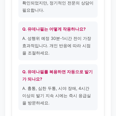
확인되었지만, 정기적인 전문의 상담이
필요합니다.
Q. 유데나필는 어떻게 작용하나요?
A. 성행위 예정 30분-1시간 전이 가장
효과적입니다. 개인 반응에 따라 시점
을 조절하세요.
Q. 유데나필를 복용하면 자동으로 발기
가 되나요?
A. 흉통, 심한 두통, 시야 장애, 4시간
이상의 발기 지속 시에는 즉시 응급실
을 방문하세요.