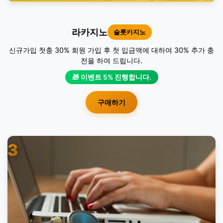
라카지노
슬롯카지노
신규가입 첫충 30% 회원 가입 후 첫 입금액에 대하여 30% 추가 충
전을 하여 드립니다.
🎁 이벤트 5% 진행합니다.
구매하기
3