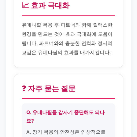
📈 효과 극대화
유데나필 복용 후 파트너와 함께 릴랙스한
환경을 만드는 것이 효과 극대화에 도움이
됩니다. 파트너와의 충분한 전희와 정서적
교감은 유데나필의 효과를 배가시킵니다.
❓ 자주 묻는 질문
Q. 유데나필를 갑자기 중단해도 되나
요?
A. 장기 복용의 안전성은 임상적으로