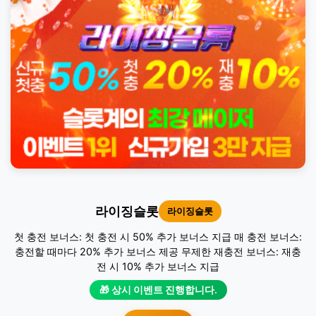
라이징슬롯
라이징슬롯
첫 충전 보너스: 첫 충전 시 50% 추가 보너스 지급 매 충전 보너스:
충전할 때마다 20% 추가 보너스 제공 무제한 재충전 보너스: 재충
전 시 10% 추가 보너스 지급
🎁 상시 이벤트 진행합니다.