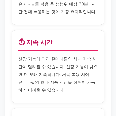
유데나필를 복용 후 성행위 예정 30분-1시
간 전에 복용하는 것이 가장 효과적입니다.
⏱️ 지속 시간
신장 기능에 따라 유데나필의 체내 지속 시
간이 달라질 수 있습니다. 신장 기능이 낮으
면 더 오래 지속됩니다. 처음 복용 시에는
유데나필의 효과 지속 시간을 정확히 가늠
하기 어려울 수 있습니다.