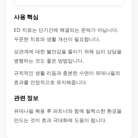
사용 핵심
ED 치료는 단기간에 해결되는 문제가 아닙니다.
꾸준한 치료와 생활 개선이 필요합니다.
성관계에 대한 불안감을 줄이기 위해 심리 상담을
병행하는 것도 좋은 방법입니다.
규칙적인 생활 리듬과 충분한 수면이 유데나필의
효과를 안정적으로 유지해줍니다.
관련 정보
유데나필 복용 후 파트너와 함께 릴랙스한 환경을
만드는 것이 효과 극대화에 도움이 됩니다.