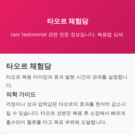
타오르 체험담
taor testimonial 관련 전문 정보입니다. 복용법 상세.
타오르 체험담
타오르 복용 타이밍과 효과 발현 시간의 관계를 설명합니
다.
의학 가이드
걱정이나 성과 압박감은 타오르의 효과를 현저히 감소시
킬 수 있습니다. 타오르 성분은 복용 후 소장에서 빠르게
흡수되어 혈류를 타고 목표 부위에 도달합니다.