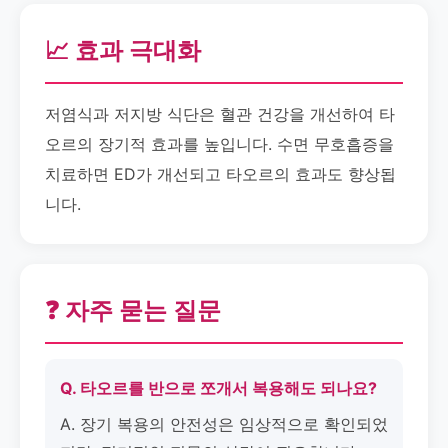
📈 효과 극대화
저염식과 저지방 식단은 혈관 건강을 개선하여 타
오르의 장기적 효과를 높입니다. 수면 무호흡증을
치료하면 ED가 개선되고 타오르의 효과도 향상됩
니다.
❓ 자주 묻는 질문
Q. 타오르를 반으로 쪼개서 복용해도 되나요?
A. 장기 복용의 안전성은 임상적으로 확인되었