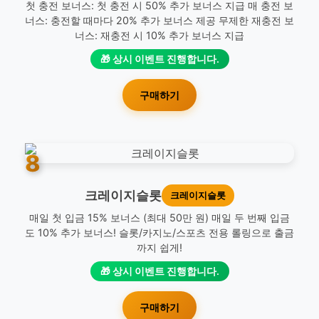
첫 충전 보너스: 첫 충전 시 50% 추가 보너스 지급 매 충전 보
너스: 충전할 때마다 20% 추가 보너스 제공 무제한 재충전 보
너스: 재충전 시 10% 추가 보너스 지급
🎁 상시 이벤트 진행합니다.
구매하기
8
크레이지슬롯
크레이지슬롯
매일 첫 입금 15% 보너스 (최대 50만 원) 매일 두 번째 입금
도 10% 추가 보너스! 슬롯/카지노/스포츠 전용 롤링으로 출금
까지 쉽게!
🎁 상시 이벤트 진행합니다.
구매하기