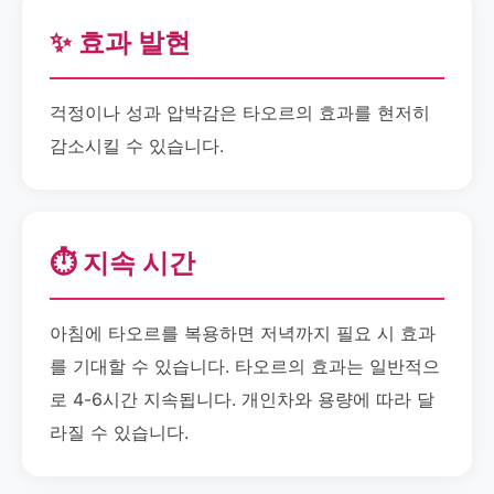
✨ 효과 발현
걱정이나 성과 압박감은 타오르의 효과를 현저히
감소시킬 수 있습니다.
⏱️ 지속 시간
아침에 타오르를 복용하면 저녁까지 필요 시 효과
를 기대할 수 있습니다. 타오르의 효과는 일반적으
로 4-6시간 지속됩니다. 개인차와 용량에 따라 달
라질 수 있습니다.