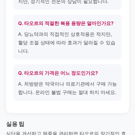
지만, 정기적인 전문의 상담이 필요합니다.
Q. 타오르의 적절한 복용 용량은 얼마인가요?
A. 당뇨약과의 직접적인 상호작용은 적지만,
혈당 조절 상태에 따라 효과가 달라질 수 있습
니다.
Q. 타오르의 가격은 어느 정도인가요?
A. 처방받은 약국이나 의료기관에서 구매 가능
합니다. 온라인 불법 구매는 절대 하지 마세요.
실용 팁
식단을 개선하고 체중을 관리하면 타오르의 장기적인 효