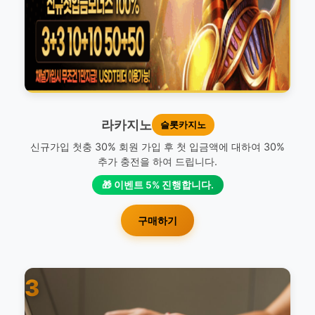
라카지노
슬롯카지노
신규가입 첫충 30% 회원 가입 후 첫 입금액에 대하여 30%
추가 충전을 하여 드립니다.
🎁 이벤트 5% 진행합니다.
구매하기
3