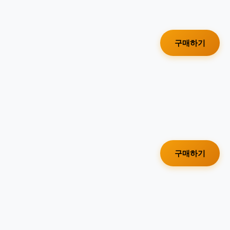
구매하기
구매하기