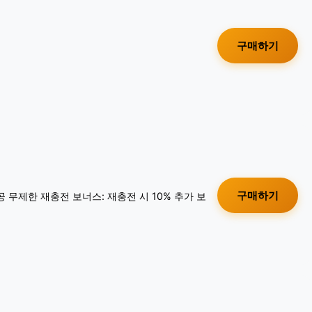
구매하기
구매하기
공 무제한 재충전 보너스: 재충전 시 10% 추가 보