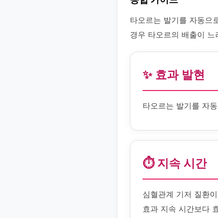
타오르는 발기를 자동으로
경우 타오르의 배출이 느려
✨ 효과 발현
타오르는 발기를 자동
⏱️ 지속 시간
심혈관계 기저 질환이
효과 지속 시간보다 