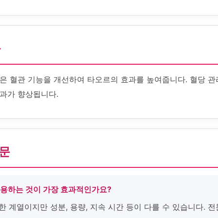
화
은 혈관 기능을 개선하여 타오르의 효과를 높여줍니다. 혈당 관
과가 향상됩니다.
질문
복용하는 것이 가장 효과적인가요?
한 계열이지만 성분, 용량, 지속 시간 등이 다를 수 있습니다. 