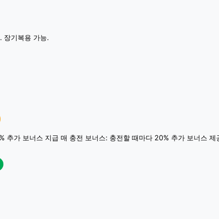
. 장기복용 가능.
0% 추가 보너스 지급 매 충전 보너스: 충전할 때마다 20% 추가 보너스 제