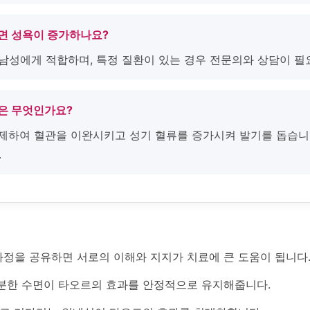
하면 성욕이 증가하나요?
인 남성에게 적합하며, 특정 질환이 있는 경우 전문의와 상담이 필
용은 무엇인가요?
 억제하여 혈관을 이완시키고 성기 혈류를 증가시켜 발기를 돕습니
.
과정을 공유하면 서로의 이해와 지지가 치료에 큰 도움이 됩니다
분한 수면이 타오르의 효과를 안정적으로 유지해줍니다.