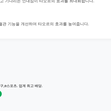
두고 기다리는 인내심이 타오르의 효과를 최대화합니다.
혈관 기능을 개선하여 타오르의 효과를 높여줍니다.
구,e스포츠. 업계 최고 배당.