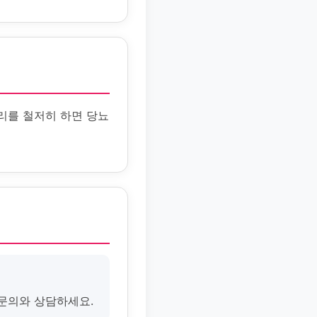
리를 철저히 하면 당뇨
전문의와 상담하세요.