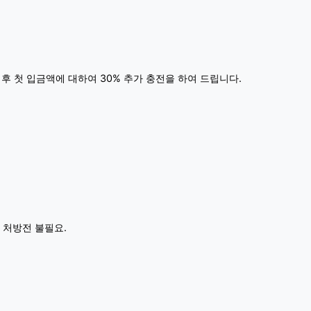
 후 첫 입금액에 대하여 30% 추가 충전을 하여 드립니다.
 처방전 불필요.