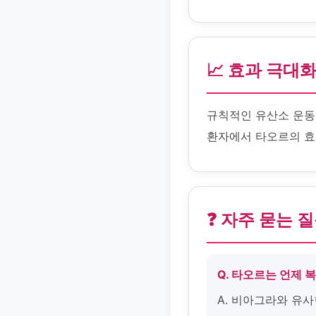
📈 효과 극대
규칙적인 유산소 운동
환자에서 타오르의 효
❓ 자주 묻는 
Q. 타오르는 언제 
A. 비아그라와 유사