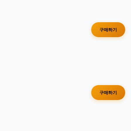
구매하기
구매하기