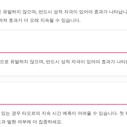
 유발하지 않으며, 반드시 성적 자극이 있어야 효과가 나타납니
져 효과가 더 오래 지속될 수 있습니다.
으로 유발하지 않으며, 반드시 성적 자극이 있어야 효과가 나타
 있는 경우 타오르의 지속 시간 예측이 어려울 수 있습니다. 첫
효과 발현 여부에 더 집중하세요.