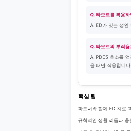
Q. 타오르를 복용
A. ED가 있는 성
Q. 타오르의 부작
A. PDE5 효소를
을 때만 작용합니다
핵심 팁
파트너와 함께 ED 치료 
규칙적인 생활 리듬과 충