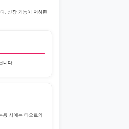
다. 신장 기능이 저하된
납니다.
 복용 시에는 타오르의