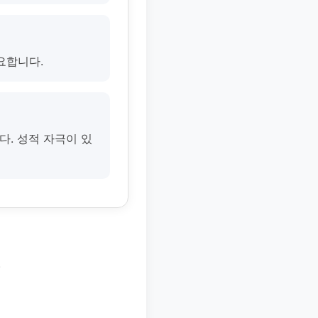
요합니다.
다. 성적 자극이 있
.