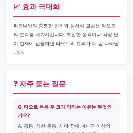
📈 효과 극대화
파트너와의 충분한 전희와 정서적 교감은 타오르
의 효과를 배가시킵니다. 복잡한 생각이나 걱정 없
이 현재에 집중하면 타오르의 효과가 더 잘 나타납
니다.
❓ 자주 묻는 질문
Q. 타오르 복용 후 코가 막히는 이유는 무엇인
가요?
A. 흉통, 심한 두통, 시야 장애, 4시간 이상의