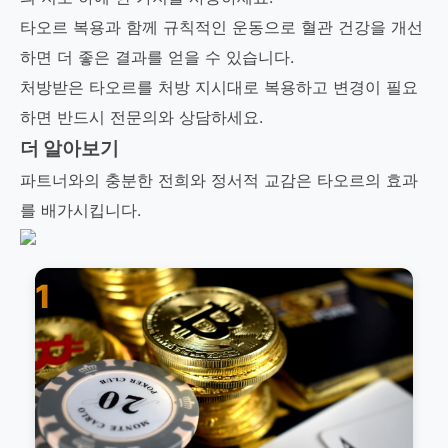
타오르 복용과 함께 규칙적인 운동으로 혈관 건강을 개선
하면 더 좋은 결과를 얻을 수 있습니다.
처방받은 타오르를 처방 지시대로 복용하고 변경이 필요
하면 반드시 전문의와 상담하세요.
더 알아보기
파트너와의 충분한 전희와 정서적 교감은 타오르의 효과
를 배가시킵니다.
1