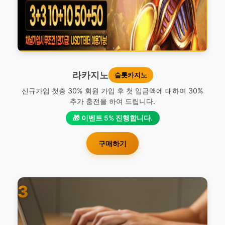
라카지노
슬롯카지노
신규가입 첫충 30% 회원 가입 후 첫 입금액에 대하여 30%
추가 충전을 하여 드립니다.
🎁 이벤트 5% 진행합니다.
구매하기
3