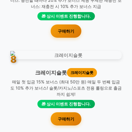
너스: 충전할 때마다 20% 추가 보너스 제공 무제한 재충전 보
너스: 재충전 시 10% 추가 보너스 지급
🎁 상시 이벤트 진행합니다.
구매하기
8
크레이지슬롯
크레이지슬롯
매일 첫 입금 15% 보너스 (최대 50만 원) 매일 두 번째 입금
도 10% 추가 보너스! 슬롯/카지노/스포츠 전용 롤링으로 출금
까지 쉽게!
🎁 상시 이벤트 진행합니다.
구매하기