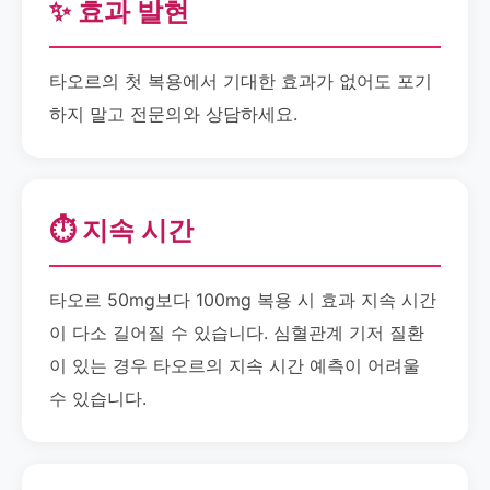
✨ 효과 발현
타오르의 첫 복용에서 기대한 효과가 없어도 포기
하지 말고 전문의와 상담하세요.
⏱️ 지속 시간
타오르 50mg보다 100mg 복용 시 효과 지속 시간
이 다소 길어질 수 있습니다. 심혈관계 기저 질환
이 있는 경우 타오르의 지속 시간 예측이 어려울
수 있습니다.