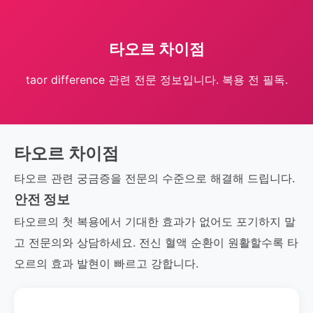
타오르 차이점
taor difference 관련 전문 정보입니다. 복용 전 필독.
타오르 차이점
타오르 관련 궁금증을 전문의 수준으로 해결해 드립니다.
안전 정보
타오르의 첫 복용에서 기대한 효과가 없어도 포기하지 말
고 전문의와 상담하세요. 전신 혈액 순환이 원활할수록 타
오르의 효과 발현이 빠르고 강합니다.