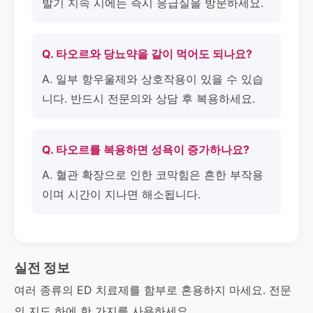
발기 지속 시에는 즉시 응급실을 방문하세요.
Q. 타오르와 당뇨약을 같이 먹어도 되나요?
A. 일부 항우울제와 상호작용이 있을 수 있습
니다. 반드시 전문의와 상담 후 복용하세요.
Q. 타오르를 복용하면 성욕이 증가하나요?
A. 혈관 확장으로 인한 코막힘은 흔한 부작용
이며 시간이 지나면 해소됩니다.
실전 정보
여러 종류의 ED 치료제를 함부로 혼용하지 마세요. 전문
의 지도 하에 한 가지를 사용하세요.