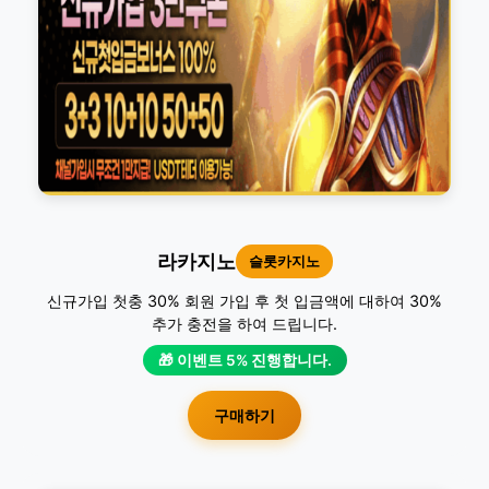
라카지노
슬롯카지노
신규가입 첫충 30% 회원 가입 후 첫 입금액에 대하여 30%
추가 충전을 하여 드립니다.
🎁 이벤트 5% 진행합니다.
구매하기