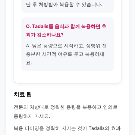
단 후 처방받아 복용할 수 있습니다.
Q. Tadalis를 음식과 함께 복용하면 효
과가 감소하나요?
A. 낮은 용량으로 시작하고, 성행위 전
충분한 시간적 여유를 두고 복용하세
요.
치료 팁
전문의 처방대로 정확한 용량을 복용하고 임의로
증량하지 마세요.
복용 타이밍을 정확히 지키는 것이 Tadalis의 효과