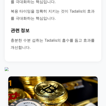
를 극대화하는 핵심입니다.
복용 타이밍을 정확히 지키는 것이 Tadalis의 효과
를 극대화하는 핵심입니다.
관련 정보
충분한 수분 섭취는 Tadalis의 흡수를 돕고 효과를
개선합니다.
1