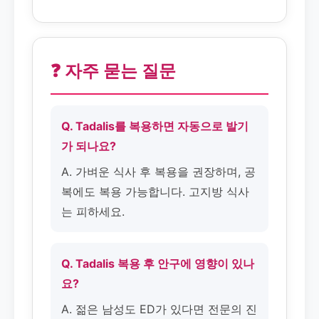
❓ 자주 묻는 질문
Q. Tadalis를 복용하면 자동으로 발기
가 되나요?
A. 가벼운 식사 후 복용을 권장하며, 공
복에도 복용 가능합니다. 고지방 식사
는 피하세요.
Q. Tadalis 복용 후 안구에 영향이 있나
요?
A. 젊은 남성도 ED가 있다면 전문의 진