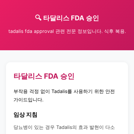
🔍 타달리스 FDA 승인
tadalis fda approval 관련 전문 정보입니다. 식후 복용.
타달리스 FDA 승인
부작용 걱정 없이 Tadalis를 사용하기 위한 안전
가이드입니다.
임상 지침
당뇨병이 있는 경우 Tadalis의 효과 발현이 다소