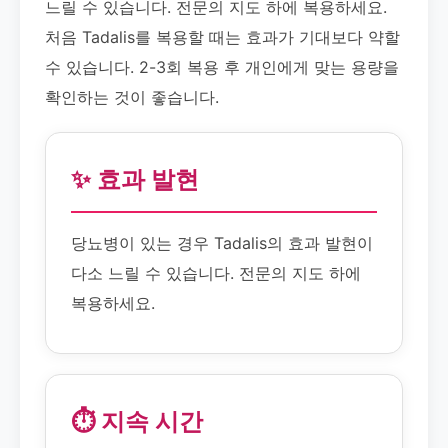
느릴 수 있습니다. 전문의 지도 하에 복용하세요.
처음 Tadalis를 복용할 때는 효과가 기대보다 약할
수 있습니다. 2-3회 복용 후 개인에게 맞는 용량을
확인하는 것이 좋습니다.
✨ 효과 발현
당뇨병이 있는 경우 Tadalis의 효과 발현이
다소 느릴 수 있습니다. 전문의 지도 하에
복용하세요.
⏱️ 지속 시간