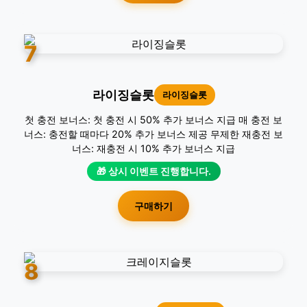
7
라이징슬롯
라이징슬롯
첫 충전 보너스: 첫 충전 시 50% 추가 보너스 지급 매 충전 보
너스: 충전할 때마다 20% 추가 보너스 제공 무제한 재충전 보
너스: 재충전 시 10% 추가 보너스 지급
🎁 상시 이벤트 진행합니다.
구매하기
8