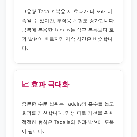
고용량 Tadalis 복용 시 효과가 더 오래 지
속될 수 있지만, 부작용 위험도 증가합니다.
공복에 복용한 Tadalis는 식후 복용보다 효
과 발현이 빠르지만 지속 시간은 비슷합니
다.
📈 효과 극대화
충분한 수분 섭취는 Tadalis의 흡수를 돕고
효과를 개선합니다. 만성 피로 개선을 위한
적절한 휴식은 Tadalis의 효과 발현에 도움
이 됩니다.