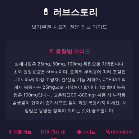
크레이지슬롯
크레이지슬롯
매일 첫 입금 15% 보너스 (최대 50만 원) 매일 두 번째 입금도 10%
추가 보너스! 슬롯/카지노/스포츠 전용 롤링으로 출금까지 쉽게!
🎁 상시 이벤트 진행합니다.
구매하기
💊 러브스토리
발기부전 치료제 전문 정보 가이드
💊 용량별 가이드