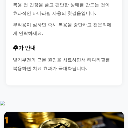
복용 전 긴장을 풀고 편안한 상태를 만드는 것이
효과적인 타다라필 사용의 첫걸음입니다.
부작용이 심하면 즉시 복용을 중단하고 전문의에
게 연락하세요.
추가 안내
발기부전의 근본 원인을 치료하면서 타다라필를
복용하면 치료 효과가 극대화됩니다.
1