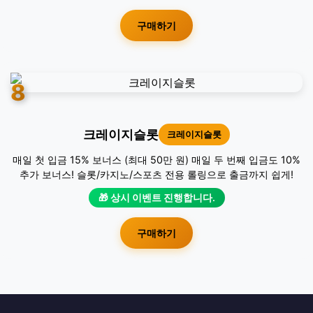
라이징슬롯
라이징슬롯
첫 충전 보너스: 첫 충전 시 50% 추가 보너스 지급 매 충전 보너스:
충전할 때마다 20% 추가 보너스 제공 무제한 재충전 보너스: 재충
전 시 10% 추가 보너스 지급
🎁 상시 이벤트 진행합니다.
구매하기
8