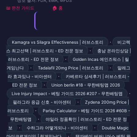
자이데나
조루치료제
⚠️ 의료 면책 조항
본 사이트의 모든 정보는 교육 및 참고 목적으로만 제공되며,
전문적인 의학적 조언을 대체하지 않습니다. 발기부전 치료제
는 전문의약품으로 반드시 의사의 처방이 필요합니다.
© 2026 러브스토리. All rights reserved.
정보 출처: FDA, EMA, MFDS
📖 완전 가이드
🏠 홈
·
Kamagra vs Silagra Effectiveness | 러브스토리
비고렉
·
스 최고선택 | 러브스토리 - ED 전문 정보
충남 온라인상담 |