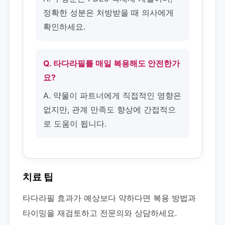
정확한 성분은 처방받을 때 의사에게
확인하세요.
Q. 타다라필를 매일 복용해도 안전한가
요?
A. 약물이 파트너에게 직접적인 영향은
없지만, 관계 만족도 향상에 간접적으
로 도움이 됩니다.
치료 팁
타다라필 효과가 예상보다 약하다면 복용 방법과
타이밍을 재검토하고 전문의와 상담하세요.