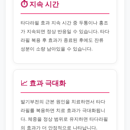
⏱️ 지속 시간
타다라필 효과 지속 시간 중 두통이나 홍조
가 지속되면 정상 반응일 수 있습니다. 타다
라필 복용 후 효과가 종료된 후에도 잔류
성분이 소량 남아있을 수 있습니다.
📈 효과 극대화
발기부전의 근본 원인을 치료하면서 타다
라필를 복용하면 치료 효과가 극대화됩니
다. 체중을 정상 범위로 유지하면 타다라필
의 효과가 더 안정적으로 나타납니다.