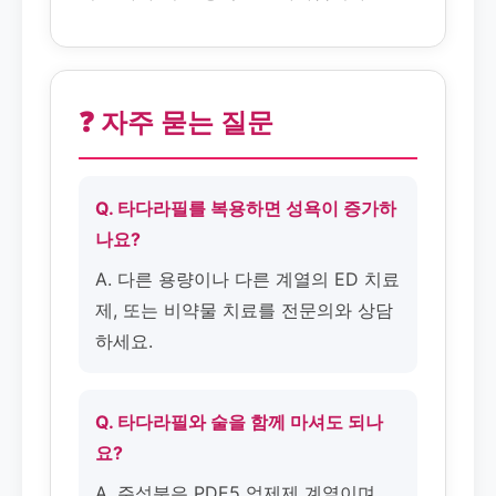
❓ 자주 묻는 질문
Q. 타다라필를 복용하면 성욕이 증가하
나요?
A. 다른 용량이나 다른 계열의 ED 치료
제, 또는 비약물 치료를 전문의와 상담
하세요.
Q. 타다라필와 술을 함께 마셔도 되나
요?
A. 주성분은 PDE5 억제제 계열이며,