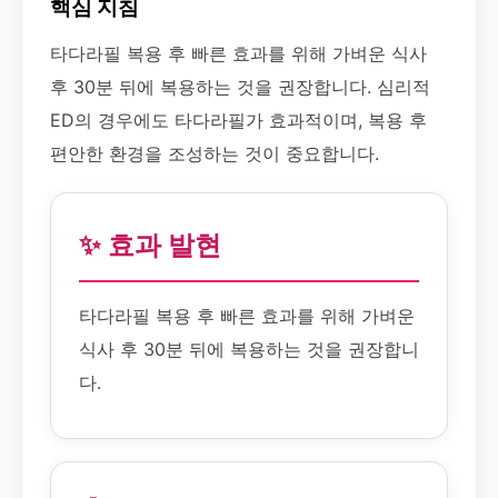
핵심 지침
타다라필 복용 후 빠른 효과를 위해 가벼운 식사
후 30분 뒤에 복용하는 것을 권장합니다. 심리적
ED의 경우에도 타다라필가 효과적이며, 복용 후
편안한 환경을 조성하는 것이 중요합니다.
✨ 효과 발현
타다라필 복용 후 빠른 효과를 위해 가벼운
식사 후 30분 뒤에 복용하는 것을 권장합니
다.