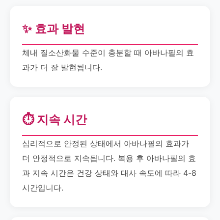
✨ 효과 발현
체내 질소산화물 수준이 충분할 때 아바나필의 효
과가 더 잘 발현됩니다.
⏱️ 지속 시간
심리적으로 안정된 상태에서 아바나필의 효과가
더 안정적으로 지속됩니다. 복용 후 아바나필의 효
과 지속 시간은 건강 상태와 대사 속도에 따라 4-8
시간입니다.