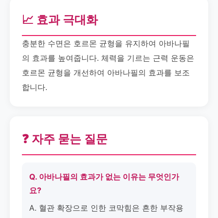
📈 효과 극대화
충분한 수면은 호르몬 균형을 유지하여 아바나필
의 효과를 높여줍니다. 체력을 기르는 근력 운동은
호르몬 균형을 개선하여 아바나필의 효과를 보조
합니다.
❓ 자주 묻는 질문
Q. 아바나필의 효과가 없는 이유는 무엇인가
요?
A. 혈관 확장으로 인한 코막힘은 흔한 부작용