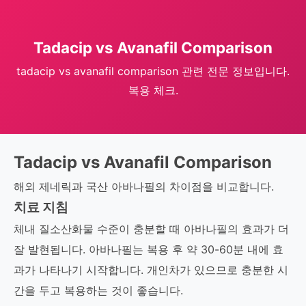
Tadacip vs Avanafil Comparison
tadacip vs avanafil comparison 관련 전문 정보입니다.
복용 체크.
Tadacip vs Avanafil Comparison
해외 제네릭과 국산 아바나필의 차이점을 비교합니다.
치료 지침
체내 질소산화물 수준이 충분할 때 아바나필의 효과가 더
잘 발현됩니다. 아바나필는 복용 후 약 30-60분 내에 효
과가 나타나기 시작합니다. 개인차가 있으므로 충분한 시
간을 두고 복용하는 것이 좋습니다.