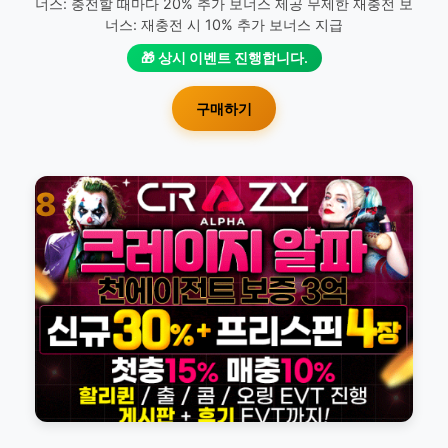
너스: 충전할 때마다 20% 추가 보너스 제공 무제한 재충전 보
너스: 재충전 시 10% 추가 보너스 지급
🎁 상시 이벤트 진행합니다.
구매하기
8