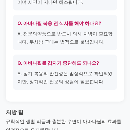
이며 시간이 지나면 해소됩니다.
Q. 아바나필 복용 전 식사를 해야 하나요?
A. 전문의약품으로 반드시 의사 처방이 필요합
니다. 무처방 구매는 법적으로 불법입니다.
Q. 아바나필를 갑자기 중단해도 되나요?
A. 장기 복용의 안전성은 임상적으로 확인되었
지만, 정기적인 전문의 상담이 필요합니다.
처방 팁
규칙적인 생활 리듬과 충분한 수면이 아바나필의 효과를