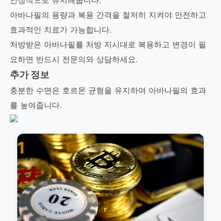
안정적으로 유지해줍니다.
아바나필의 용량과 복용 간격을 철저히 지켜야 안전하고
효과적인 치료가 가능합니다.
처방받은 아바나필를 처방 지시대로 복용하고 변경이 필
요하면 반드시 전문의와 상담하세요.
추가 정보
충분한 수면은 호르몬 균형을 유지하여 아바나필의 효과
를 높여줍니다.
1