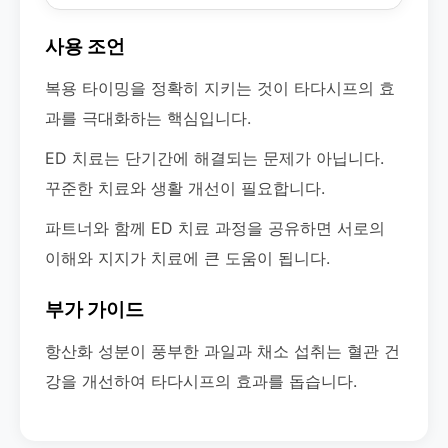
사용 조언
복용 타이밍을 정확히 지키는 것이 타다시프의 효
과를 극대화하는 핵심입니다.
ED 치료는 단기간에 해결되는 문제가 아닙니다.
꾸준한 치료와 생활 개선이 필요합니다.
파트너와 함께 ED 치료 과정을 공유하면 서로의
이해와 지지가 치료에 큰 도움이 됩니다.
부가 가이드
항산화 성분이 풍부한 과일과 채소 섭취는 혈관 건
강을 개선하여 타다시프의 효과를 돕습니다.