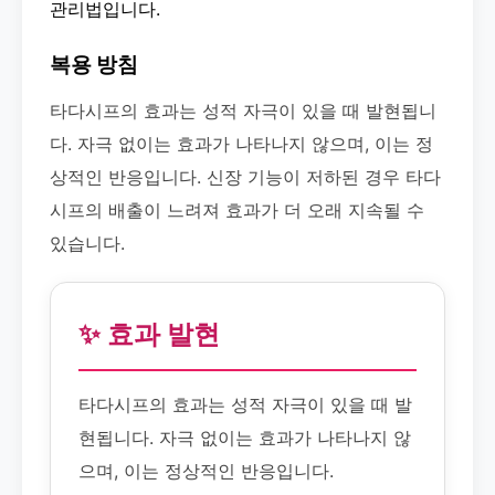
관리법입니다.
복용 방침
타다시프의 효과는 성적 자극이 있을 때 발현됩니
다. 자극 없이는 효과가 나타나지 않으며, 이는 정
상적인 반응입니다. 신장 기능이 저하된 경우 타다
시프의 배출이 느려져 효과가 더 오래 지속될 수
있습니다.
✨ 효과 발현
타다시프의 효과는 성적 자극이 있을 때 발
현됩니다. 자극 없이는 효과가 나타나지 않
으며, 이는 정상적인 반응입니다.