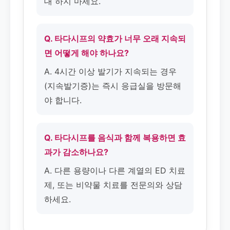
대 하지 마세요.
Q. 타다시프의 약효가 너무 오래 지속되
면 어떻게 해야 하나요?
A. 4시간 이상 발기가 지속되는 경우
(지속발기증)는 즉시 응급실을 방문해
야 합니다.
Q. 타다시프를 음식과 함께 복용하면 효
과가 감소하나요?
A. 다른 용량이나 다른 계열의 ED 치료
제, 또는 비약물 치료를 전문의와 상담
하세요.