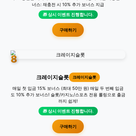
너스: 재충전 시 10% 추가 보너스 지급
🎁 상시 이벤트 진행합니다.
구매하기
8
크레이지슬롯
크레이지슬롯
매일 첫 입금 15% 보너스 (최대 50만 원) 매일 두 번째 입금
도 10% 추가 보너스! 슬롯/카지노/스포츠 전용 롤링으로 출금
까지 쉽게!
🎁 상시 이벤트 진행합니다.
구매하기