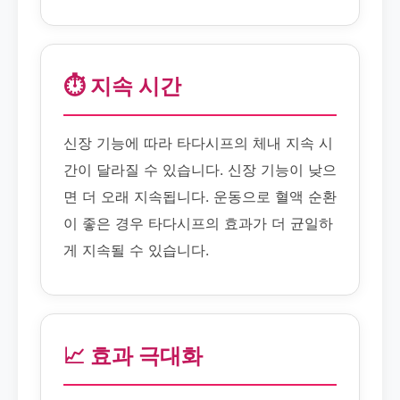
⏱️ 지속 시간
신장 기능에 따라 타다시프의 체내 지속 시
간이 달라질 수 있습니다. 신장 기능이 낮으
면 더 오래 지속됩니다. 운동으로 혈액 순환
이 좋은 경우 타다시프의 효과가 더 균일하
게 지속될 수 있습니다.
📈 효과 극대화