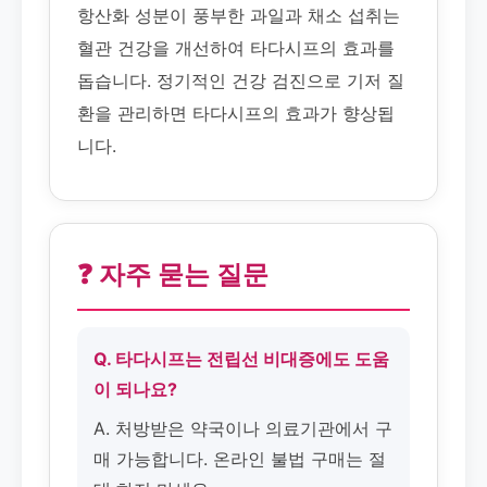
항산화 성분이 풍부한 과일과 채소 섭취는
혈관 건강을 개선하여 타다시프의 효과를
돕습니다. 정기적인 건강 검진으로 기저 질
환을 관리하면 타다시프의 효과가 향상됩
니다.
❓ 자주 묻는 질문
Q. 타다시프는 전립선 비대증에도 도움
이 되나요?
A. 처방받은 약국이나 의료기관에서 구
매 가능합니다. 온라인 불법 구매는 절