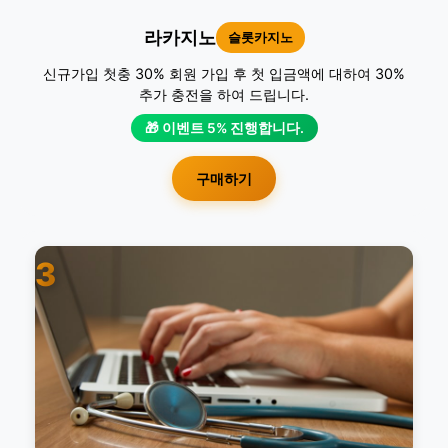
라카지노
슬롯카지노
신규가입 첫충 30% 회원 가입 후 첫 입금액에 대하여 30%
추가 충전을 하여 드립니다.
🎁 이벤트 5% 진행합니다.
구매하기
3