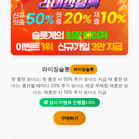
라이징슬롯
라이징슬롯
첫 충전 보너스: 첫 충전 시 50% 추가 보너스 지급 매 충전 보
너스: 충전할 때마다 20% 추가 보너스 제공 무제한 재충전 보
너스: 재충전 시 10% 추가 보너스 지급
🎁 상시 이벤트 진행합니다.
구매하기