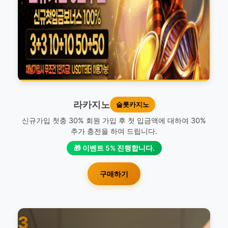
라카지노
슬롯카지노
신규가입 첫충 30% 회원 가입 후 첫 입금액에 대하여 30%
추가 충전을 하여 드립니다.
🎁 이벤트 5% 진행합니다.
구매하기
3