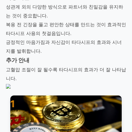
성관계 외의 다양한 방식으로 파트너와 친밀감을 유지하
는 것이 중요합니다.
복용 전 긴장을 풀고 편안한 상태를 만드는 것이 효과적인
타다시프 사용의 첫걸음입니다.
긍정적인 마음가짐과 자신감이 타다시프의 효과와 시너
지를 발휘합니다.
추가 안내
고혈압 조절이 잘 될수록 타다시프의 효과가 더 잘 나타납
니다.
1