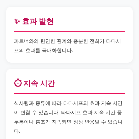
✨ 효과 발현
파트너와의 편안한 관계와 충분한 전희가 타다시
프의 효과를 극대화합니다.
⏱️ 지속 시간
식사량과 종류에 따라 타다시프의 효과 지속 시간
이 변할 수 있습니다. 타다시프 효과 지속 시간 중
두통이나 홍조가 지속되면 정상 반응일 수 있습니
다.