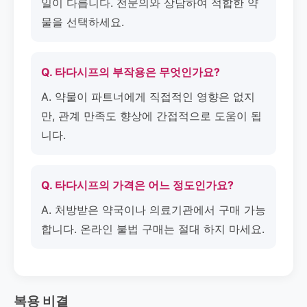
일이 다릅니다. 전문의와 상담하여 적합한 약
물을 선택하세요.
Q. 타다시프의 부작용은 무엇인가요?
A. 약물이 파트너에게 직접적인 영향은 없지
만, 관계 만족도 향상에 간접적으로 도움이 됩
니다.
Q. 타다시프의 가격은 어느 정도인가요?
A. 처방받은 약국이나 의료기관에서 구매 가능
합니다. 온라인 불법 구매는 절대 하지 마세요.
복용 비결