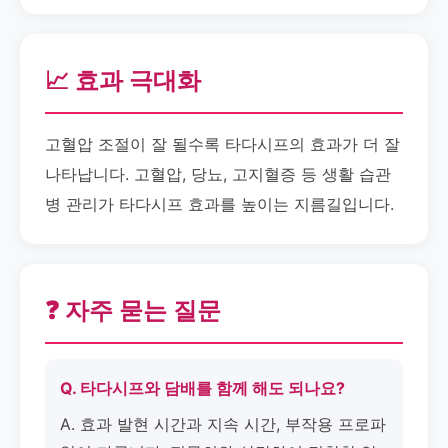
📈 효과 극대화
고혈압 조절이 잘 될수록 타다시프의 효과가 더 잘
나타납니다. 고혈압, 당뇨, 고지혈증 등 생활 습관
병 관리가 타다시프 효과를 높이는 지름길입니다.
❓ 자주 묻는 질문
Q. 타다시프와 담배를 함께 해도 되나요?
A. 효과 발현 시간과 지속 시간, 부작용 프로파