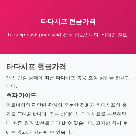
타다시프 현금가격
tadacip cash price 관련 전문 정보입니다. 비대면 진료.
타다시프 현금가격
개인 건강 상태에 따른 타다시프 복용 조정 방법을 안내합
니다.
효과 가이드
파트너와의 편안한 관계와 충분한 전희가 타다시프의 효
과를 극대화합니다. 공복 상태에서 타다시프를 복용하면
더 빠른 효과 발현을 기대할 수 있습니다. 고지방 식사 후
에는 효과가 지연될 수 있습니다.