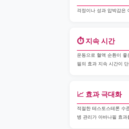
걱정이나 성과 압박감은 
⏱️ 지속 시간
운동으로 혈액 순환이 좋
필의 효과 지속 시간이 단
📈 효과 극대화
적절한 테스토스테론 수준
병 관리가 아바나필 효과