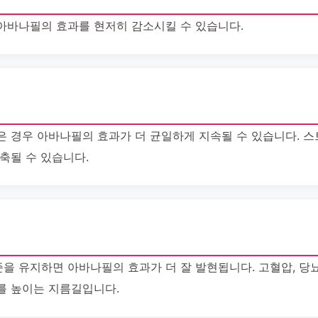
아바나필의 효과를 현저히 감소시킬 수 있습니다.
은 경우 아바나필의 효과가 더 균일하게 지속될 수 있습니다. 
축될 수 있습니다.
을 유지하면 아바나필의 효과가 더 잘 발현됩니다. 고혈압, 당뇨
를 높이는 지름길입니다.