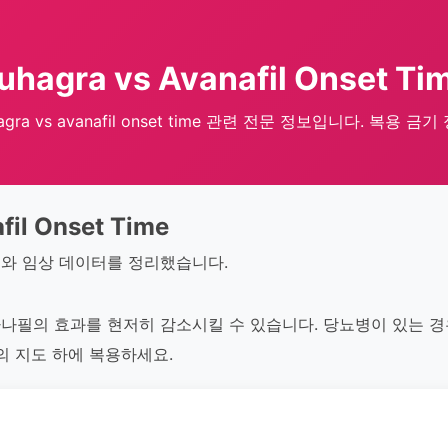
uhagra vs Avanafil Onset Ti
agra vs avanafil onset time 관련 전문 정보입니다. 복용 금기
fil Onset Time
와 임상 데이터를 정리했습니다.
나필의 효과를 현저히 감소시킬 수 있습니다. 당뇨병이 있는 
의 지도 하에 복용하세요.