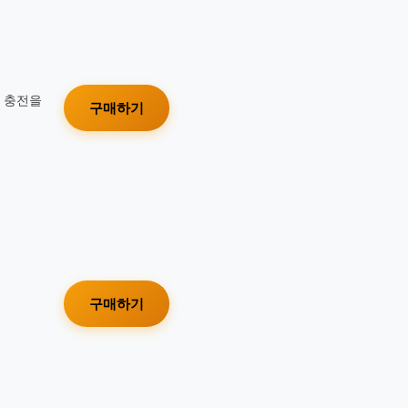
가 충전을
구매하기
구매하기