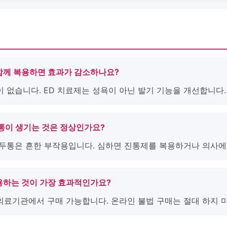
 함께 복용하면 효과가 감소하나요?
이 없습니다. ED 치료제는 성욕이 아닌 발기 기능을 개선합니다.
두통이 생기는 것은 정상인가요?
한 두통은 흔한 부작용입니다. 심하면 진통제를 복용하거나 의사에
복용하는 것이 가장 효과적인가요?
 의료기관에서 구매 가능합니다. 온라인 불법 구매는 절대 하지 