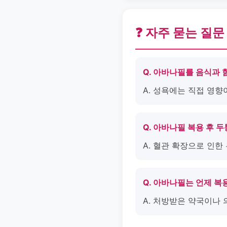
❓ 자주 묻는 질문
Q. 아바나필를 음식과
A. 성욕에는 직접 영향
Q. 아바나필 복용 후 
A. 혈관 확장으로 인
Q. 아바나필는 언제 
A. 처방받은 약국이나