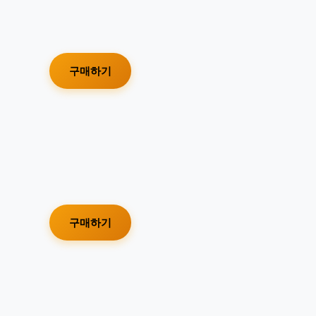
구매하기
구매하기