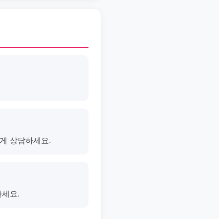
게 상담하세요.
마세요.