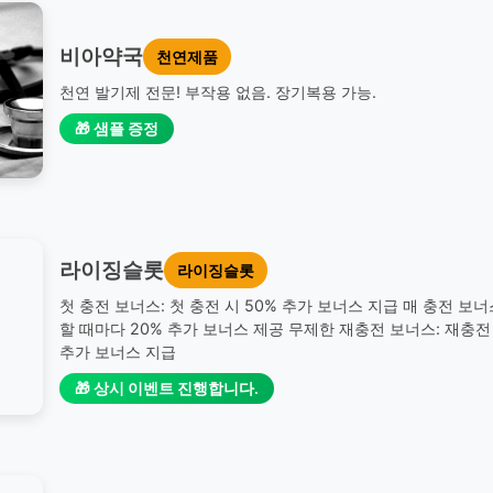
비아약국
천연제품
천연 발기제 전문! 부작용 없음. 장기복용 가능.
🎁 샘플 증정
라이징슬롯
라이징슬롯
첫 충전 보너스: 첫 충전 시 50% 추가 보너스 지급 매 충전 보너
할 때마다 20% 추가 보너스 제공 무제한 재충전 보너스: 재충전 
추가 보너스 지급
🎁 상시 이벤트 진행합니다.