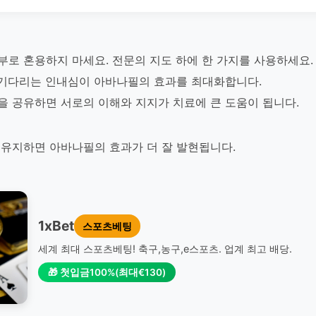
부로 혼용하지 마세요. 전문의 지도 하에 한 가지를 사용하세요.
 기다리는 인내심이 아바나필의 효과를 최대화합니다.
을 공유하면 서로의 이해와 지지가 치료에 큰 도움이 됩니다.
유지하면 아바나필의 효과가 더 잘 발현됩니다.
1xBet
스포츠베팅
세계 최대 스포츠베팅! 축구,농구,e스포츠. 업계 최고 배당.
🎁 첫입금100%(최대€130)