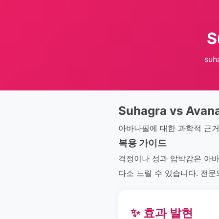
S
suh
Suhagra vs Avana
아바나필에 대한 과학적 근거
복용 가이드
걱정이나 성과 압박감은 아바
다소 느릴 수 있습니다. 전문
✨ 효과 발현