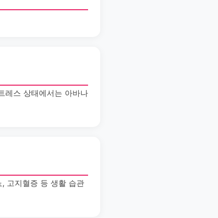
스트레스 상태에서는 아바나
, 고지혈증 등 생활 습관