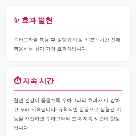
✨ 효과 발현
수하그라를 복용 후 성행위 예정 30분-1시간 전에
복용하는 것이 가장 효과적입니다.
⏱️ 지속 시간
혈관 건강이 좋을수록 수하그라의 효과가 더 강하
고 오래 지속됩니다. 규칙적인 운동으로 심혈관 기
능을 개선하면 수하그라의 효과 지속 시간이 향상
됩니다.