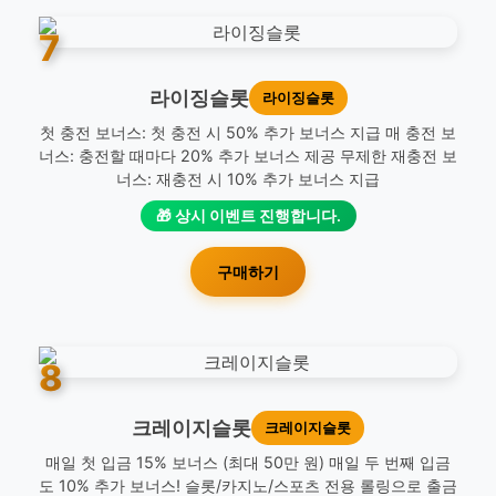
7
라이징슬롯
라이징슬롯
첫 충전 보너스: 첫 충전 시 50% 추가 보너스 지급 매 충전 보
너스: 충전할 때마다 20% 추가 보너스 제공 무제한 재충전 보
너스: 재충전 시 10% 추가 보너스 지급
🎁 상시 이벤트 진행합니다.
구매하기
8
크레이지슬롯
크레이지슬롯
매일 첫 입금 15% 보너스 (최대 50만 원) 매일 두 번째 입금
도 10% 추가 보너스! 슬롯/카지노/스포츠 전용 롤링으로 출금