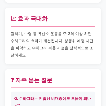
📈 효과 극대화
달리기, 수영 등 유산소 운동을 주 3회 이상 하면
수하그라의 효과가 개선됩니다. 성행위 예정 시간
을 파악하고 수하그라 복용 시점을 전략적으로 조
절하세요.
❓ 자주 묻는 질문
Q. 수하그라는 전립선 비대증에도 도움이 되나
요?