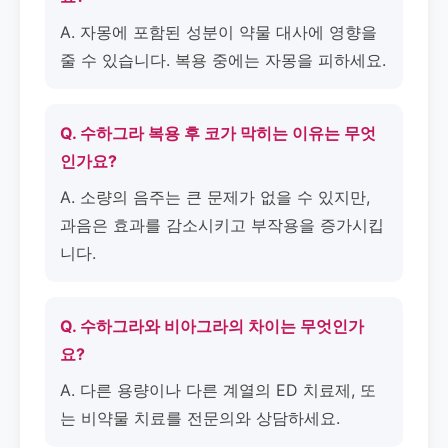
A. 자몽에 포함된 성분이 약물 대사에 영향을
줄 수 있습니다. 복용 중에는 자몽을 피하세요.
Q. 수하그라 복용 후 코가 막히는 이유는 무엇
인가요?
A. 소량의 음주는 큰 문제가 없을 수 있지만,
과음은 효과를 감소시키고 부작용을 증가시킵
니다.
Q. 수하그라와 비아그라의 차이는 무엇인가
요?
A. 다른 용량이나 다른 계열의 ED 치료제, 또
는 비약물 치료를 전문의와 상담하세요.