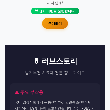
까지 쉽게!
🎁 상시 이벤트 진행합니다.
구매하기
💊 러브스토리
발기부전 치료제 전문 정보 가이드
⚠️ 주요 부작용
국내 임상시험에서 두통(12.7%), 안면홍조(10.2%),
시각이상(1.9%) 등이 보고되었습니다. 이는 PDE5 억