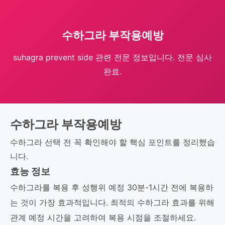
수하그라 부작용예방
suhagra prevent side 관련 전문 정보입니다. 전문 심사
완료.
수하그라 부작용예방
수하그라 선택 전 꼭 확인해야 할 핵심 포인트를 정리했습
니다.
효능 정보
수하그라를 복용 후 성행위 예정 30분-1시간 전에 복용하
는 것이 가장 효과적입니다. 최적의 수하그라 효과를 위해
관계 예정 시간을 고려하여 복용 시점을 조절하세요.