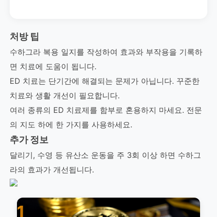
처방 팁
수하그라 복용 일지를 작성하여 효과와 부작용을 기록하
면 치료에 도움이 됩니다.
ED 치료는 단기간에 해결되는 문제가 아닙니다. 꾸준한
치료와 생활 개선이 필요합니다.
여러 종류의 ED 치료제를 함부로 혼용하지 마세요. 전문
의 지도 하에 한 가지를 사용하세요.
추가 정보
달리기, 수영 등 유산소 운동을 주 3회 이상 하면 수하그
라의 효과가 개선됩니다.
1