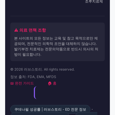
조루치료제
⚠️ 의료 면책 조항
본 사이트의 모든 정보는 교육 및 참고 목적으로만 제
공되며, 전문적인 의학적 조언을 대체하지 않습니다.
발기부전 치료제는 전문의약품으로 반드시 의사의 처
방이 필요합니다.
© 2026 러브스토리. All rights reserved.
정보 출처: FDA, EMA, MFDS
📖 완전 가이드
🏠 홈
·
쿠데나필 성공률 | 러브스토리 - ED 전문 정보