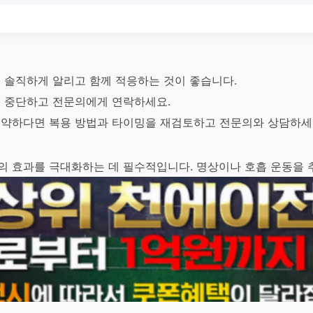
 솔직하게 알리고 함께 적응하는 것이 좋습니다.
 중단하고 전문의에게 연락하세요.
 약하다면 복용 방법과 타이밍을 재검토하고 전문의와 상담하세
 효과를 극대화하는 데 필수적입니다. 명상이나 호흡 운동을 