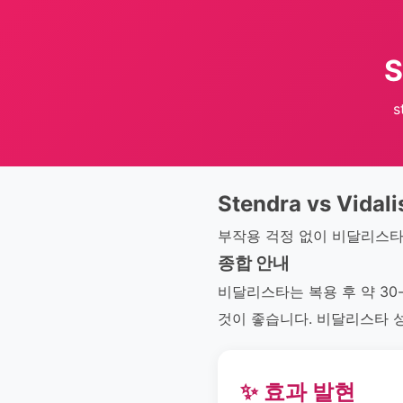
S
s
Stendra vs Vidal
부작용 걱정 없이 비달리스타
종합 안내
비달리스타는 복용 후 약 3
것이 좋습니다. 비달리스타 
✨ 효과 발현