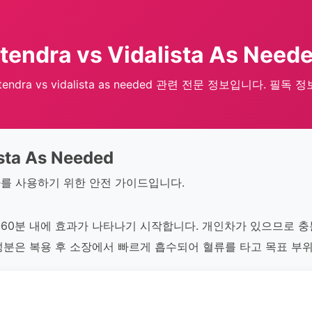
tendra vs Vidalista As Need
tendra vs vidalista as needed 관련 전문 정보입니다. 필독 정
ista As Needed
를 사용하기 위한 안전 가이드입니다.
0-60분 내에 효과가 나타나기 시작합니다. 개인차가 있으므로 
성분은 복용 후 소장에서 빠르게 흡수되어 혈류를 타고 목표 부