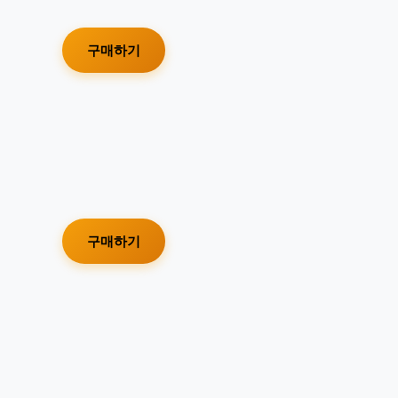
구매하기
구매하기