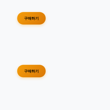
구매하기
구매하기