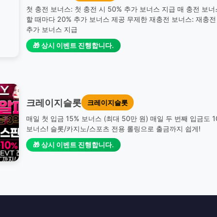
첫 충전 보너스: 첫 충전 시 50% 추가 보너스 지급 매 충전 보너
할 때마다 20% 추가 보너스 제공 무제한 재충전 보너스: 재충전 
추가 보너스 지급
🎁 상시 이벤트 진행합니다.
크레이지슬롯
크레이지슬롯
매일 첫 입금 15% 보너스 (최대 50만 원) 매일 두 번째 입금도 
보너스! 슬롯/카지노/스포츠 전용 롤링으로 출금까지 쉽게!
🎁 상시 이벤트 진행합니다.