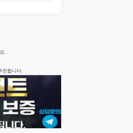
요.
추천합니다.