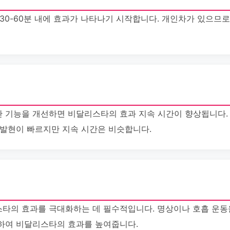
30-60분 내에 효과가 나타나기 시작합니다. 개인차가 있으므
 기능을 개선하면 비달리스타의 효과 지속 시간이 향상됩니다.
 발현이 빠르지만 지속 시간은 비슷합니다.
타의 효과를 극대화하는 데 필수적입니다. 명상이나 호흡 운동
하여 비달리스타의 효과를 높여줍니다.