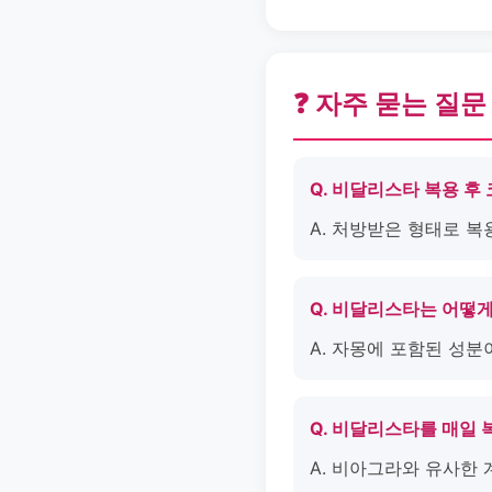
❓ 자주 묻는 질문
Q. 비달리스타 복용 후
A. 처방받은 형태로 복
Q. 비달리스타는 어떻
A. 자몽에 포함된 성분
Q. 비달리스타를 매일
A. 비아그라와 유사한 