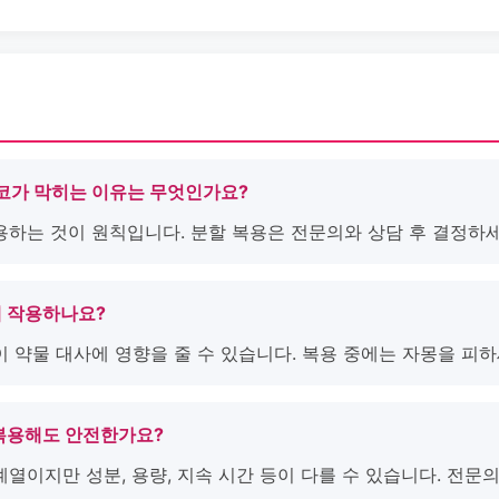
 코가 막히는 이유는 무엇인가요?
용하는 것이 원칙입니다. 분할 복용은 전문의와 상담 후 결정하세
게 작용하나요?
이 약물 대사에 영향을 줄 수 있습니다. 복용 중에는 자몽을 피하
 복용해도 안전한가요?
계열이지만 성분, 용량, 지속 시간 등이 다를 수 있습니다. 전문