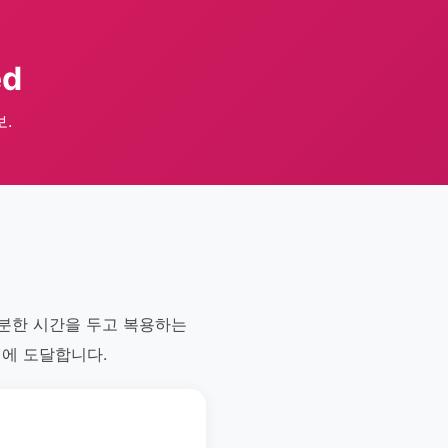
ed
보.
충분한 시간을 두고 복용하는
위에 도달합니다.