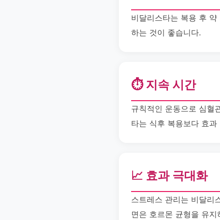
비달리스타는 복용 후 약 
하는 것이 좋습니다.
⏱️ 지속 시간
규칙적인 운동으로 심혈관
타는 식후 복용보다 효과
📈 효과 극대화
스트레스 관리는 비달리스
면은 호르몬 균형을 유지