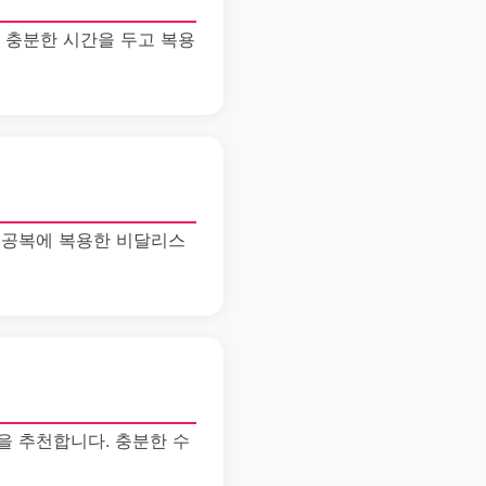
로 충분한 시간을 두고 복용
 공복에 복용한 비달리스
을 추천합니다. 충분한 수