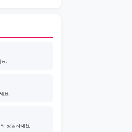
요.
세요.
의와 상담하세요.